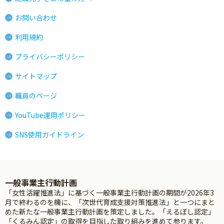
お問い合わせ
利用規約
プライバシーポリシー
サイトマップ
職員のページ
YouTube運用ポリシー
SNS使用ガイドライン
一般事業主行動計画
「女性活躍推進法」に基づく一般事業主行動計画の期間が2026年3
月で終わるのを機に、「次世代育成支援対策推進法」と一つにまと
めた新たな一般事業主行動計画を策定しました。「えるぼし認定」
「くるみん認定」の取得を目指した取り組みを進めて参ります。