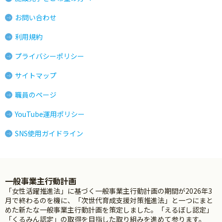
お問い合わせ
利用規約
プライバシーポリシー
サイトマップ
職員のページ
YouTube運用ポリシー
SNS使用ガイドライン
一般事業主行動計画
「女性活躍推進法」に基づく一般事業主行動計画の期間が2026年3
月で終わるのを機に、「次世代育成支援対策推進法」と一つにまと
めた新たな一般事業主行動計画を策定しました。「えるぼし認定」
「くるみん認定」の取得を目指した取り組みを進めて参ります。