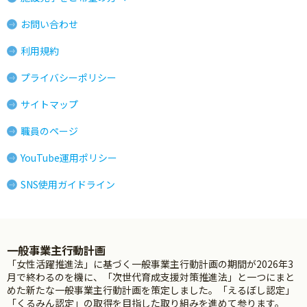
お問い合わせ
利用規約
プライバシーポリシー
サイトマップ
職員のページ
YouTube運用ポリシー
SNS使用ガイドライン
一般事業主行動計画
「女性活躍推進法」に基づく一般事業主行動計画の期間が2026年3
月で終わるのを機に、「次世代育成支援対策推進法」と一つにまと
めた新たな一般事業主行動計画を策定しました。「えるぼし認定」
「くるみん認定」の取得を目指した取り組みを進めて参ります。