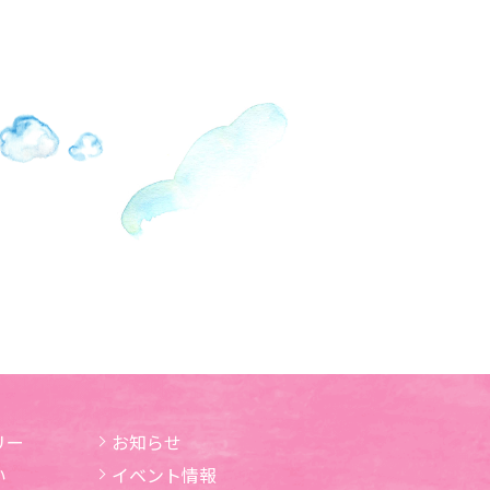
リー
お知らせ
い
イベント情報