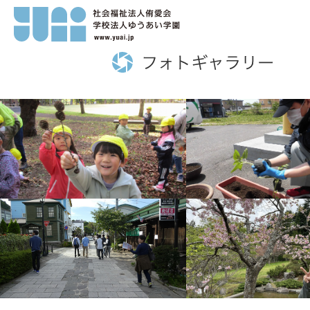
index.php