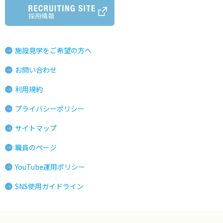
採用情報
施設見学をご希望の方へ
お問い合わせ
利用規約
プライバシーポリシー
サイトマップ
職員のページ
YouTube運用ポリシー
SNS使用ガイドライン