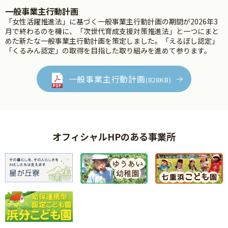
一般事業主行動計画
「女性活躍推進法」に基づく一般事業主行動計画の期間が2026年3
月で終わるのを機に、「次世代育成支援対策推進法」と一つにまと
めた新たな一般事業主行動計画を策定しました。「えるぼし認定」
「くるみん認定」の取得を目指した取り組みを進めて参ります。
一般事業主行動計画
(828KB)
オフィシャルHPのある事業所