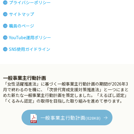
プライバシーポリシー
サイトマップ
職員のページ
YouTube運用ポリシー
SNS使用ガイドライン
一般事業主行動計画
「女性活躍推進法」に基づく一般事業主行動計画の期間が2026年3
月で終わるのを機に、「次世代育成支援対策推進法」と一つにまと
めた新たな一般事業主行動計画を策定しました。「えるぼし認定」
「くるみん認定」の取得を目指した取り組みを進めて参ります。
一般事業主行動計画
(828KB)