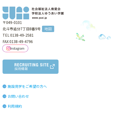
〒049-0101
北斗市追分7丁目8番9号
地図
TEL 0138-49-2581
FAX 0138-49-4796
Instagram
採用情報
施設見学をご希望の方へ
お問い合わせ
利用規約