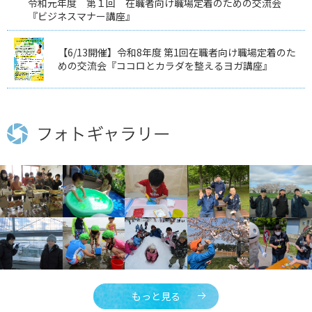
令和元年度 第１回 在職者向け職場定着のための交流会
『ビジネスマナー講座』
【6/13開催】令和8年度 第1回在職者向け職場定着のた
めの交流会『ココロとカラダを整えるヨガ講座』
もっと見る