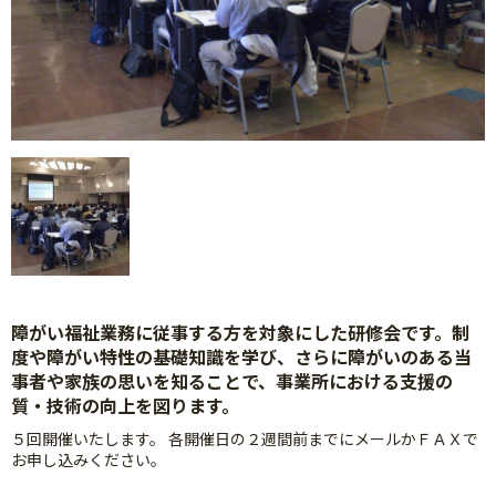
障がい福祉業務に従事する方を対象にした研修会です。制
度や障がい特性の基礎知識を学び、さらに障がいのある当
事者や家族の思いを知ることで、事業所における支援の
質・技術の向上を図ります。
５回開催いたします。 各開催日の２週間前までにメールかＦＡＸで
お申し込みください。