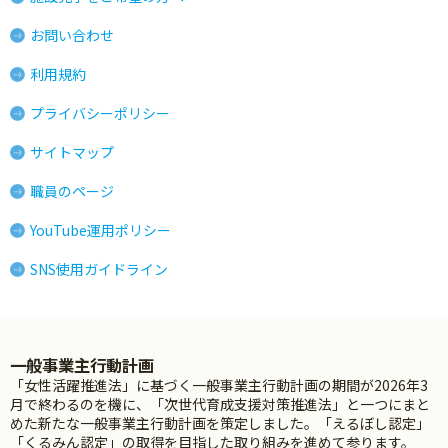
お問い合わせ
利用規約
プライバシーポリシー
サイトマップ
職員のページ
YouTube運用ポリシー
SNS使用ガイドライン
一般事業主行動計画
「女性活躍推進法」に基づく一般事業主行動計画の期間が2026年3
月で終わるのを機に、「次世代育成支援対策推進法」と一つにまと
めた新たな一般事業主行動計画を策定しました。「えるぼし認定」
「くるみん認定」の取得を目指した取り組みを進めて参ります。