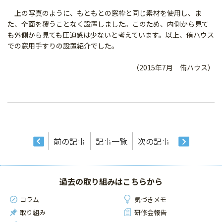
上の写真のように、もともとの窓枠と同じ素材を使用し、ま
た、全面を覆うことなく設置しました。このため、内側から見て
も外側から見ても圧迫感は少ないと考えています。以上、侑ハウス
での窓用手すりの設置紹介でした。
（2015年7月 侑ハウス）
前の記事
記事一覧
次の記事
過去の取り組みはこちらから
コラム
気づきメモ
取り組み
研修会報告