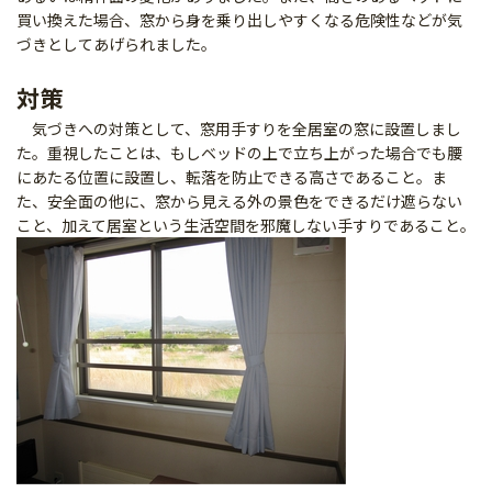
買い換えた場合、窓から身を乗り出しやすくなる危険性などが気
づきとしてあげられました。
対策
気づきへの対策として、窓用手すりを全居室の窓に設置しまし
た。重視したことは、もしベッドの上で立ち上がった場合でも腰
にあたる位置に設置し、転落を防止できる高さであること。ま
た、安全面の他に、窓から見える外の景色をできるだけ遮らない
こと、加えて居室という生活空間を邪魔しない手すりであること。