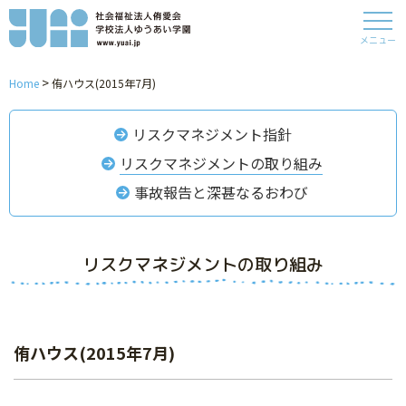
メニュー
>
Home
侑ハウス(2015年7月)
リスクマネジメント指針
リスクマネジメントの取り組み
事故報告と深甚なるおわび
リスクマネジメントの取り組み
侑ハウス(2015年7月)