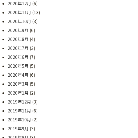
2020年12月
(6)
2020年11月
(13)
2020年10月
(3)
2020年9月
(6)
2020年8月
(4)
2020年7月
(3)
2020年6月
(7)
2020年5月
(5)
2020年4月
(6)
2020年3月
(5)
2020年1月
(2)
2019年12月
(3)
2019年11月
(6)
2019年10月
(2)
2019年9月
(3)
2019年8月
(3)