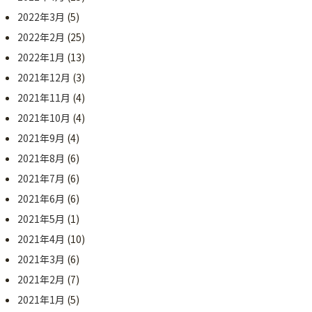
2022年3月
(5)
2022年2月
(25)
2022年1月
(13)
2021年12月
(3)
2021年11月
(4)
2021年10月
(4)
2021年9月
(4)
2021年8月
(6)
2021年7月
(6)
2021年6月
(6)
2021年5月
(1)
2021年4月
(10)
2021年3月
(6)
2021年2月
(7)
2021年1月
(5)