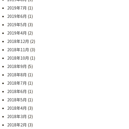
2019年7月
(1)
2019年6月
(1)
2019年5月
(3)
2019年4月
(2)
2018年12月
(2)
2018年11月
(3)
2018年10月
(1)
2018年9月
(5)
2018年8月
(1)
2018年7月
(1)
2018年6月
(1)
2018年5月
(1)
2018年4月
(3)
2018年3月
(2)
2018年2月
(3)