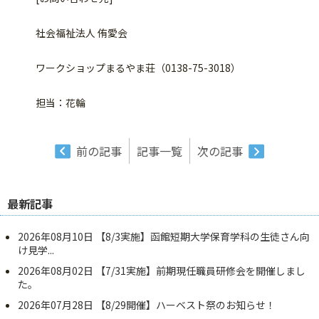
社会福祉法人 侑愛会
ワークショップまるやま荘（0138-75-3018）
担当：花輪
前の記事
記事一覧
次の記事
最新記事
2026年08月10日
【8/3実施】函館短期大学保育学科の生徒さん向
け見学...
2026年08月02日
【7/31実施】前期現任職員研修会を開催しまし
た。
2026年07月28日
【8/29開催】ハーベスト祭のお知らせ！