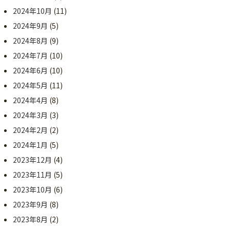
2024年10月
(11)
2024年9月
(5)
2024年8月
(9)
2024年7月
(10)
2024年6月
(10)
2024年5月
(11)
2024年4月
(8)
2024年3月
(3)
2024年2月
(2)
2024年1月
(5)
2023年12月
(4)
2023年11月
(5)
2023年10月
(6)
2023年9月
(8)
2023年8月
(2)