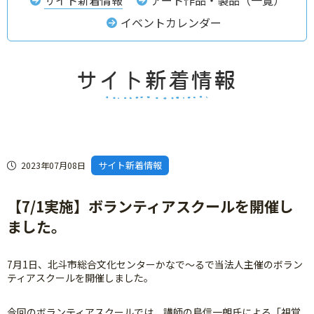
イベントカレンダー
サイト新着情報
2023年07月08日
【7/1実施】ボランティアスクールを開催し
ました。
7月1日、北斗市総合文化センターかなで～るで当法人主催のボラン
ティアスクールを開催しました。
今回のボランティアスクールでは、講師の島信一朗氏による「視覚