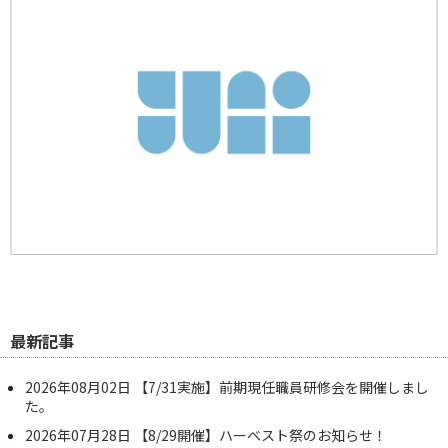
最新記事
2026年08月02日
【7/31実施】前期現任職員研修会を開催しまし
た。
2026年07月28日
【8/29開催】ハーベスト祭のお知らせ！