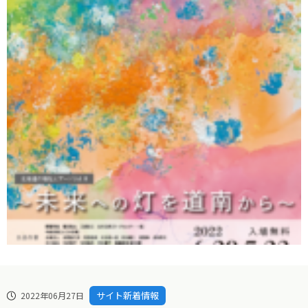
サイト新着情報
2022年06月27日