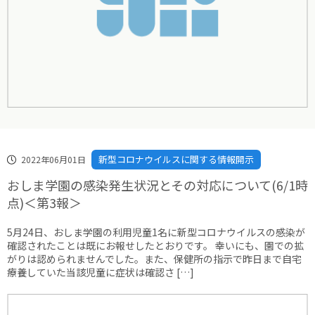
新型コロナウイルスに関する情報開示
2022年06月01日
おしま学園の感染発生状況とその対応について(6/1時
点)＜第3報＞
5月24日、おしま学園の利用児童1名に新型コロナウイルスの感染が
確認されたことは既にお報せしたとおりです。 幸いにも、園での拡
がりは認められませんでした。また、保健所の指示で昨日まで自宅
療養していた当該児童に症状は確認さ […]