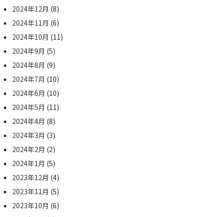
2024年12月
(8)
2024年11月
(6)
2024年10月
(11)
2024年9月
(5)
2024年8月
(9)
2024年7月
(10)
2024年6月
(10)
2024年5月
(11)
2024年4月
(8)
2024年3月
(3)
2024年2月
(2)
2024年1月
(5)
2023年12月
(4)
2023年11月
(5)
2023年10月
(6)