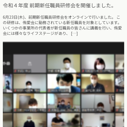
令和４年度 前期新任職員研修会を開催しました。
6月23日(木)、前期新任職員研修会をオンラインで行いました。 こ
の研修は、侑愛会に勤務されている新任職員を対象としています。
いくつかの事業所の代表者が新任職員の皆さんに講義を行い、侑愛
会には様々なライフステージがあり、 […]