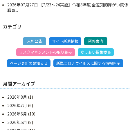
2026年07月27日
【7/23～24実施】令和8年度 全道知的障がい関係
職員...
カテゴリ
入札公告
サイト新着情報
研修案内
リスクマネジメントの取り組み
ゆうあい編集委員
ページ更新のお知らせ
新型コロナウイルスに関する情報開示
月間アーカイブ
2026年8月
(1)
2026年7月
(6)
2026年6月
(10)
2026年5月
(8)