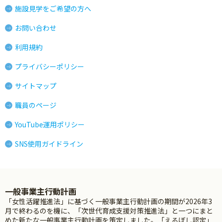
施設見学をご希望の方へ
お問い合わせ
利用規約
プライバシーポリシー
サイトマップ
職員のページ
YouTube運用ポリシー
SNS使用ガイドライン
一般事業主行動計画
「女性活躍推進法」に基づく一般事業主行動計画の期間が2026年3
月で終わるのを機に、「次世代育成支援対策推進法」と一つにまと
めた新たな一般事業主行動計画を策定しました。「えるぼし認定」