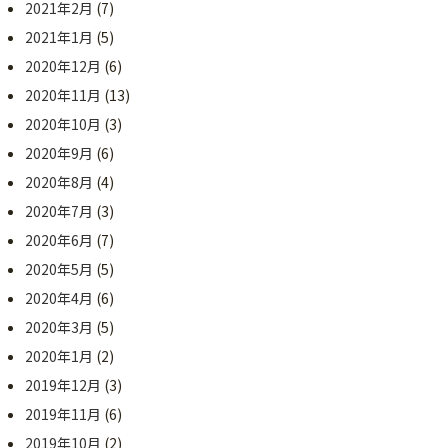
2021年2月
(7)
2021年1月
(5)
2020年12月
(6)
2020年11月
(13)
2020年10月
(3)
2020年9月
(6)
2020年8月
(4)
2020年7月
(3)
2020年6月
(7)
2020年5月
(5)
2020年4月
(6)
2020年3月
(5)
2020年1月
(2)
2019年12月
(3)
2019年11月
(6)
2019年10月
(2)