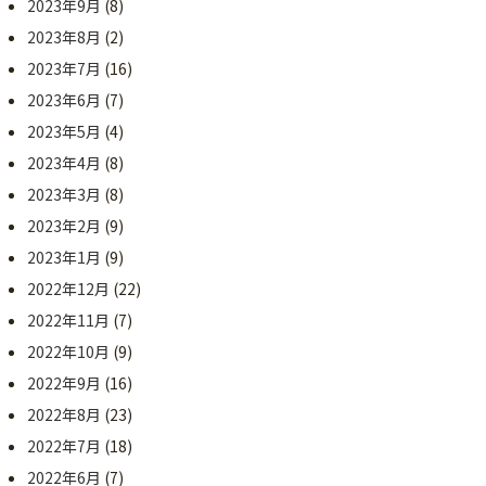
2023年9月
(8)
2023年8月
(2)
2023年7月
(16)
2023年6月
(7)
2023年5月
(4)
2023年4月
(8)
2023年3月
(8)
2023年2月
(9)
2023年1月
(9)
2022年12月
(22)
2022年11月
(7)
2022年10月
(9)
2022年9月
(16)
2022年8月
(23)
2022年7月
(18)
2022年6月
(7)