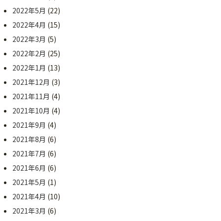
2022年5月
(22)
2022年4月
(15)
2022年3月
(5)
2022年2月
(25)
2022年1月
(13)
2021年12月
(3)
2021年11月
(4)
2021年10月
(4)
2021年9月
(4)
2021年8月
(6)
2021年7月
(6)
2021年6月
(6)
2021年5月
(1)
2021年4月
(10)
2021年3月
(6)