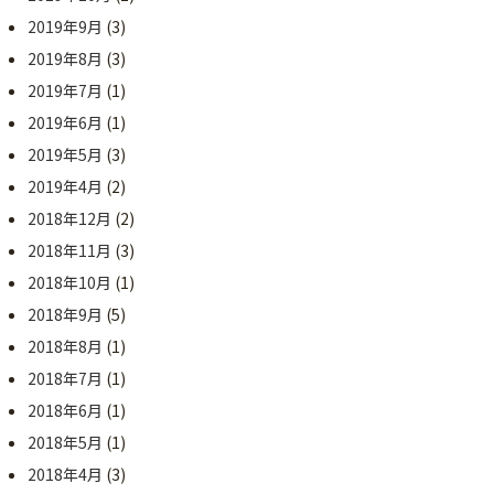
2019年9月
(3)
2019年8月
(3)
2019年7月
(1)
2019年6月
(1)
2019年5月
(3)
2019年4月
(2)
2018年12月
(2)
2018年11月
(3)
2018年10月
(1)
2018年9月
(5)
2018年8月
(1)
2018年7月
(1)
2018年6月
(1)
2018年5月
(1)
2018年4月
(3)