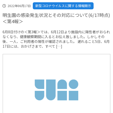
新型コロナウイルスに関する情報開示
2022年06月17日
明生園の感染発生状況とその対応について(6/17時点)
＜第4報＞
6月8日付けの＜第3報＞では、6月12日より施設内に陽性者がおられ
なくなり、健康観察期間に入るとお伝え致しました。しかしその
後、一人、ご利用者の陽性が確認されました。 遅れること5日、6月
17日には、おかげさまで、すべて […]