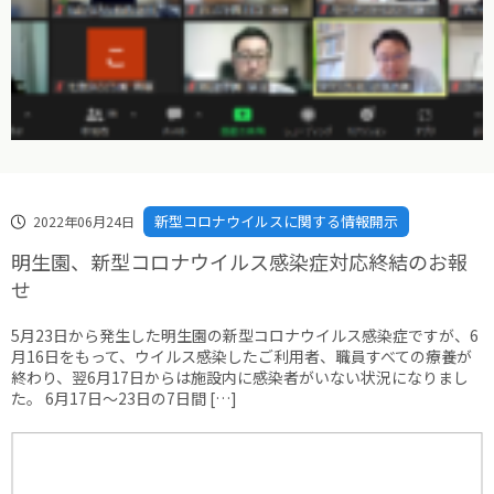
新型コロナウイルスに関する情報開示
2022年06月24日
明生園、新型コロナウイルス感染症対応終結のお報
せ
5月23日から発生した明生園の新型コロナウイルス感染症ですが、6
月16日をもって、ウイルス感染したご利用者、職員すべての療養が
終わり、翌6月17日からは施設内に感染者がいない状況になりまし
た。 6月17日～23日の7日間 […]