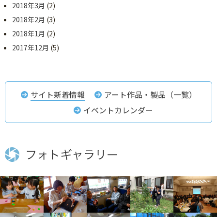
2018年3月
(2)
2018年2月
(3)
2018年1月
(2)
2017年12月
(5)
サイト新着情報
アート作品・製品（一覧）
イベントカレンダー