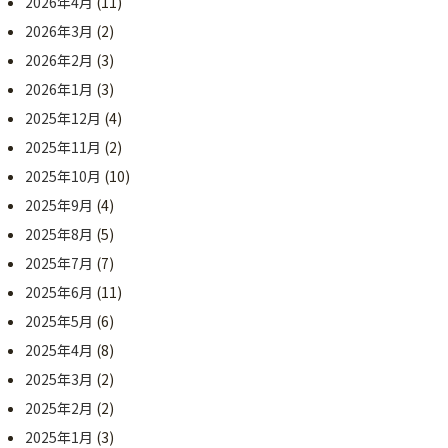
2026年4月
(11)
2026年3月
(2)
2026年2月
(3)
2026年1月
(3)
2025年12月
(4)
2025年11月
(2)
2025年10月
(10)
2025年9月
(4)
2025年8月
(5)
2025年7月
(7)
2025年6月
(11)
2025年5月
(6)
2025年4月
(8)
2025年3月
(2)
2025年2月
(2)
2025年1月
(3)