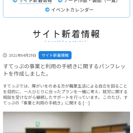
イベントカレンダー
サイト新着情報
2021年04月29日
すてっぷの事業と利用の手続きに関するパンフレッ
トを作成しました。
すてっぷでは、障がいをのある方が職業生活による自立を図ること
を目的に、一人ひとりに合ったプランを一緒に考え、就労に関する
相談を受けながら継続したサポートを行っています。 このたび、す
てっぷの「事業と利用の手続き」に関する […]