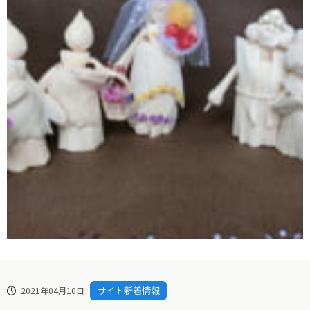
サイト新着情報
2021年04月10日