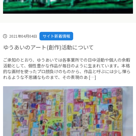
サイト新着情報
2021年04月04日
ゆうあいのアート(創作)活動について
ご承知のとおり、ゆうあいでは各事業所での日中活動や個人の余暇
活動として、個性豊かな作品が毎日のように生まれています。本格
的な画材を使ったプロ顔負けのものから、作品と呼ぶには少し憚ら
れるような不思議なものまで、その表現のあ […]