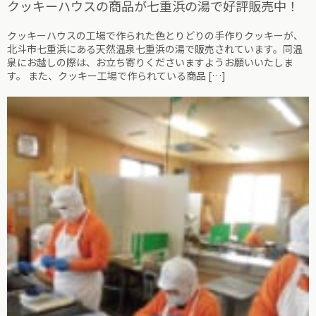
クッキーハウスの商品が七重浜の湯で好評販売中！
クッキーハウスの工場で作られた色とりどりの手作りクッキーが、
北斗市七重浜にある天然温泉七重浜の湯で販売されています。同温
泉にお越しの際は、お立ち寄りくださいますようお願いいたしま
す。 また、クッキー工場で作られている商品 […]