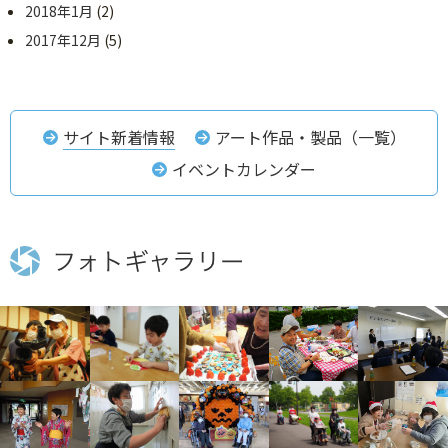
2018年1月
(2)
2017年12月
(5)
サイト新着情報
アート作品・製品（一覧）
イベントカレンダー