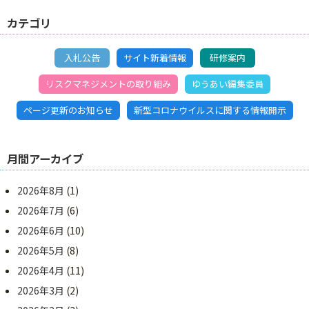
カテゴリ
入札公告
サイト新着情報
研修案内
リスクマネジメントの取り組み
ゆうあい編集委員
ページ更新のお知らせ
新型コロナウイルスに関する情報開示
月間アーカイブ
2026年8月
(1)
2026年7月
(6)
2026年6月
(10)
2026年5月
(8)
2026年4月
(11)
2026年3月
(2)