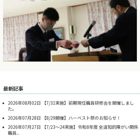
最新記事
2026年08月02日
【7/31実施】前期現任職員研修会を開催しまし
た。
2026年07月28日
【8/29開催】ハーベスト祭のお知らせ！
2026年07月27日
【7/23～24実施】令和8年度 全道知的障がい関係
職員...