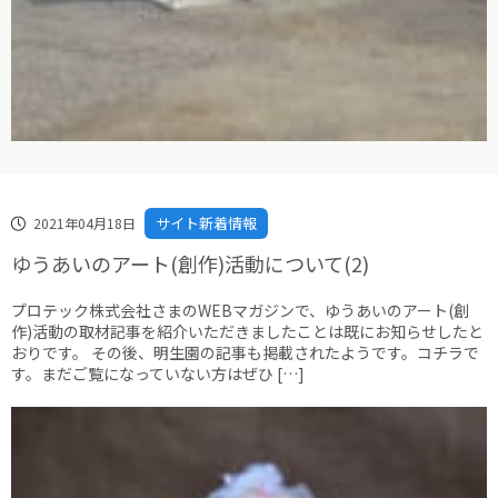
サイト新着情報
2021年04月18日
ゆうあいのアート(創作)活動について(2)
プロテック株式会社さまのWEBマガジンで、ゆうあいのアート(創
作)活動の取材記事を紹介いただきましたことは既にお知らせしたと
おりです。 その後、明生園の記事も掲載されたようです。コチラで
す。まだご覧になっていない方はぜひ […]