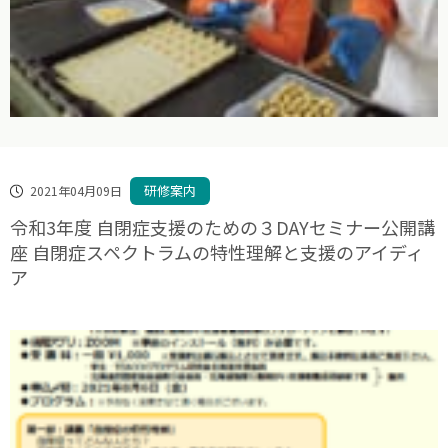
研修案内
2021年04月09日
令和3年度 自閉症支援のための３DAYセミナー公開講
座 自閉症スペクトラムの特性理解と支援のアイディ
ア