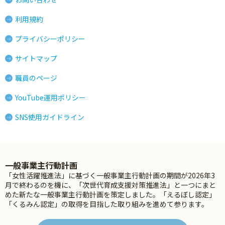
利用規約
プライバシーポリシー
サイトマップ
職員のページ
YouTube運用ポリシー
SNS使用ガイドライン
一般事業主行動計画
「女性活躍推進法」に基づく一般事業主行動計画の期間が2026年3
月で終わるのを機に、「次世代育成支援対策推進法」と一つにまと
めた新たな一般事業主行動計画を策定しました。「えるぼし認定」
「くるみん認定」の取得を目指した取り組みを進めて参ります。