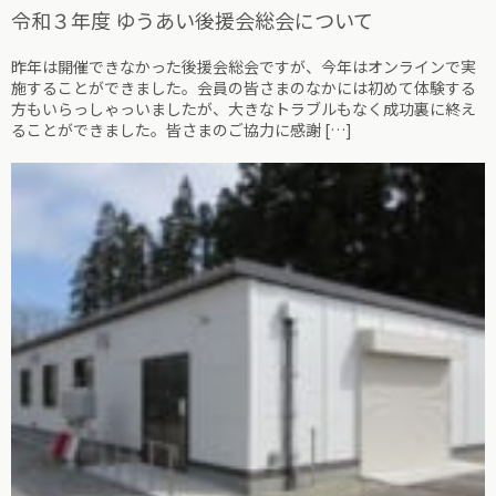
令和３年度 ゆうあい後援会総会について
昨年は開催できなかった後援会総会ですが、今年はオンラインで実
施することができました。会員の皆さまのなかには初めて体験する
方もいらっしゃっいましたが、大きなトラブルもなく成功裏に終え
ることができました。皆さまのご協力に感謝 […]