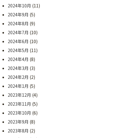
2024年10月
(11)
2024年9月
(5)
2024年8月
(9)
2024年7月
(10)
2024年6月
(10)
2024年5月
(11)
2024年4月
(8)
2024年3月
(3)
2024年2月
(2)
2024年1月
(5)
2023年12月
(4)
2023年11月
(5)
2023年10月
(6)
2023年9月
(8)
2023年8月
(2)