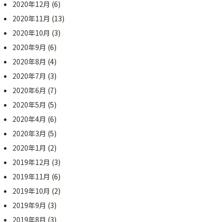
2020年12月
(6)
2020年11月
(13)
2020年10月
(3)
2020年9月
(6)
2020年8月
(4)
2020年7月
(3)
2020年6月
(7)
2020年5月
(5)
2020年4月
(6)
2020年3月
(5)
2020年1月
(2)
2019年12月
(3)
2019年11月
(6)
2019年10月
(2)
2019年9月
(3)
2019年8月
(3)