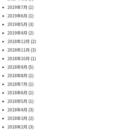
2019年7月
(1)
2019年6月
(1)
2019年5月
(3)
2019年4月
(2)
2018年12月
(2)
2018年11月
(3)
2018年10月
(1)
2018年9月
(5)
2018年8月
(1)
2018年7月
(1)
2018年6月
(1)
2018年5月
(1)
2018年4月
(3)
2018年3月
(2)
2018年2月
(3)