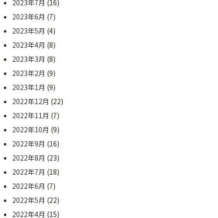
2023年7月
(16)
2023年6月
(7)
2023年5月
(4)
2023年4月
(8)
2023年3月
(8)
2023年2月
(9)
2023年1月
(9)
2022年12月
(22)
2022年11月
(7)
2022年10月
(9)
2022年9月
(16)
2022年8月
(23)
2022年7月
(18)
2022年6月
(7)
2022年5月
(22)
2022年4月
(15)