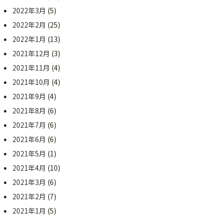
2022年3月
(5)
2022年2月
(25)
2022年1月
(13)
2021年12月
(3)
2021年11月
(4)
2021年10月
(4)
2021年9月
(4)
2021年8月
(6)
2021年7月
(6)
2021年6月
(6)
2021年5月
(1)
2021年4月
(10)
2021年3月
(6)
2021年2月
(7)
2021年1月
(5)