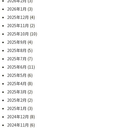
2026年2月
(3)
2026年1月
(3)
2025年12月
(4)
2025年11月
(2)
2025年10月
(10)
2025年9月
(4)
2025年8月
(5)
2025年7月
(7)
2025年6月
(11)
2025年5月
(6)
2025年4月
(8)
2025年3月
(2)
2025年2月
(2)
2025年1月
(3)
2024年12月
(8)
2024年11月
(6)