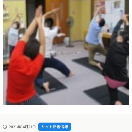
サイト新着情報
2021年04月21日