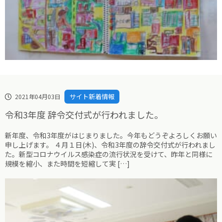
サイト新着情報
2021年04月03日
令和3年度 辞令交付式が行われました。
新年度、令和3年度がはじまりました。今年もどうぞよろしくお願い
申し上げます。 ４月１日(木)、令和3年度の辞令交付式が行われまし
た。新型コロナウイルス感染症の流行状況を受けて、昨年と同様に
規模を縮小、また時間を短縮して実 […]