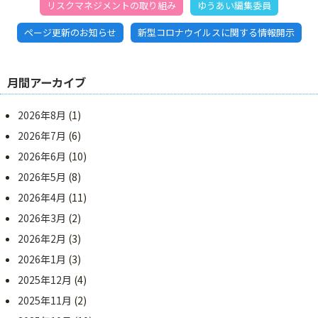
リスクマネジメントの取り組み
ゆうあい編集委員
ページ更新のお知らせ
新型コロナウイルスに関する情報開示
月間アーカイブ
2026年8月
(1)
2026年7月
(6)
2026年6月
(10)
2026年5月
(8)
2026年4月
(11)
2026年3月
(2)
2026年2月
(3)
2026年1月
(3)
2025年12月
(4)
2025年11月
(2)