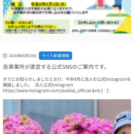
サイト新着情報
2026年05月19日
各事業所が運営する公式SNSのご案内です。
すでにお知らせしましたとおり、今年4月に法人の公式Instagramを
開設しました。 法人公式Instagram
https://www.instagram.com/yuaikai_official &nb […]