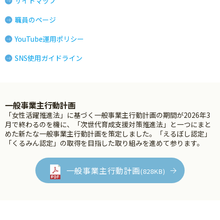
サイトマップ
職員のページ
YouTube運用ポリシー
SNS使用ガイドライン
一般事業主行動計画
「女性活躍推進法」に基づく一般事業主行動計画の期間が2026年3
月で終わるのを機に、「次世代育成支援対策推進法」と一つにまと
めた新たな一般事業主行動計画を策定しました。「えるぼし認定」
「くるみん認定」の取得を目指した取り組みを進めて参ります。
一般事業主行動計画
(828KB)