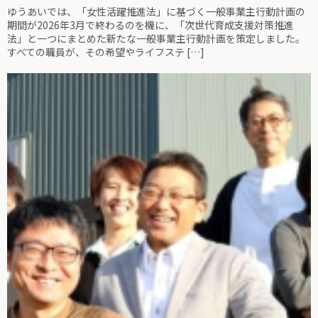
ゆうあいでは、「女性活躍推進法」に基づく一般事業主行動計画の
期間が2026年3月で終わるのを機に、「次世代育成支援対策推進
法」と一つにまとめた新たな一般事業主行動計画を策定しました。
すべての職員が、その希望やライフステ […]