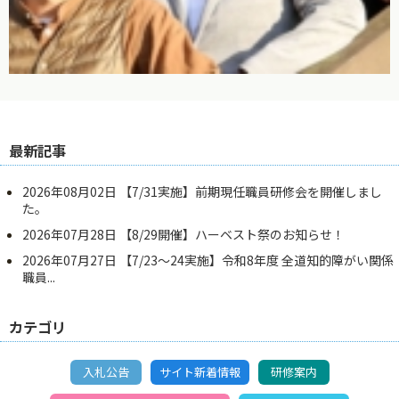
最新記事
2026年08月02日
【7/31実施】前期現任職員研修会を開催しまし
た。
2026年07月28日
【8/29開催】ハーベスト祭のお知らせ！
2026年07月27日
【7/23～24実施】令和8年度 全道知的障がい関係
職員...
カテゴリ
入札公告
サイト新着情報
研修案内