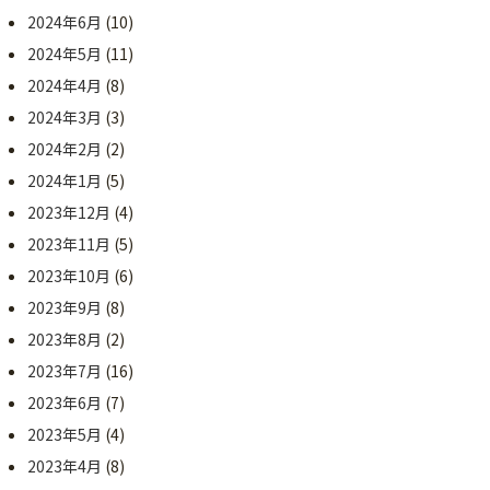
2024年6月
(10)
2024年5月
(11)
2024年4月
(8)
2024年3月
(3)
2024年2月
(2)
2024年1月
(5)
2023年12月
(4)
2023年11月
(5)
2023年10月
(6)
2023年9月
(8)
2023年8月
(2)
2023年7月
(16)
2023年6月
(7)
2023年5月
(4)
2023年4月
(8)