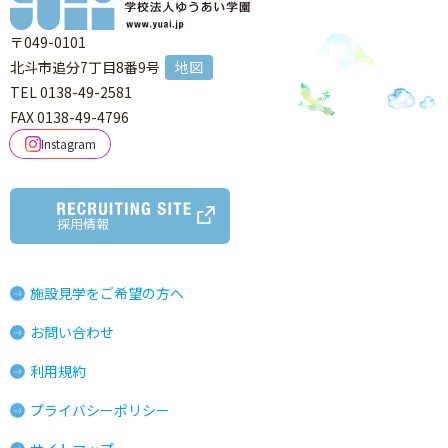
〒049-0101
北斗市追分7丁目8番9号
地図
TEL 0138-49-2581
FAX 0138-49-4796
Instagram
採用情報
施設見学をご希望の方へ
お問い合わせ
利用規約
プライバシーポリシー