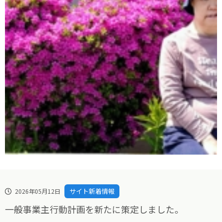
サイト新着情報
2026年05月12日
一般事業主行動計画を新たに策定しました。