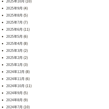
2025年10月
(10)
2025年9月
(4)
2025年8月
(5)
2025年7月
(7)
2025年6月
(11)
2025年5月
(6)
2025年4月
(8)
2025年3月
(2)
2025年2月
(2)
2025年1月
(3)
2024年12月
(8)
2024年11月
(6)
2024年10月
(11)
2024年9月
(5)
2024年8月
(9)
2024年7月
(10)