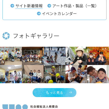
サイト新着情報
アート作品・製品（一覧）
イベントカレンダー
もっと見る