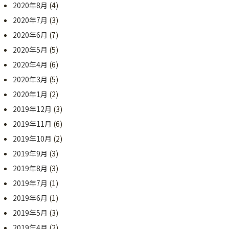
2020年8月
(4)
2020年7月
(3)
2020年6月
(7)
2020年5月
(5)
2020年4月
(6)
2020年3月
(5)
2020年1月
(2)
2019年12月
(3)
2019年11月
(6)
2019年10月
(2)
2019年9月
(3)
2019年8月
(3)
2019年7月
(1)
2019年6月
(1)
2019年5月
(3)
2019年4月
(2)