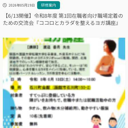
研修案内
2026年05月19日
【6/13開催】令和8年度 第1回在職者向け職場定着の
ための交流会『ココロとカラダを整えるヨガ講座』