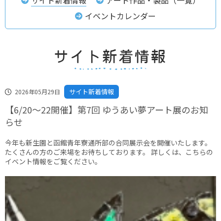
イベントカレンダー
サイト新着情報
2026年05月29日
【6/20～22開催】第7回 ゆうあい夢アート展のお知
らせ
今年も新生園と函館青年寮通所部の合同展示会を開催いたします。
たくさんの方のご来場をお待ちしております。 詳しくは、こちらの
イベント情報をご覧ください。