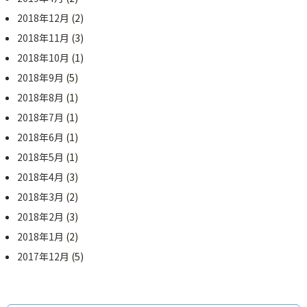
2018年12月
(2)
2018年11月
(3)
2018年10月
(1)
2018年9月
(5)
2018年8月
(1)
2018年7月
(1)
2018年6月
(1)
2018年5月
(1)
2018年4月
(3)
2018年3月
(2)
2018年2月
(3)
2018年1月
(2)
2017年12月
(5)