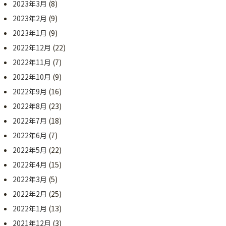
2023年3月
(8)
2023年2月
(9)
2023年1月
(9)
2022年12月
(22)
2022年11月
(7)
2022年10月
(9)
2022年9月
(16)
2022年8月
(23)
2022年7月
(18)
2022年6月
(7)
2022年5月
(22)
2022年4月
(15)
2022年3月
(5)
2022年2月
(25)
2022年1月
(13)
2021年12月
(3)