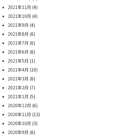
2021年11月
(4)
2021年10月
(4)
2021年9月
(4)
2021年8月
(6)
2021年7月
(6)
2021年6月
(6)
2021年5月
(1)
2021年4月
(10)
2021年3月
(6)
2021年2月
(7)
2021年1月
(5)
2020年12月
(6)
2020年11月
(13)
2020年10月
(3)
2020年9月
(6)