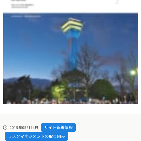
サイト新着情報
2019年05月14日
リスクマネジメントの取り組み