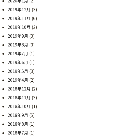
2020年1月
(2)
2019年12月
(3)
2019年11月
(6)
2019年10月
(2)
2019年9月
(3)
2019年8月
(3)
2019年7月
(1)
2019年6月
(1)
2019年5月
(3)
2019年4月
(2)
2018年12月
(2)
2018年11月
(3)
2018年10月
(1)
2018年9月
(5)
2018年8月
(1)
2018年7月
(1)