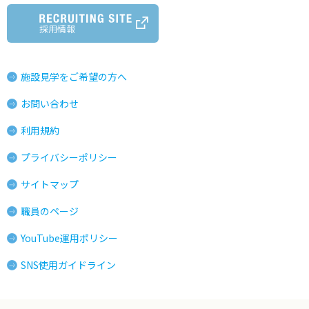
採用情報
施設見学をご希望の方へ
お問い合わせ
利用規約
プライバシーポリシー
サイトマップ
職員のページ
YouTube運用ポリシー
SNS使用ガイドライン