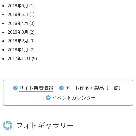
2018年6月
(1)
2018年5月
(1)
2018年4月
(3)
2018年3月
(2)
2018年2月
(3)
2018年1月
(2)
2017年12月
(5)
サイト新着情報
アート作品・製品（一覧）
イベントカレンダー