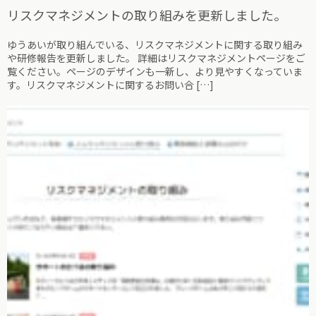
リスクマネジメントの取り組みを更新しました。
ゆうあいが取り組んでいる、リスクマネジメントに関する取り組み
や研修報告を更新しました。 詳細はリスクマネジメントページをご
覧ください。ページのデザインも一新し、より見やすくなっていま
す。リスクマネジメントに関するお問い合 […]