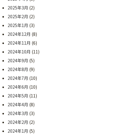
2025年3月
(2)
2025年2月
(2)
2025年1月
(3)
2024年12月
(8)
2024年11月
(6)
2024年10月
(11)
2024年9月
(5)
2024年8月
(9)
2024年7月
(10)
2024年6月
(10)
2024年5月
(11)
2024年4月
(8)
2024年3月
(3)
2024年2月
(2)
2024年1月
(5)