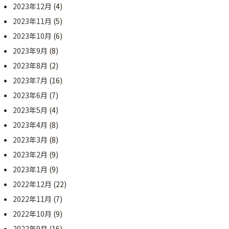
2023年12月
(4)
2023年11月
(5)
2023年10月
(6)
2023年9月
(8)
2023年8月
(2)
2023年7月
(16)
2023年6月
(7)
2023年5月
(4)
2023年4月
(8)
2023年3月
(8)
2023年2月
(9)
2023年1月
(9)
2022年12月
(22)
2022年11月
(7)
2022年10月
(9)
2022年9月
(16)