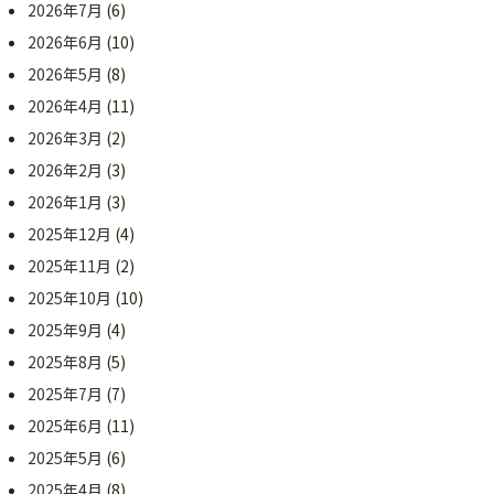
2026年7月
(6)
2026年6月
(10)
2026年5月
(8)
2026年4月
(11)
2026年3月
(2)
2026年2月
(3)
2026年1月
(3)
2025年12月
(4)
2025年11月
(2)
2025年10月
(10)
2025年9月
(4)
2025年8月
(5)
2025年7月
(7)
2025年6月
(11)
2025年5月
(6)
2025年4月
(8)