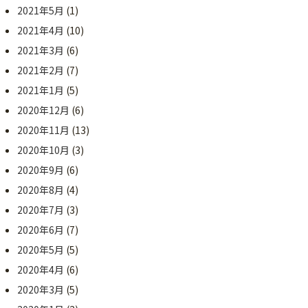
2021年5月
(1)
2021年4月
(10)
2021年3月
(6)
2021年2月
(7)
2021年1月
(5)
2020年12月
(6)
2020年11月
(13)
2020年10月
(3)
2020年9月
(6)
2020年8月
(4)
2020年7月
(3)
2020年6月
(7)
2020年5月
(5)
2020年4月
(6)
2020年3月
(5)