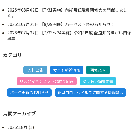
2026年08月02日
【7/31実施】前期現任職員研修会を開催しまし
た。
2026年07月28日
【8/29開催】ハーベスト祭のお知らせ！
2026年07月27日
【7/23～24実施】令和8年度 全道知的障がい関係
職員...
カテゴリ
入札公告
サイト新着情報
研修案内
リスクマネジメントの取り組み
ゆうあい編集委員
ページ更新のお知らせ
新型コロナウイルスに関する情報開示
月間アーカイブ
2026年8月
(1)