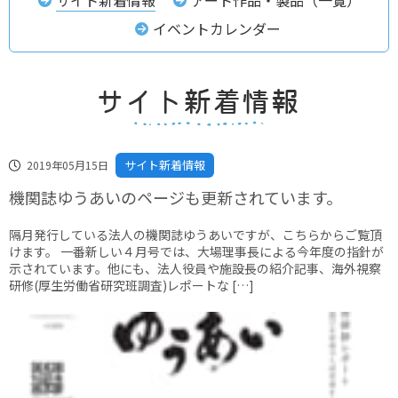
イベントカレンダー
サイト新着情報
2019年05月15日
機関誌ゆうあいのページも更新されています。
隔月発行している法人の機関誌ゆうあいですが、こちらからご覧頂
けます。 一番新しい４月号では、大場理事長による今年度の指針が
示されています。他にも、法人役員や施設長の紹介記事、海外視察
研修(厚生労働省研究班調査)レポートな […]