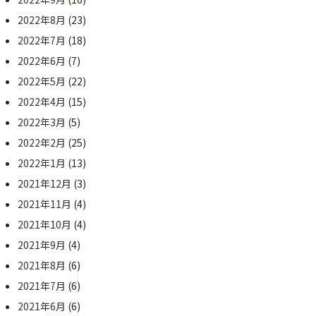
2022年8月
(23)
2022年7月
(18)
2022年6月
(7)
2022年5月
(22)
2022年4月
(15)
2022年3月
(5)
2022年2月
(25)
2022年1月
(13)
2021年12月
(3)
2021年11月
(4)
2021年10月
(4)
2021年9月
(4)
2021年8月
(6)
2021年7月
(6)
2021年6月
(6)