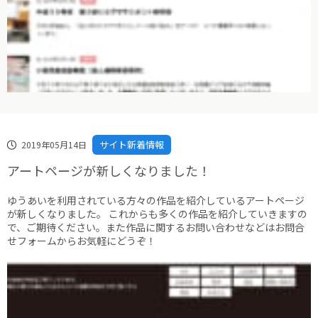
サイト新着情報
2019年05月14日
アートページが新しくなりました！
ゆうあいを利用されている方々の作品を紹介しているアートページ
が新しくなりました。 これからも多くの作品を紹介していきますの
で、ご期待ください。また作品に関するお問い合わせなどはお問合
せフォームからお気軽にどうぞ！