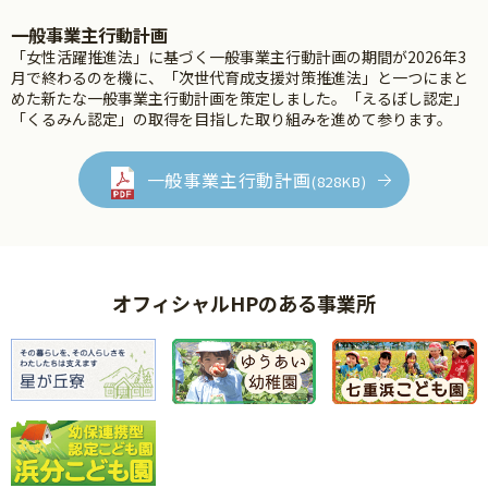
一般事業主行動計画
「女性活躍推進法」に基づく一般事業主行動計画の期間が2026年3
月で終わるのを機に、「次世代育成支援対策推進法」と一つにまと
めた新たな一般事業主行動計画を策定しました。「えるぼし認定」
「くるみん認定」の取得を目指した取り組みを進めて参ります。
一般事業主行動計画
(828KB)
オフィシャルHPのある事業所