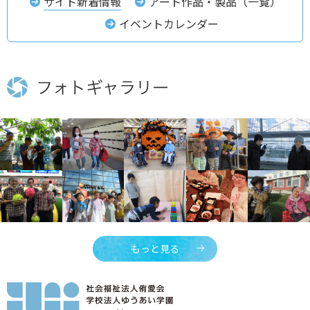
サイト新着情報
アート作品・製品（一覧）
イベントカレンダー
もっと見る