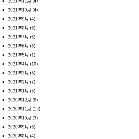
2021年11月
(4)
2021年10月
(4)
2021年9月
(4)
2021年8月
(6)
2021年7月
(6)
2021年6月
(6)
2021年5月
(1)
2021年4月
(10)
2021年3月
(6)
2021年2月
(7)
2021年1月
(5)
2020年12月
(6)
2020年11月
(13)
2020年10月
(3)
2020年9月
(6)
2020年8月
(4)