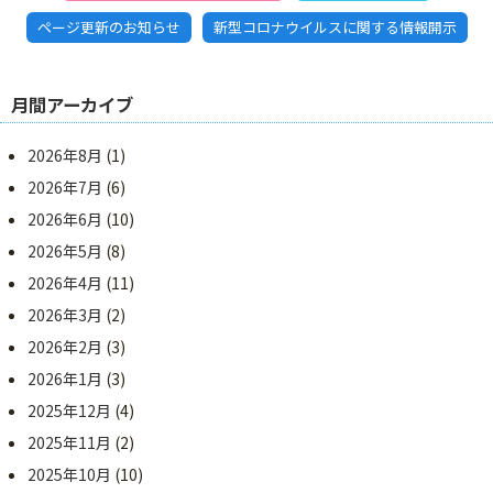
ページ更新のお知らせ
新型コロナウイルスに関する情報開示
月間アーカイブ
2026年8月
(1)
2026年7月
(6)
2026年6月
(10)
2026年5月
(8)
2026年4月
(11)
2026年3月
(2)
2026年2月
(3)
2026年1月
(3)
2025年12月
(4)
2025年11月
(2)
2025年10月
(10)