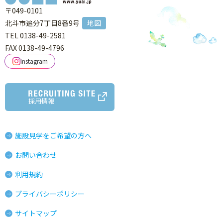
〒049-0101
北斗市追分7丁目8番9号
地図
TEL 0138-49-2581
FAX 0138-49-4796
Instagram
採用情報
施設見学をご希望の方へ
お問い合わせ
利用規約
プライバシーポリシー
サイトマップ