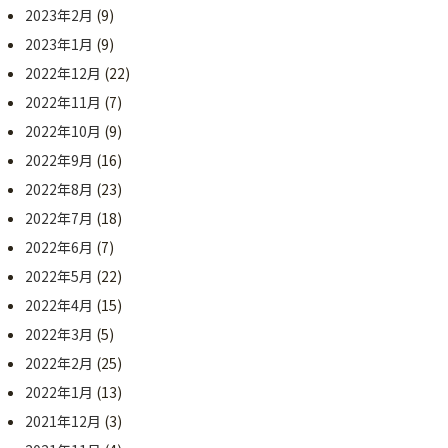
2023年2月
(9)
2023年1月
(9)
2022年12月
(22)
2022年11月
(7)
2022年10月
(9)
2022年9月
(16)
2022年8月
(23)
2022年7月
(18)
2022年6月
(7)
2022年5月
(22)
2022年4月
(15)
2022年3月
(5)
2022年2月
(25)
2022年1月
(13)
2021年12月
(3)