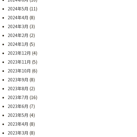
2024年5月
(11)
2024年4月
(8)
2024年3月
(3)
2024年2月
(2)
2024年1月
(5)
2023年12月
(4)
2023年11月
(5)
2023年10月
(6)
2023年9月
(8)
2023年8月
(2)
2023年7月
(16)
2023年6月
(7)
2023年5月
(4)
2023年4月
(8)
2023年3月
(8)