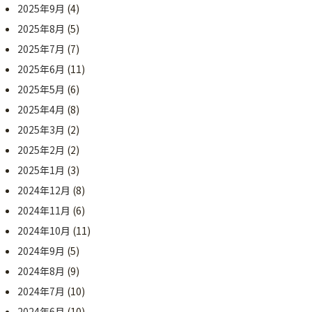
2025年9月
(4)
2025年8月
(5)
2025年7月
(7)
2025年6月
(11)
2025年5月
(6)
2025年4月
(8)
2025年3月
(2)
2025年2月
(2)
2025年1月
(3)
2024年12月
(8)
2024年11月
(6)
2024年10月
(11)
2024年9月
(5)
2024年8月
(9)
2024年7月
(10)
2024年6月
(10)