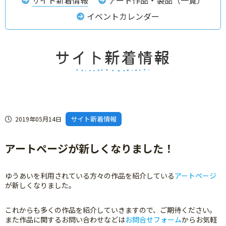
イベントカレンダー
サイト新着情報
2019年05月14日
アートページが新しくなりました！
ゆうあいを利用されている方々の作品を紹介している
アートページ
が新しくなりました。
これからも多くの作品を紹介していきますので、ご期待ください。
また作品に関するお問い合わせなどは
お問合せフォーム
からお気軽