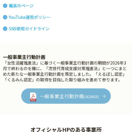
職員のページ
YouTube運用ポリシー
SNS使用ガイドライン
一般事業主行動計画
「女性活躍推進法」に基づく一般事業主行動計画の期間が2026年3
月で終わるのを機に、「次世代育成支援対策推進法」と一つにまと
めた新たな一般事業主行動計画を策定しました。「えるぼし認定」
「くるみん認定」の取得を目指した取り組みを進めて参ります。
一般事業主行動計画
(828KB)
オフィシャルHPのある事業所