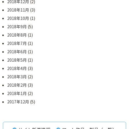
2018年12月
(2)
2018年11月
(3)
2018年10月
(1)
2018年9月
(5)
2018年8月
(1)
2018年7月
(1)
2018年6月
(1)
2018年5月
(1)
2018年4月
(3)
2018年3月
(2)
2018年2月
(3)
2018年1月
(2)
2017年12月
(5)