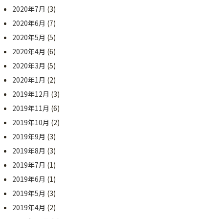
2020年7月
(3)
2020年6月
(7)
2020年5月
(5)
2020年4月
(6)
2020年3月
(5)
2020年1月
(2)
2019年12月
(3)
2019年11月
(6)
2019年10月
(2)
2019年9月
(3)
2019年8月
(3)
2019年7月
(1)
2019年6月
(1)
2019年5月
(3)
2019年4月
(2)