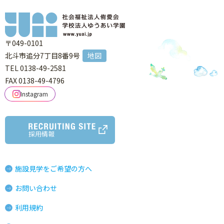
〒049-0101
北斗市追分7丁目8番9号
地図
TEL 0138-49-2581
FAX 0138-49-4796
Instagram
採用情報
施設見学をご希望の方へ
お問い合わせ
利用規約