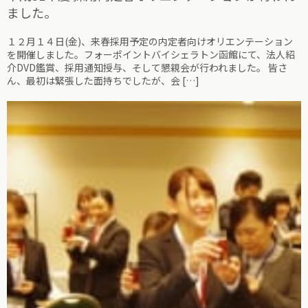
ました。
１２月１４日(金)、来春採用予定の内定者向けオリエンテーション
を開催しました。フォーポイントバイシェラトン函館にて、法人紹
介DVD鑑賞、採用通知授与、そして懇親会が行われました。 皆さ
ん、最初は緊張した面持ちでしたが、会 […]