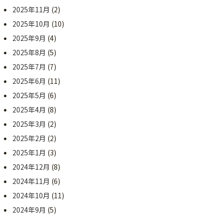
2025年11月
(2)
2025年10月
(10)
2025年9月
(4)
2025年8月
(5)
2025年7月
(7)
2025年6月
(11)
2025年5月
(6)
2025年4月
(8)
2025年3月
(2)
2025年2月
(2)
2025年1月
(3)
2024年12月
(8)
2024年11月
(6)
2024年10月
(11)
2024年9月
(5)