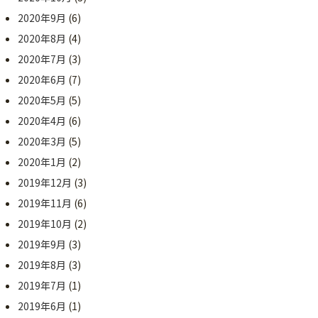
2020年9月
(6)
2020年8月
(4)
2020年7月
(3)
2020年6月
(7)
2020年5月
(5)
2020年4月
(6)
2020年3月
(5)
2020年1月
(2)
2019年12月
(3)
2019年11月
(6)
2019年10月
(2)
2019年9月
(3)
2019年8月
(3)
2019年7月
(1)
2019年6月
(1)