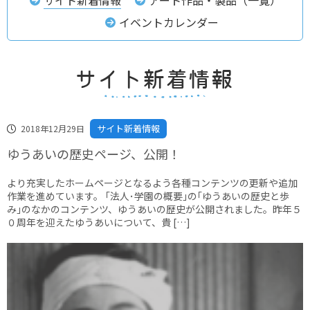
イベントカレンダー
サイト新着情報
2018年12月29日
ゆうあいの歴史ページ、公開！
より充実したホームページとなるよう各種コンテンツの更新や追加
作業を進めています。 ｢法人･学園の概要｣の｢ゆうあいの歴史と歩
み｣のなかのコンテンツ、ゆうあいの歴史が公開されました。昨年５
０周年を迎えたゆうあいについて、貴 […]