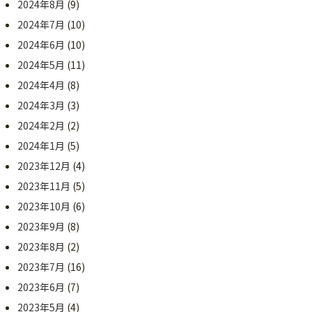
2024年8月
(9)
2024年7月
(10)
2024年6月
(10)
2024年5月
(11)
2024年4月
(8)
2024年3月
(3)
2024年2月
(2)
2024年1月
(5)
2023年12月
(4)
2023年11月
(5)
2023年10月
(6)
2023年9月
(8)
2023年8月
(2)
2023年7月
(16)
2023年6月
(7)
2023年5月
(4)