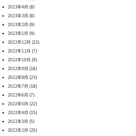
2023年4月
(8)
2023年3月
(8)
2023年2月
(9)
2023年1月
(9)
2022年12月
(22)
2022年11月
(7)
2022年10月
(9)
2022年9月
(16)
2022年8月
(23)
2022年7月
(18)
2022年6月
(7)
2022年5月
(22)
2022年4月
(15)
2022年3月
(5)
2022年2月
(25)