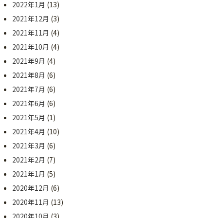
2022年1月
(13)
2021年12月
(3)
2021年11月
(4)
2021年10月
(4)
2021年9月
(4)
2021年8月
(6)
2021年7月
(6)
2021年6月
(6)
2021年5月
(1)
2021年4月
(10)
2021年3月
(6)
2021年2月
(7)
2021年1月
(5)
2020年12月
(6)
2020年11月
(13)
2020年10月
(3)