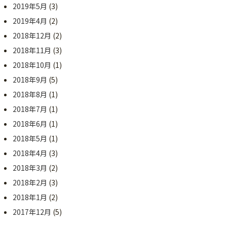
2019年5月
(3)
2019年4月
(2)
2018年12月
(2)
2018年11月
(3)
2018年10月
(1)
2018年9月
(5)
2018年8月
(1)
2018年7月
(1)
2018年6月
(1)
2018年5月
(1)
2018年4月
(3)
2018年3月
(2)
2018年2月
(3)
2018年1月
(2)
2017年12月
(5)