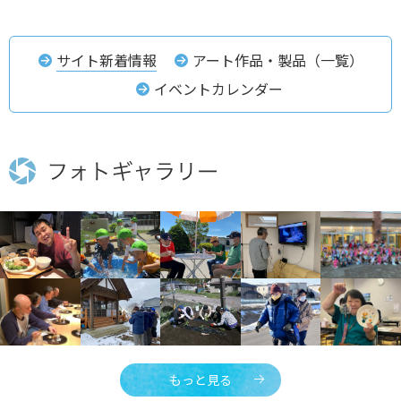
サイト新着情報
アート作品・製品（一覧）
イベントカレンダー
もっと見る