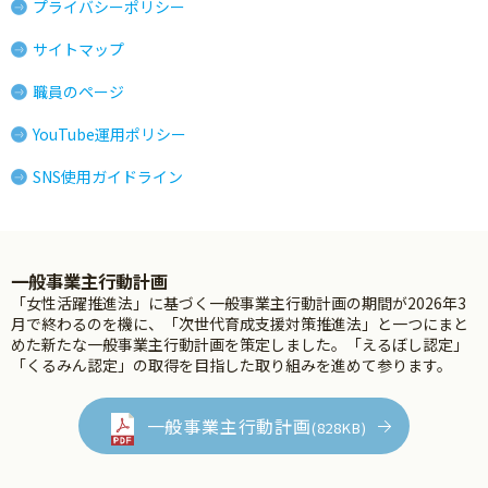
プライバシーポリシー
サイトマップ
職員のページ
YouTube運用ポリシー
SNS使用ガイドライン
一般事業主行動計画
「女性活躍推進法」に基づく一般事業主行動計画の期間が2026年3
月で終わるのを機に、「次世代育成支援対策推進法」と一つにまと
めた新たな一般事業主行動計画を策定しました。「えるぼし認定」
「くるみん認定」の取得を目指した取り組みを進めて参ります。
一般事業主行動計画
(828KB)