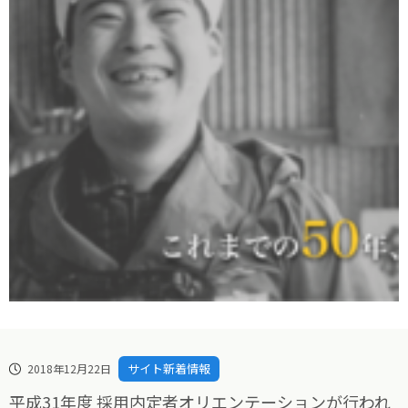
サイト新着情報
2018年12月22日
平成31年度 採用内定者オリエンテーションが行われ