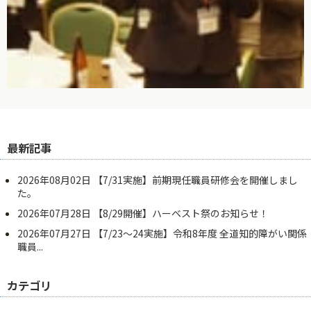
最新記事
2026年08月02日
【7/31実施】前期現任職員研修会を開催しまし
た。
2026年07月28日
【8/29開催】ハーベスト祭のお知らせ！
2026年07月27日
【7/23～24実施】令和8年度 全道知的障がい関係
職員...
カテゴリ