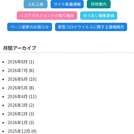
入札公告
サイト新着情報
研修案内
リスクマネジメントの取り組み
ゆうあい編集委員
ページ更新のお知らせ
新型コロナウイルスに関する情報開示
月間アーカイブ
2026年8月
(1)
2026年7月
(6)
2026年6月
(10)
2026年5月
(8)
2026年4月
(11)
2026年3月
(2)
2026年2月
(3)
2026年1月
(3)
2025年12月
(4)