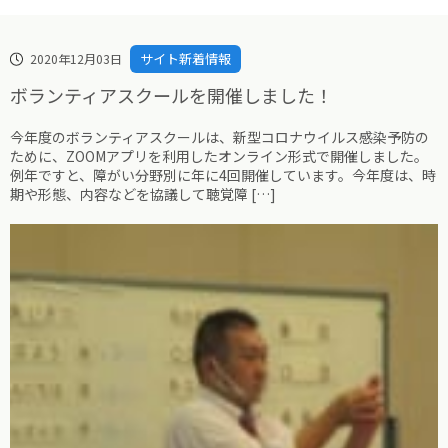
サイト新着情報
2020年12月03日
ボランティアスクールを開催しました！
今年度のボランティアスクールは、新型コロナウイルス感染予防の
ために、ZOOMアプリを利用したオンライン形式で開催しました。
例年ですと、障がい分野別に年に4回開催しています。今年度は、時
期や形態、内容などを協議して聴覚障 […]