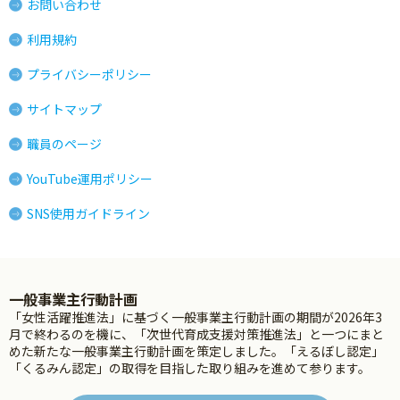
お問い合わせ
利用規約
プライバシーポリシー
サイトマップ
職員のページ
YouTube運用ポリシー
SNS使用ガイドライン
一般事業主行動計画
「女性活躍推進法」に基づく一般事業主行動計画の期間が2026年3
月で終わるのを機に、「次世代育成支援対策推進法」と一つにまと
めた新たな一般事業主行動計画を策定しました。「えるぼし認定」
「くるみん認定」の取得を目指した取り組みを進めて参ります。