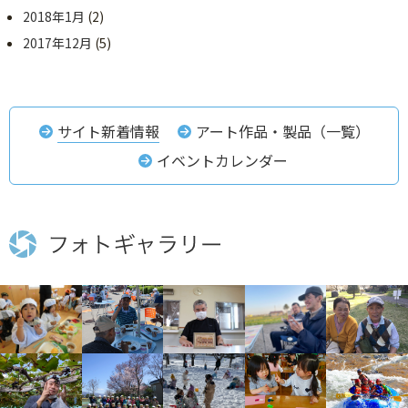
2018年1月
(2)
2017年12月
(5)
サイト新着情報
アート作品・製品（一覧）
イベントカレンダー