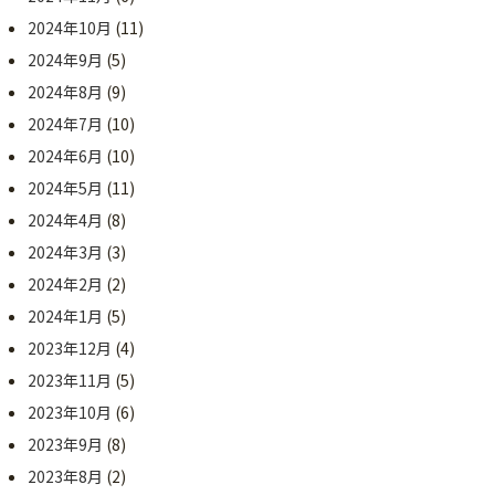
2024年10月
(11)
2024年9月
(5)
2024年8月
(9)
2024年7月
(10)
2024年6月
(10)
2024年5月
(11)
2024年4月
(8)
2024年3月
(3)
2024年2月
(2)
2024年1月
(5)
2023年12月
(4)
2023年11月
(5)
2023年10月
(6)
2023年9月
(8)
2023年8月
(2)