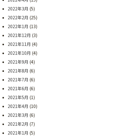
2022年3月
(5)
2022年2月
(25)
2022年1月
(13)
2021年12月
(3)
2021年11月
(4)
2021年10月
(4)
2021年9月
(4)
2021年8月
(6)
2021年7月
(6)
2021年6月
(6)
2021年5月
(1)
2021年4月
(10)
2021年3月
(6)
2021年2月
(7)
2021年1月
(5)