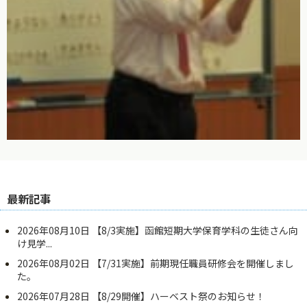
最新記事
2026年08月10日
【8/3実施】函館短期大学保育学科の生徒さん向
け見学...
2026年08月02日
【7/31実施】前期現任職員研修会を開催しまし
た。
2026年07月28日
【8/29開催】ハーベスト祭のお知らせ！