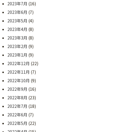
2023年7月
(16)
2023年6月
(7)
2023年5月
(4)
2023年4月
(8)
2023年3月
(8)
2023年2月
(9)
2023年1月
(9)
2022年12月
(22)
2022年11月
(7)
2022年10月
(9)
2022年9月
(16)
2022年8月
(23)
2022年7月
(18)
2022年6月
(7)
2022年5月
(22)
2022年4月
(15)