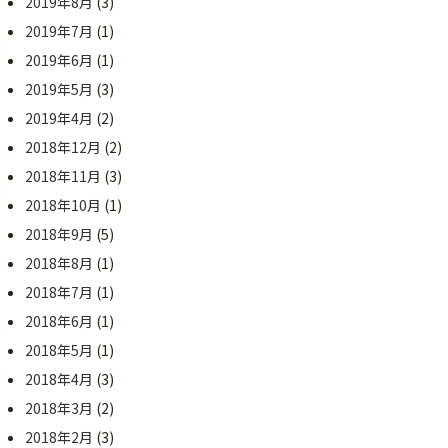
2019年8月
(3)
2019年7月
(1)
2019年6月
(1)
2019年5月
(3)
2019年4月
(2)
2018年12月
(2)
2018年11月
(3)
2018年10月
(1)
2018年9月
(5)
2018年8月
(1)
2018年7月
(1)
2018年6月
(1)
2018年5月
(1)
2018年4月
(3)
2018年3月
(2)
2018年2月
(3)