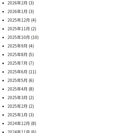
2026年2月
(3)
2026年1月
(3)
2025年12月
(4)
2025年11月
(2)
2025年10月
(10)
2025年9月
(4)
2025年8月
(5)
2025年7月
(7)
2025年6月
(11)
2025年5月
(6)
2025年4月
(8)
2025年3月
(2)
2025年2月
(2)
2025年1月
(3)
2024年12月
(8)
2024年11月
(6)