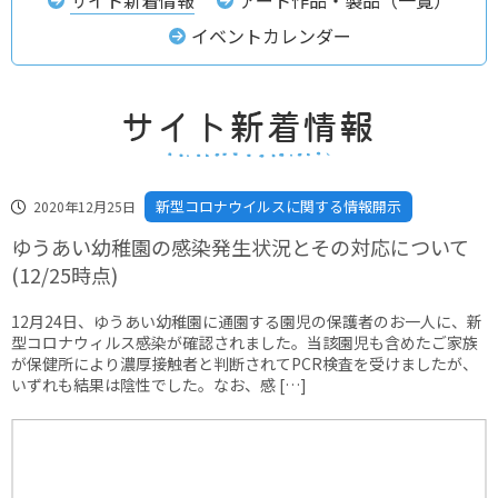
イベントカレンダー
新型コロナウイルスに関する情報開示
2020年12月25日
ゆうあい幼稚園の感染発生状況とその対応について
(12/25時点)
12月24日、ゆうあい幼稚園に通園する園児の保護者のお一人に、新
型コロナウィルス感染が確認されました。当該園児も含めたご家族
が保健所により濃厚接触者と判断されてPCR検査を受けましたが、
いずれも結果は陰性でした。なお、感 […]