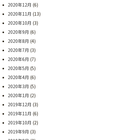
2020年12月
(6)
2020年11月
(13)
2020年10月
(3)
2020年9月
(6)
2020年8月
(4)
2020年7月
(3)
2020年6月
(7)
2020年5月
(5)
2020年4月
(6)
2020年3月
(5)
2020年1月
(2)
2019年12月
(3)
2019年11月
(6)
2019年10月
(2)
2019年9月
(3)