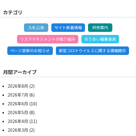
カテゴリ
入札公告
サイト新着情報
研修案内
リスクマネジメントの取り組み
ゆうあい編集委員
ページ更新のお知らせ
新型コロナウイルスに関する情報開示
月間アーカイブ
2026年8月
(2)
2026年7月
(6)
2026年6月
(10)
2026年5月
(8)
2026年4月
(11)
2026年3月
(2)