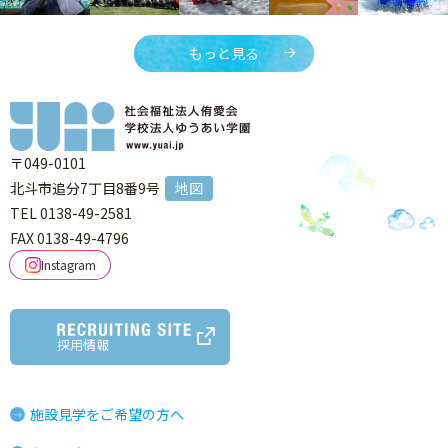
もっと見る
〒049-0101
北斗市追分7丁目8番9号
地図
TEL 0138-49-2581
FAX 0138-49-4796
Instagram
採用情報
施設見学をご希望の方へ