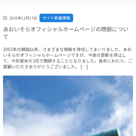
サイト新着情報
2020年12月17日
あおいそらオフィシャルホームページの閉鎖につい
て
2002年の開設以来、さまざまな情報を発信してまいりました、あお
いそらのオフィシャルホームページですが、今後の更新を停止し
て、今年度末の3月で閉鎖することとなりました。長年にわたり、ご
愛顧いただきありがとうございました。 […]