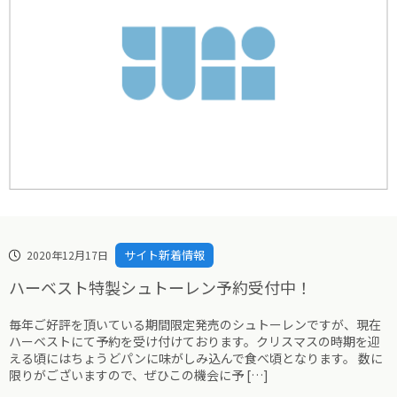
サイト新着情報
2020年12月17日
ハーベスト特製シュトーレン予約受付中！
毎年ご好評を頂いている期間限定発売のシュトーレンですが、現在
ハーベストにて予約を受け付けております。クリスマスの時期を迎
える頃にはちょうどパンに味がしみ込んで食べ頃となります。 数に
限りがございますので、ぜひこの機会に予 […]