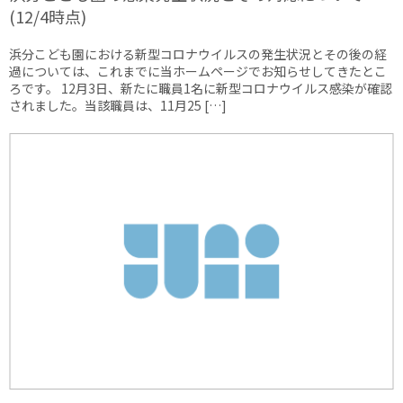
(12/4時点)
浜分こども園における新型コロナウイルスの発生状況とその後の経
過については、これまでに当ホームページでお知らせしてきたとこ
ろです。 12月3日、新たに職員1名に新型コロナウイルス感染が確認
されました。当該職員は、11月25 […]