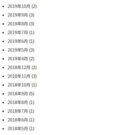
2019年10月
(2)
2019年9月
(3)
2019年8月
(3)
2019年7月
(1)
2019年6月
(1)
2019年5月
(3)
2019年4月
(2)
2018年12月
(2)
2018年11月
(3)
2018年10月
(1)
2018年9月
(5)
2018年8月
(1)
2018年7月
(1)
2018年6月
(1)
2018年5月
(1)