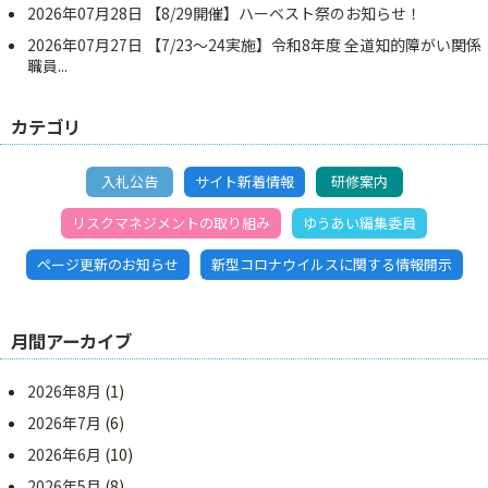
2026年07月28日
【8/29開催】ハーベスト祭のお知らせ！
2026年07月27日
【7/23～24実施】令和8年度 全道知的障がい関係
職員...
カテゴリ
入札公告
サイト新着情報
研修案内
リスクマネジメントの取り組み
ゆうあい編集委員
ページ更新のお知らせ
新型コロナウイルスに関する情報開示
月間アーカイブ
2026年8月
(1)
2026年7月
(6)
2026年6月
(10)
2026年5月
(8)