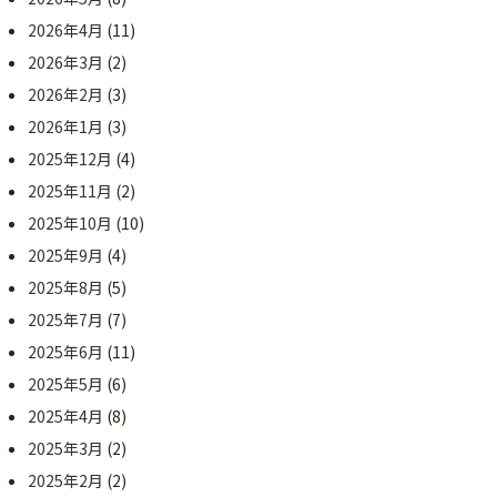
2026年4月
(11)
2026年3月
(2)
2026年2月
(3)
2026年1月
(3)
2025年12月
(4)
2025年11月
(2)
2025年10月
(10)
2025年9月
(4)
2025年8月
(5)
2025年7月
(7)
2025年6月
(11)
2025年5月
(6)
2025年4月
(8)
2025年3月
(2)
2025年2月
(2)