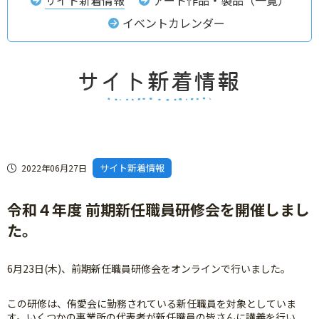
イベントカレンダー
サイト新着情報
2022年06月27日
令和４年度 前期新任職員研修会を開催しまし
た。
6月23日(木)、前期新任職員研修会をオンラインで行いました。
この研修は、侑愛会に勤務されている新任職員を対象としていま
す。いくつかの事業所の代表者が新任職員の皆さんに講義を行い、