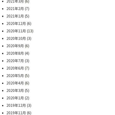
2021年3月
(6)
2021年2月
(7)
2021年1月
(5)
2020年12月
(6)
2020年11月
(13)
2020年10月
(3)
2020年9月
(6)
2020年8月
(4)
2020年7月
(3)
2020年6月
(7)
2020年5月
(5)
2020年4月
(6)
2020年3月
(5)
2020年1月
(2)
2019年12月
(3)
2019年11月
(6)