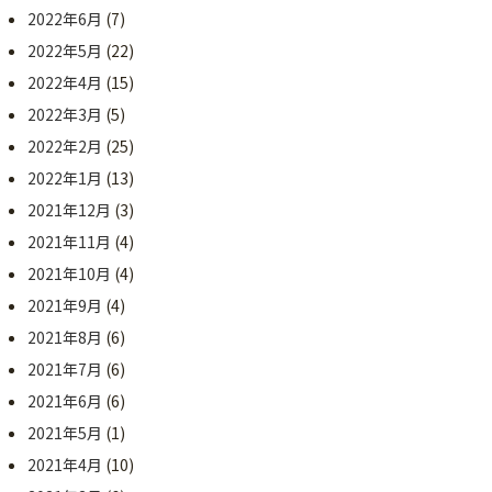
2022年6月
(7)
2022年5月
(22)
2022年4月
(15)
2022年3月
(5)
2022年2月
(25)
2022年1月
(13)
2021年12月
(3)
2021年11月
(4)
2021年10月
(4)
2021年9月
(4)
2021年8月
(6)
2021年7月
(6)
2021年6月
(6)
2021年5月
(1)
2021年4月
(10)