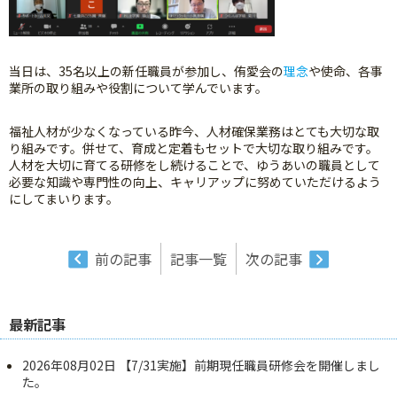
当日は、35名以上の新任職員が参加し、侑愛会の
理念
や使命、各事
業所の取り組みや役割について学んでいます。
福祉人材が少なくなっている昨今、人材確保業務はとても大切な取
り組みです。併せて、育成と定着もセットで大切な取り組みです。
人材を大切に育てる研修をし続けることで、ゆうあいの職員として
必要な知識や専門性の向上、キャリアップに努めていただけるよう
にしてまいります。
前の記事
記事一覧
次の記事
最新記事
2026年08月02日
【7/31実施】前期現任職員研修会を開催しまし
た。