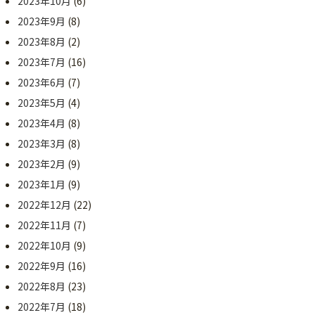
2023年10月
(6)
2023年9月
(8)
2023年8月
(2)
2023年7月
(16)
2023年6月
(7)
2023年5月
(4)
2023年4月
(8)
2023年3月
(8)
2023年2月
(9)
2023年1月
(9)
2022年12月
(22)
2022年11月
(7)
2022年10月
(9)
2022年9月
(16)
2022年8月
(23)
2022年7月
(18)