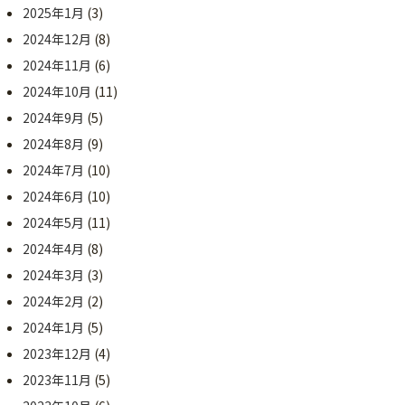
2025年1月
(3)
2024年12月
(8)
2024年11月
(6)
2024年10月
(11)
2024年9月
(5)
2024年8月
(9)
2024年7月
(10)
2024年6月
(10)
2024年5月
(11)
2024年4月
(8)
2024年3月
(3)
2024年2月
(2)
2024年1月
(5)
2023年12月
(4)
2023年11月
(5)