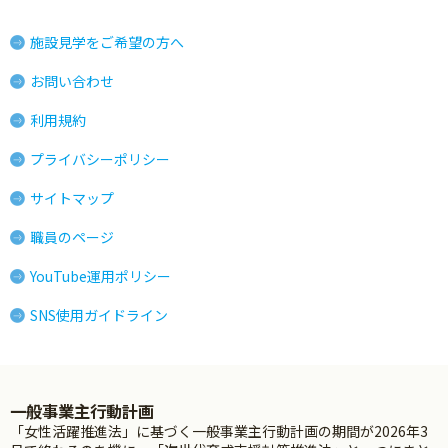
施設見学をご希望の方へ
お問い合わせ
利用規約
プライバシーポリシー
サイトマップ
職員のページ
YouTube運用ポリシー
SNS使用ガイドライン
一般事業主行動計画
「女性活躍推進法」に基づく一般事業主行動計画の期間が2026年3