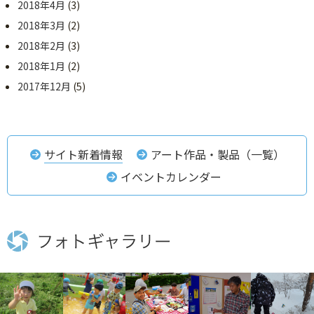
2018年4月
(3)
2018年3月
(2)
2018年2月
(3)
2018年1月
(2)
2017年12月
(5)
サイト新着情報
アート作品・製品（一覧）
イベントカレンダー