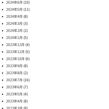
2024年6月
(10)
2024年5月
(11)
2024年4月
(8)
2024年3月
(3)
2024年2月
(2)
2024年1月
(5)
2023年12月
(4)
2023年11月
(5)
2023年10月
(6)
2023年9月
(8)
2023年8月
(2)
2023年7月
(16)
2023年6月
(7)
2023年5月
(4)
2023年4月
(8)
2023年3月
(8)