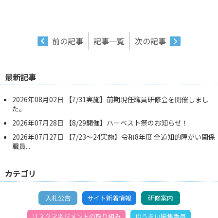
前の記事
記事一覧
次の記事
最新記事
2026年08月02日
【7/31実施】前期現任職員研修会を開催しまし
た。
2026年07月28日
【8/29開催】ハーベスト祭のお知らせ！
2026年07月27日
【7/23～24実施】令和8年度 全道知的障がい関係
職員...
カテゴリ
入札公告
サイト新着情報
研修案内
リスクマネジメントの取り組み
ゆうあい編集委員