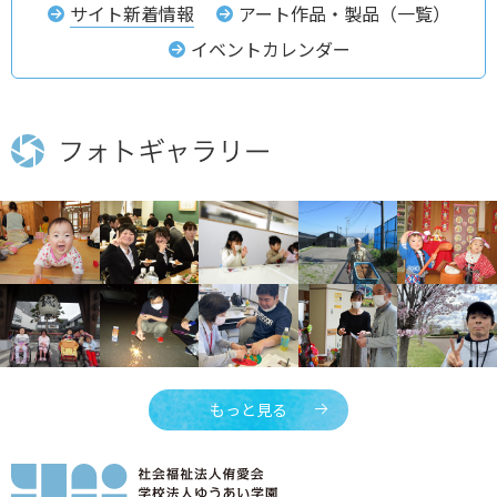
サイト新着情報
アート作品・製品（一覧）
イベントカレンダー
もっと見る