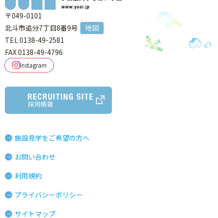
〒049-0101
北斗市追分7丁目8番9号
地図
TEL 0138-49-2581
FAX 0138-49-4796
Instagram
採用情報
施設見学をご希望の方へ
お問い合わせ
利用規約
プライバシーポリシー
サイトマップ