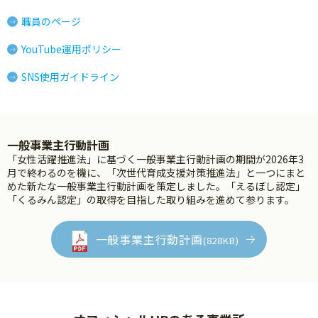
職員のページ
YouTube運用ポリシー
SNS使用ガイドライン
一般事業主行動計画
「女性活躍推進法」に基づく一般事業主行動計画の期間が2026年3
月で終わるのを機に、「次世代育成支援対策推進法」と一つにまと
めた新たな一般事業主行動計画を策定しました。「えるぼし認定」
「くるみん認定」の取得を目指した取り組みを進めて参ります。
一般事業主行動計画
(828KB)