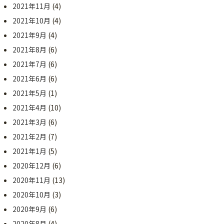
2021年11月
(4)
2021年10月
(4)
2021年9月
(4)
2021年8月
(6)
2021年7月
(6)
2021年6月
(6)
2021年5月
(1)
2021年4月
(10)
2021年3月
(6)
2021年2月
(7)
2021年1月
(5)
2020年12月
(6)
2020年11月
(13)
2020年10月
(3)
2020年9月
(6)
2020年8月
(4)