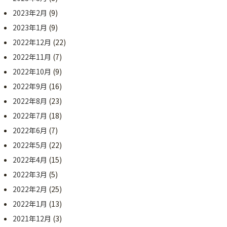
2023年2月
(9)
2023年1月
(9)
2022年12月
(22)
2022年11月
(7)
2022年10月
(9)
2022年9月
(16)
2022年8月
(23)
2022年7月
(18)
2022年6月
(7)
2022年5月
(22)
2022年4月
(15)
2022年3月
(5)
2022年2月
(25)
2022年1月
(13)
2021年12月
(3)