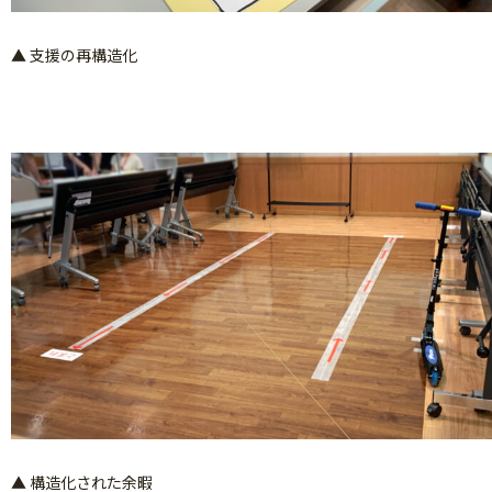
▲ 支援の再構造化
▲ 構造化された余暇