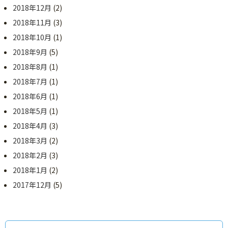
2018年12月
(2)
2018年11月
(3)
2018年10月
(1)
2018年9月
(5)
2018年8月
(1)
2018年7月
(1)
2018年6月
(1)
2018年5月
(1)
2018年4月
(3)
2018年3月
(2)
2018年2月
(3)
2018年1月
(2)
2017年12月
(5)