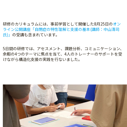
研修のカリキュラムには、事前学習として開催した8月25日の
オン
ライン公開講座「自閉症の特性理解と支援の基本(講師：中山清司
氏)」
の受講も含まれています。
5日間の研修では、アセスメント、課題分析、コミュニケーション、
余暇の4つのテーマに焦点を当て、4人のトレーナーのサポートを受
けながら構造化支援の実践を行ないました。