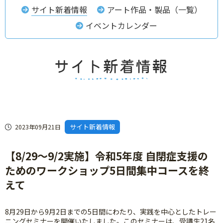
サイト新着情報
アート作品・製品（一覧）
イベントカレンダー
サイト新着情報
2023年09月21日
【8/29～9/2実施】令和5年度 自閉症支援の
ためのワークショップ5日間集中コースを終
えて
8月29日から9月2日までの5日間にわたり、実践を中心としたトレー
ニングセミナーを開催いたしました。このセミナーは、受講生21名