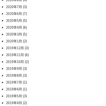
2020年7月
(3)
2020年6月
(7)
2020年5月
(5)
2020年4月
(6)
2020年3月
(5)
2020年1月
(2)
2019年12月
(3)
2019年11月
(6)
2019年10月
(2)
2019年9月
(3)
2019年8月
(3)
2019年7月
(1)
2019年6月
(1)
2019年5月
(3)
2019年4月
(2)