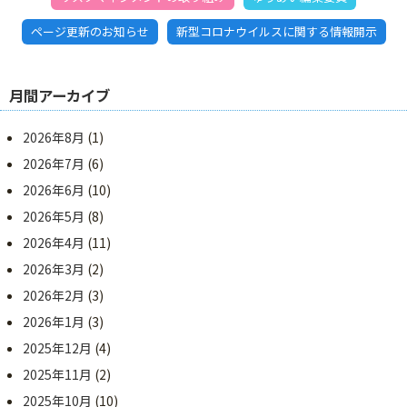
ページ更新のお知らせ
新型コロナウイルスに関する情報開示
月間アーカイブ
2026年8月
(1)
2026年7月
(6)
2026年6月
(10)
2026年5月
(8)
2026年4月
(11)
2026年3月
(2)
2026年2月
(3)
2026年1月
(3)
2025年12月
(4)
2025年11月
(2)
2025年10月
(10)