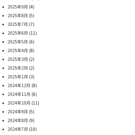
2025年9月
(4)
2025年8月
(5)
2025年7月
(7)
2025年6月
(11)
2025年5月
(6)
2025年4月
(8)
2025年3月
(2)
2025年2月
(2)
2025年1月
(3)
2024年12月
(8)
2024年11月
(6)
2024年10月
(11)
2024年9月
(5)
2024年8月
(9)
2024年7月
(10)