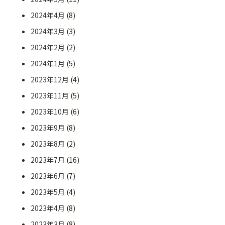
2024年4月
(8)
2024年3月
(3)
2024年2月
(2)
2024年1月
(5)
2023年12月
(4)
2023年11月
(5)
2023年10月
(6)
2023年9月
(8)
2023年8月
(2)
2023年7月
(16)
2023年6月
(7)
2023年5月
(4)
2023年4月
(8)
2023年3月
(8)