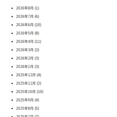
2026年8月
(1)
2026年7月
(6)
2026年6月
(10)
2026年5月
(8)
2026年4月
(11)
2026年3月
(2)
2026年2月
(3)
2026年1月
(3)
2025年12月
(4)
2025年11月
(2)
2025年10月
(10)
2025年9月
(4)
2025年8月
(5)
2025年7月
(7)