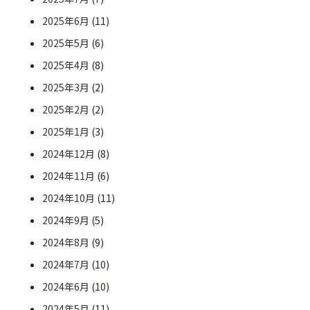
2025年6月
(11)
2025年5月
(6)
2025年4月
(8)
2025年3月
(2)
2025年2月
(2)
2025年1月
(3)
2024年12月
(8)
2024年11月
(6)
2024年10月
(11)
2024年9月
(5)
2024年8月
(9)
2024年7月
(10)
2024年6月
(10)
2024年5月
(11)