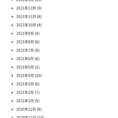
2021年12月
(3)
2021年11月
(4)
2021年10月
(4)
2021年9月
(4)
2021年8月
(6)
2021年7月
(6)
2021年6月
(6)
2021年5月
(1)
2021年4月
(10)
2021年3月
(6)
2021年2月
(7)
2021年1月
(5)
2020年12月
(6)
2020年11月
(13)