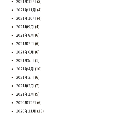
2021年12月
(3)
2021年11月
(4)
2021年10月
(4)
2021年9月
(4)
2021年8月
(6)
2021年7月
(6)
2021年6月
(6)
2021年5月
(1)
2021年4月
(10)
2021年3月
(6)
2021年2月
(7)
2021年1月
(5)
2020年12月
(6)
2020年11月
(13)