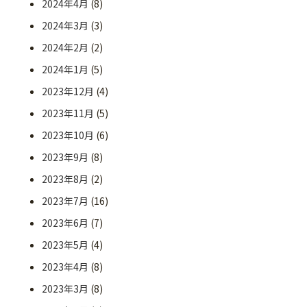
2024年4月
(8)
2024年3月
(3)
2024年2月
(2)
2024年1月
(5)
2023年12月
(4)
2023年11月
(5)
2023年10月
(6)
2023年9月
(8)
2023年8月
(2)
2023年7月
(16)
2023年6月
(7)
2023年5月
(4)
2023年4月
(8)
2023年3月
(8)