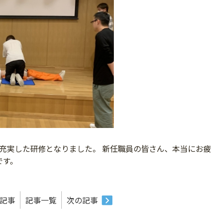
充実した研修となりました。 新任職員の皆さん、本当にお疲
です。
記事
記事一覧
次の記事