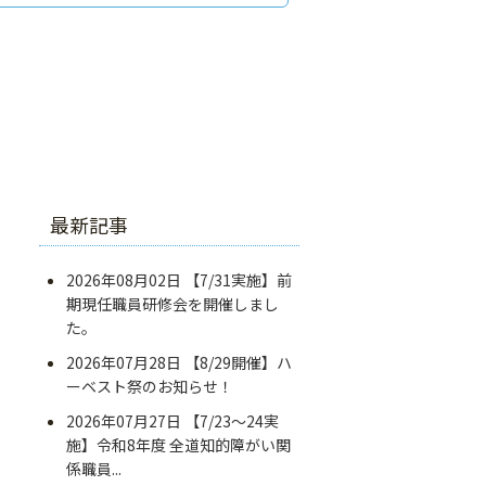
最新記事
2026年08月02日
【7/31実施】前
期現任職員研修会を開催しまし
た。
2026年07月28日
【8/29開催】ハ
ーベスト祭のお知らせ！
2026年07月27日
【7/23～24実
施】令和8年度 全道知的障がい関
係職員...