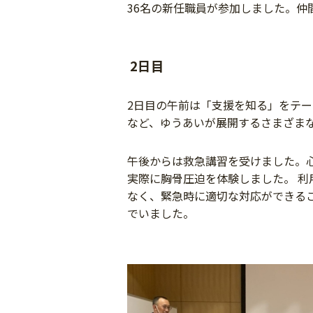
36名の新任職員が参加しました。
2日目
2日目の午前は「支援を知る」をテ
など、ゆうあいが展開するさまざま
午後からは救急講習を受けました。心
実際に胸骨圧迫を体験しました。 
なく、緊急時に適切な対応ができる
でいました。