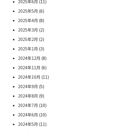
2025年6月
(11)
2025年5月
(6)
2025年4月
(8)
2025年3月
(2)
2025年2月
(2)
2025年1月
(3)
2024年12月
(8)
2024年11月
(6)
2024年10月
(11)
2024年9月
(5)
2024年8月
(9)
2024年7月
(10)
2024年6月
(10)
2024年5月
(11)