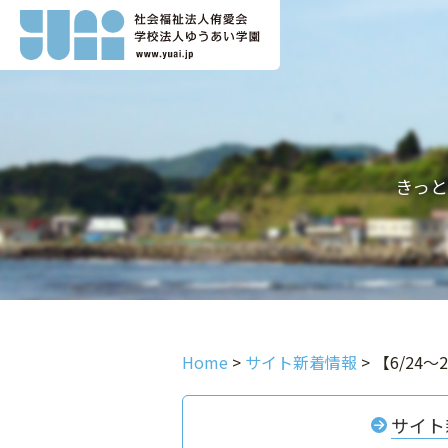
きっ
Home
>
サイト新着情報
>
【6/24
サイト