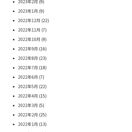
2023年2月
(9)
2023年1月
(9)
2022年12月
(22)
2022年11月
(7)
2022年10月
(9)
2022年9月
(16)
2022年8月
(23)
2022年7月
(18)
2022年6月
(7)
2022年5月
(22)
2022年4月
(15)
2022年3月
(5)
2022年2月
(25)
2022年1月
(13)