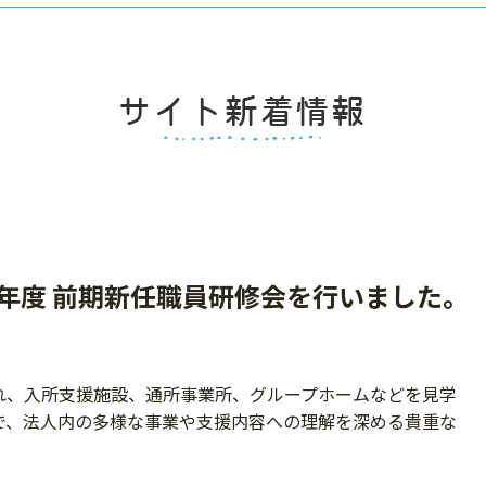
和8年度 前期新任職員研修会を行いました。
れ、入所支援施設、通所事業所、グループホームなどを見学
で、法人内の多様な事業や支援内容への理解を深める貴重な