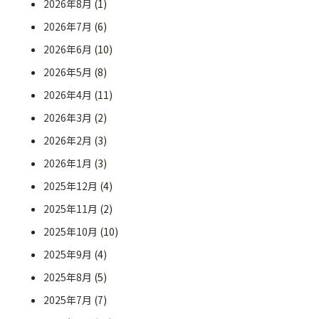
2026年8月
(1)
2026年7月
(6)
2026年6月
(10)
2026年5月
(8)
2026年4月
(11)
2026年3月
(2)
2026年2月
(3)
2026年1月
(3)
2025年12月
(4)
2025年11月
(2)
2025年10月
(10)
2025年9月
(4)
2025年8月
(5)
2025年7月
(7)