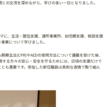
仲間との交流を深めながら、学びの多い一日となりました。
ーマに、生活・居住支援、通所事業所、幼児期支援、相談支援
な事業について学びました。
肺蘇生法(CPR)やAEDの使用方法について講義を受けた後、
利用する方々の安心・安全を守るためには、日頃の支援だけで
ことも重要です。参加した新任職員は真剣な表情で取り組ん