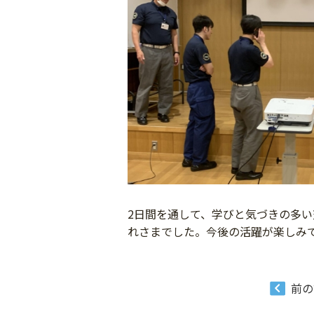
2日間を通して、学びと気づきの多い
れさまでした。今後の活躍が楽しみ
前の