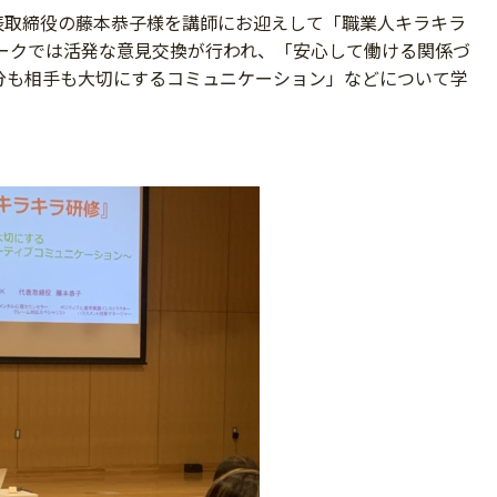
表取締役の藤本恭子様を講師にお迎えして「職業人キラキラ
ワークでは活発な意見交換が行われ、「安心して働ける関係づ
分も相手も大切にするコミュニケーション」などについて学