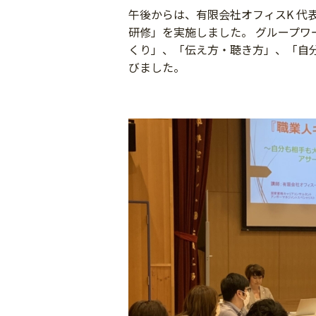
午後からは、有限会社オフィスK 代
研修」を実施しました。 グループ
くり」、「伝え方・聴き方」、「自
びました。