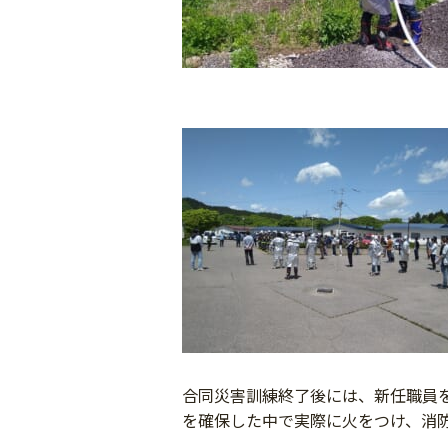
合同災害訓練終了後には、新任職員
を確保した中で実際に火をつけ、消