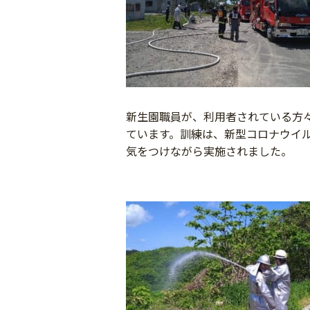
新生園職員が、利用者されている方
ています。訓練は、新型コロナウイ
気をつけながら実施されました。