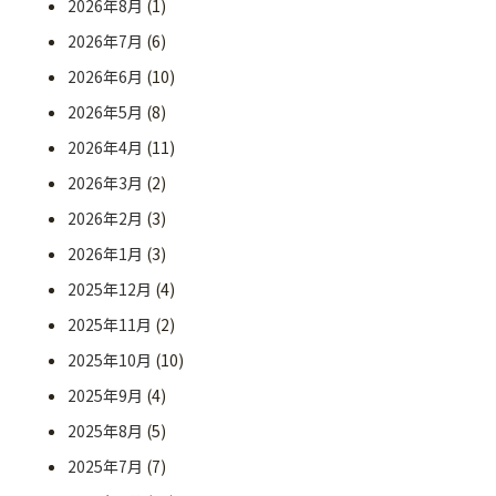
2026年8月
(1)
2026年7月
(6)
2026年6月
(10)
2026年5月
(8)
2026年4月
(11)
2026年3月
(2)
2026年2月
(3)
2026年1月
(3)
2025年12月
(4)
2025年11月
(2)
2025年10月
(10)
2025年9月
(4)
2025年8月
(5)
2025年7月
(7)