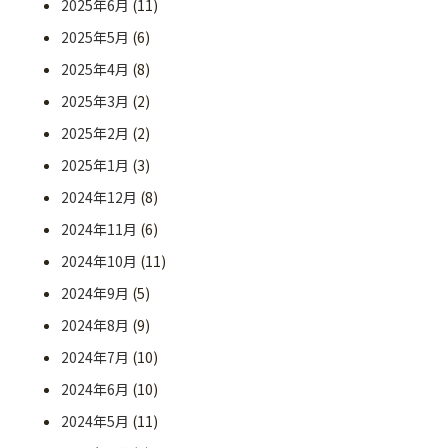
2025年6月
(11)
2025年5月
(6)
2025年4月
(8)
2025年3月
(2)
2025年2月
(2)
2025年1月
(3)
2024年12月
(8)
2024年11月
(6)
2024年10月
(11)
2024年9月
(5)
2024年8月
(9)
2024年7月
(10)
2024年6月
(10)
2024年5月
(11)