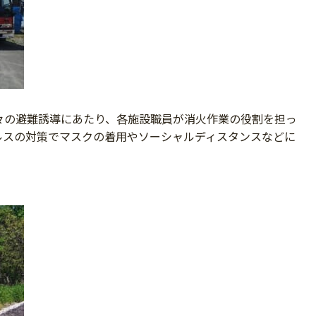
々の避難誘導にあたり、各施設職員が消火作業の役割を担っ
ルスの対策でマスクの着用やソーシャルディスタンスなどに