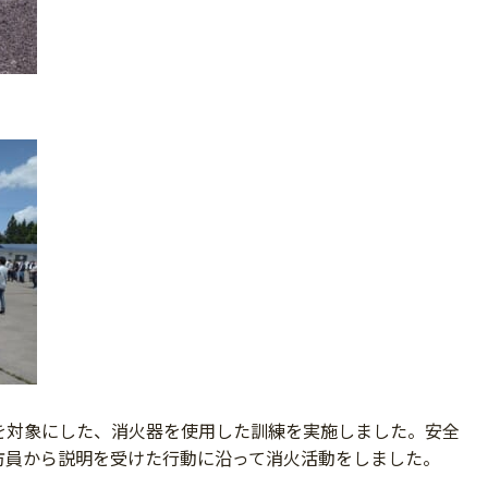
を対象にした、消火器を使用した訓練を実施しました。安全
防員から説明を受けた行動に沿って消火活動をしました。