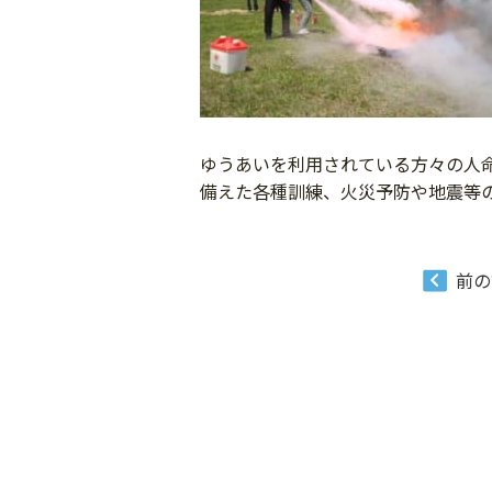
ゆうあいを利用されている方々の人
備えた各種訓練、火災予防や地震等
前の