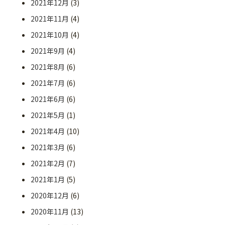
2021年12月
(3)
2021年11月
(4)
2021年10月
(4)
2021年9月
(4)
2021年8月
(6)
2021年7月
(6)
2021年6月
(6)
2021年5月
(1)
2021年4月
(10)
2021年3月
(6)
2021年2月
(7)
2021年1月
(5)
2020年12月
(6)
2020年11月
(13)