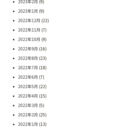
2023年2月
(9)
2023年1月
(9)
2022年12月
(22)
2022年11月
(7)
2022年10月
(9)
2022年9月
(16)
2022年8月
(23)
2022年7月
(18)
2022年6月
(7)
2022年5月
(22)
2022年4月
(15)
2022年3月
(5)
2022年2月
(25)
2022年1月
(13)