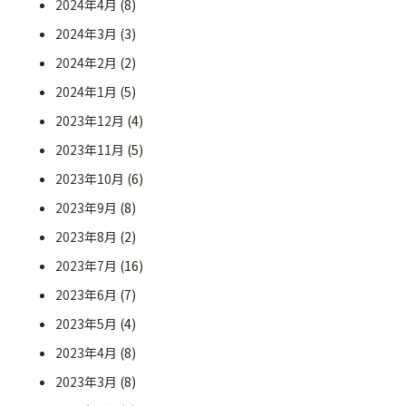
2024年4月
(8)
2024年3月
(3)
2024年2月
(2)
2024年1月
(5)
2023年12月
(4)
2023年11月
(5)
2023年10月
(6)
2023年9月
(8)
2023年8月
(2)
2023年7月
(16)
2023年6月
(7)
2023年5月
(4)
2023年4月
(8)
2023年3月
(8)