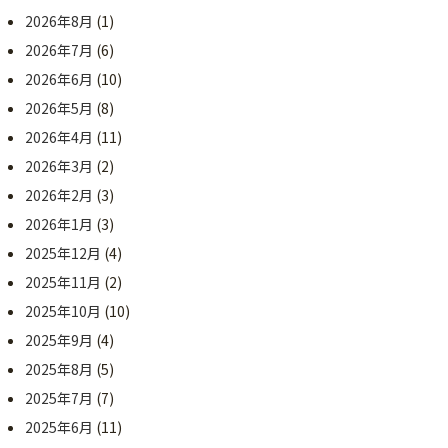
2026年8月
(1)
2026年7月
(6)
2026年6月
(10)
2026年5月
(8)
2026年4月
(11)
2026年3月
(2)
2026年2月
(3)
2026年1月
(3)
2025年12月
(4)
2025年11月
(2)
2025年10月
(10)
2025年9月
(4)
2025年8月
(5)
2025年7月
(7)
2025年6月
(11)