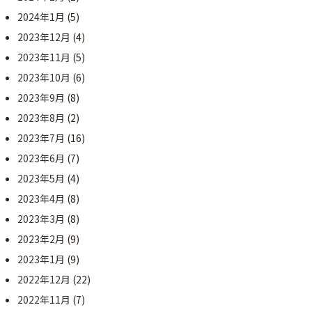
2024年1月
(5)
2023年12月
(4)
2023年11月
(5)
2023年10月
(6)
2023年9月
(8)
2023年8月
(2)
2023年7月
(16)
2023年6月
(7)
2023年5月
(4)
2023年4月
(8)
2023年3月
(8)
2023年2月
(9)
2023年1月
(9)
2022年12月
(22)
2022年11月
(7)