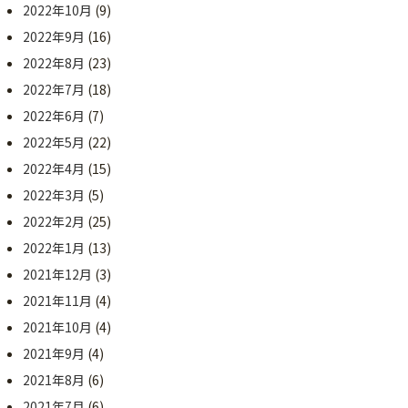
2022年10月
(9)
2022年9月
(16)
2022年8月
(23)
2022年7月
(18)
2022年6月
(7)
2022年5月
(22)
2022年4月
(15)
2022年3月
(5)
2022年2月
(25)
2022年1月
(13)
2021年12月
(3)
2021年11月
(4)
2021年10月
(4)
2021年9月
(4)
2021年8月
(6)
2021年7月
(6)