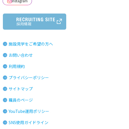
Instagram
採用情報
施設見学をご希望の方へ
お問い合わせ
利用規約
プライバシーポリシー
サイトマップ
職員のページ
YouTube運用ポリシー
SNS使用ガイドライン