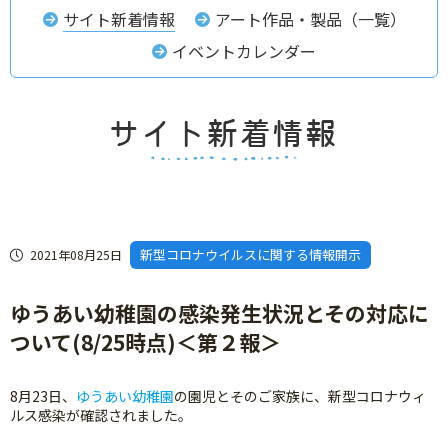
サイト新着情報
アート作品・製品（一覧）
イベントカレンダー
新型コロナウイルスに関する情報開示
2021年08月25日
ゆうあい幼稚園の感染発生状況とその対応に
ついて(8/25時点)＜第２報＞
8月23日、
ゆうあい幼稚園
の園児とそのご家族に、新型コロナウィ
ルス感染が確認されました。