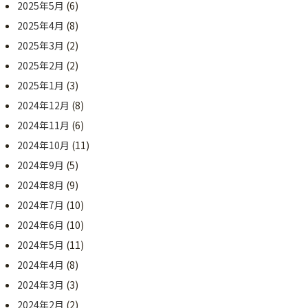
2025年5月
(6)
2025年4月
(8)
2025年3月
(2)
2025年2月
(2)
2025年1月
(3)
2024年12月
(8)
2024年11月
(6)
2024年10月
(11)
2024年9月
(5)
2024年8月
(9)
2024年7月
(10)
2024年6月
(10)
2024年5月
(11)
2024年4月
(8)
2024年3月
(3)
2024年2月
(2)