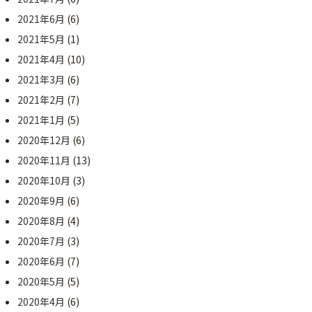
2021年6月
(6)
2021年5月
(1)
2021年4月
(10)
2021年3月
(6)
2021年2月
(7)
2021年1月
(5)
2020年12月
(6)
2020年11月
(13)
2020年10月
(3)
2020年9月
(6)
2020年8月
(4)
2020年7月
(3)
2020年6月
(7)
2020年5月
(5)
2020年4月
(6)