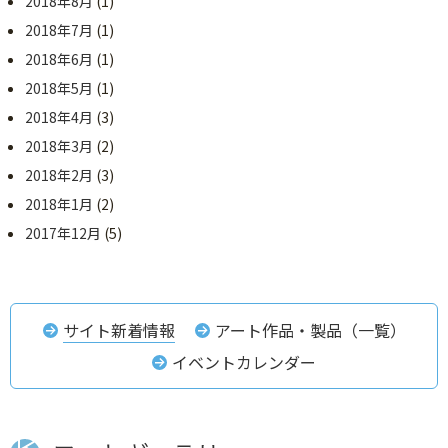
2018年8月
(1)
2018年7月
(1)
2018年6月
(1)
2018年5月
(1)
2018年4月
(3)
2018年3月
(2)
2018年2月
(3)
2018年1月
(2)
2017年12月
(5)
サイト新着情報
アート作品・製品（一覧）
イベントカレンダー