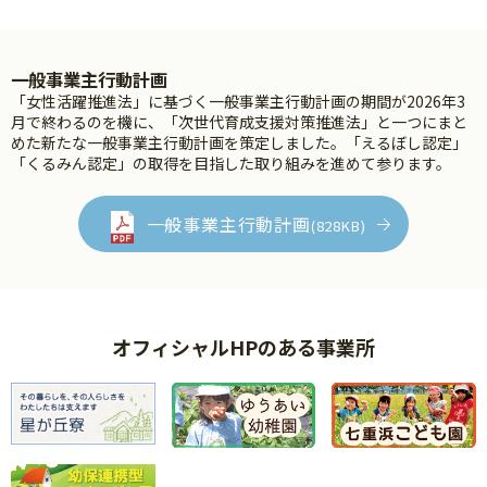
一般事業主行動計画
「女性活躍推進法」に基づく一般事業主行動計画の期間が2026年3
月で終わるのを機に、「次世代育成支援対策推進法」と一つにまと
めた新たな一般事業主行動計画を策定しました。「えるぼし認定」
「くるみん認定」の取得を目指した取り組みを進めて参ります。
一般事業主行動計画
(828KB)
オフィシャルHPのある事業所