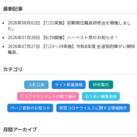
最新記事
2026年08月02日
【7/31実施】前期現任職員研修会を開催しまし
た。
2026年07月28日
【8/29開催】ハーベスト祭のお知らせ！
2026年07月27日
【7/23～24実施】令和8年度 全道知的障がい関係
職員...
カテゴリ
入札公告
サイト新着情報
研修案内
リスクマネジメントの取り組み
ゆうあい編集委員
ページ更新のお知らせ
新型コロナウイルスに関する情報開示
月間アーカイブ