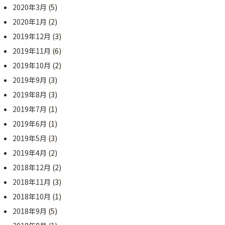
2020年3月
(5)
2020年1月
(2)
2019年12月
(3)
2019年11月
(6)
2019年10月
(2)
2019年9月
(3)
2019年8月
(3)
2019年7月
(1)
2019年6月
(1)
2019年5月
(3)
2019年4月
(2)
2018年12月
(2)
2018年11月
(3)
2018年10月
(1)
2018年9月
(5)