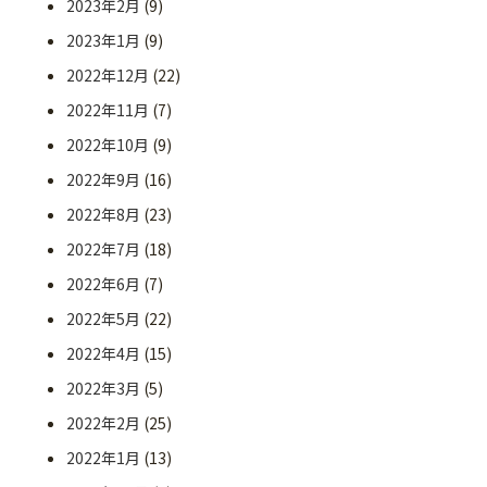
2023年2月
(9)
2023年1月
(9)
2022年12月
(22)
2022年11月
(7)
2022年10月
(9)
2022年9月
(16)
2022年8月
(23)
2022年7月
(18)
2022年6月
(7)
2022年5月
(22)
2022年4月
(15)
2022年3月
(5)
2022年2月
(25)
2022年1月
(13)