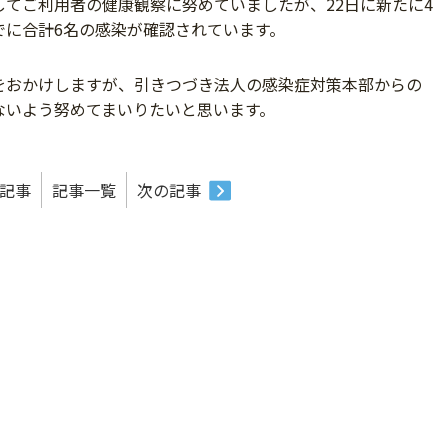
てご利用者の健康観察に努めていましたが、22日に新たに4
でに合計6名の感染が確認されています。
をおかけしますが、引きつづき法人の感染症対策本部からの
ないよう努めてまいりたいと思います。
記事
記事一覧
次の記事