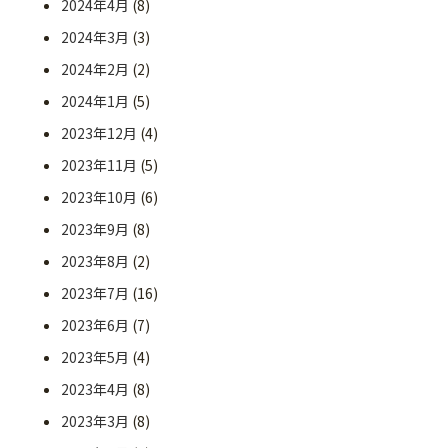
2024年4月
(8)
2024年3月
(3)
2024年2月
(2)
2024年1月
(5)
2023年12月
(4)
2023年11月
(5)
2023年10月
(6)
2023年9月
(8)
2023年8月
(2)
2023年7月
(16)
2023年6月
(7)
2023年5月
(4)
2023年4月
(8)
2023年3月
(8)