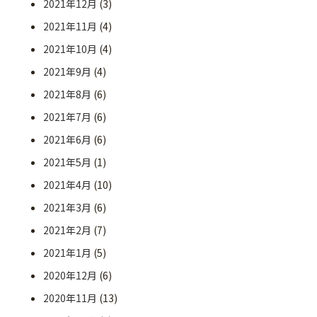
2021年12月
(3)
2021年11月
(4)
2021年10月
(4)
2021年9月
(4)
2021年8月
(6)
2021年7月
(6)
2021年6月
(6)
2021年5月
(1)
2021年4月
(10)
2021年3月
(6)
2021年2月
(7)
2021年1月
(5)
2020年12月
(6)
2020年11月
(13)