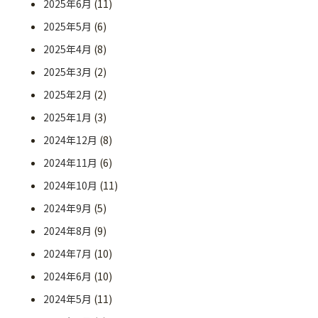
2025年6月
(11)
2025年5月
(6)
2025年4月
(8)
2025年3月
(2)
2025年2月
(2)
2025年1月
(3)
2024年12月
(8)
2024年11月
(6)
2024年10月
(11)
2024年9月
(5)
2024年8月
(9)
2024年7月
(10)
2024年6月
(10)
2024年5月
(11)