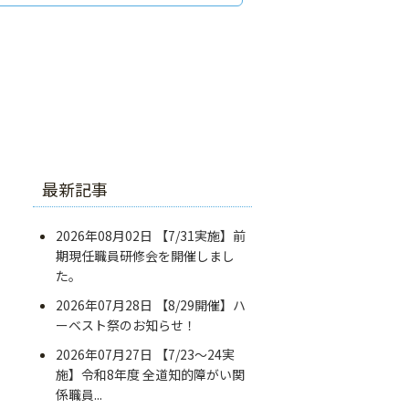
最新記事
2026年08月02日
【7/31実施】前
期現任職員研修会を開催しまし
た。
2026年07月28日
【8/29開催】ハ
ーベスト祭のお知らせ！
2026年07月27日
【7/23～24実
施】令和8年度 全道知的障がい関
係職員...