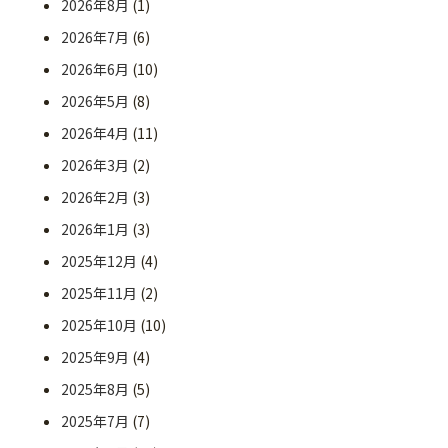
2026年8月
(1)
2026年7月
(6)
2026年6月
(10)
2026年5月
(8)
2026年4月
(11)
2026年3月
(2)
2026年2月
(3)
2026年1月
(3)
2025年12月
(4)
2025年11月
(2)
2025年10月
(10)
2025年9月
(4)
2025年8月
(5)
2025年7月
(7)