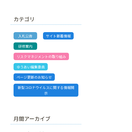
カテゴリ
入札公告
サイト新着情報
研修案内
リスクマネジメントの取り組み
ゆうあい編集委員
ページ更新のお知らせ
新型コロナウイルスに関する情報開
示
月間アーカイブ