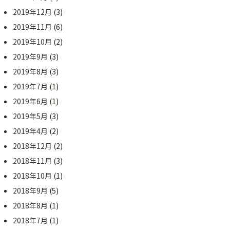
2019年12月
(3)
2019年11月
(6)
2019年10月
(2)
2019年9月
(3)
2019年8月
(3)
2019年7月
(1)
2019年6月
(1)
2019年5月
(3)
2019年4月
(2)
2018年12月
(2)
2018年11月
(3)
2018年10月
(1)
2018年9月
(5)
2018年8月
(1)
2018年7月
(1)