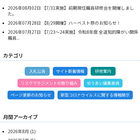
2026年08月02日
【7/31実施】前期現任職員研修会を開催しまし
た。
2026年07月28日
【8/29開催】ハーベスト祭のお知らせ！
2026年07月27日
【7/23～24実施】令和8年度 全道知的障がい関係
職員...
カテゴリ
入札公告
サイト新着情報
研修案内
リスクマネジメントの取り組み
ゆうあい編集委員
ページ更新のお知らせ
新型コロナウイルスに関する情報開示
月間アーカイブ
2026年8月
(1)