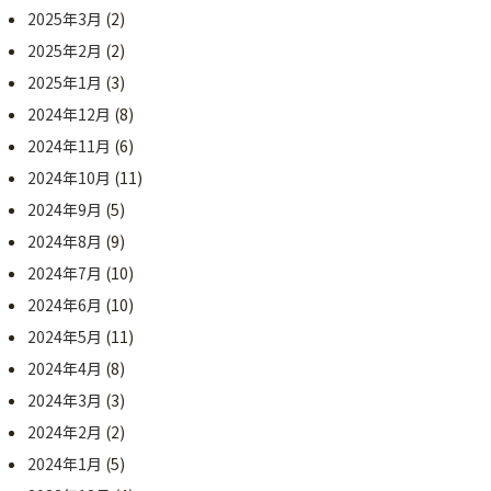
2025年3月
(2)
2025年2月
(2)
2025年1月
(3)
2024年12月
(8)
2024年11月
(6)
2024年10月
(11)
2024年9月
(5)
2024年8月
(9)
2024年7月
(10)
2024年6月
(10)
2024年5月
(11)
2024年4月
(8)
2024年3月
(3)
2024年2月
(2)
2024年1月
(5)