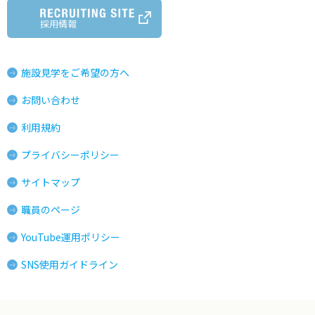
採用情報
施設見学をご希望の方へ
お問い合わせ
利用規約
プライバシーポリシー
サイトマップ
職員のページ
YouTube運用ポリシー
SNS使用ガイドライン