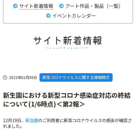
サイト新着情報
アート作品・製品（一覧）
イベントカレンダー
新型コロナウイルスに関する情報開示
2023年01月06日
新生園における新型コロナ感染症対応の終結
について(1/6時点)＜第2報＞
12月19日、
新生園
のご利用者に新型コロナウイルスの感染が確認さ
れました。