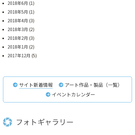
2018年6月
(1)
2018年5月
(1)
2018年4月
(3)
2018年3月
(2)
2018年2月
(3)
2018年1月
(2)
2017年12月
(5)
サイト新着情報
アート作品・製品（一覧）
イベントカレンダー