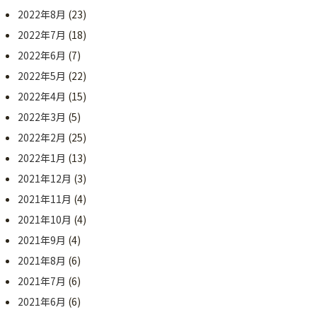
2022年8月
(23)
2022年7月
(18)
2022年6月
(7)
2022年5月
(22)
2022年4月
(15)
2022年3月
(5)
2022年2月
(25)
2022年1月
(13)
2021年12月
(3)
2021年11月
(4)
2021年10月
(4)
2021年9月
(4)
2021年8月
(6)
2021年7月
(6)
2021年6月
(6)