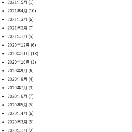
2021年5月
(1)
2021年4月
(10)
2021年3月
(6)
2021年2月
(7)
2021年1月
(5)
2020年12月
(6)
2020年11月
(13)
2020年10月
(3)
2020年9月
(6)
2020年8月
(4)
2020年7月
(3)
2020年6月
(7)
2020年5月
(5)
2020年4月
(6)
2020年3月
(5)
2020年1月
(2)