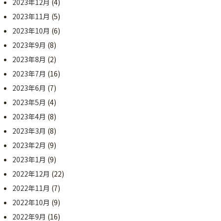
2023年12月
(4)
2023年11月
(5)
2023年10月
(6)
2023年9月
(8)
2023年8月
(2)
2023年7月
(16)
2023年6月
(7)
2023年5月
(4)
2023年4月
(8)
2023年3月
(8)
2023年2月
(9)
2023年1月
(9)
2022年12月
(22)
2022年11月
(7)
2022年10月
(9)
2022年9月
(16)