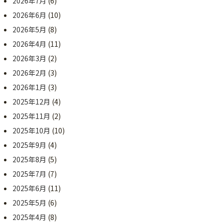
2026年7月
(6)
2026年6月
(10)
2026年5月
(8)
2026年4月
(11)
2026年3月
(2)
2026年2月
(3)
2026年1月
(3)
2025年12月
(4)
2025年11月
(2)
2025年10月
(10)
2025年9月
(4)
2025年8月
(5)
2025年7月
(7)
2025年6月
(11)
2025年5月
(6)
2025年4月
(8)