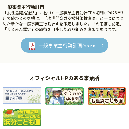
一般事業主行動計画
「女性活躍推進法」に基づく一般事業主行動計画の期間が2026年3
月で終わるのを機に、「次世代育成支援対策推進法」と一つにまと
めた新たな一般事業主行動計画を策定しました。「えるぼし認定」
「くるみん認定」の取得を目指した取り組みを進めて参ります。
一般事業主行動計画
(828KB)
オフィシャルHPのある事業所