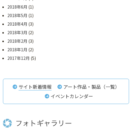
2018年6月
(1)
2018年5月
(1)
2018年4月
(3)
2018年3月
(2)
2018年2月
(3)
2018年1月
(2)
2017年12月
(5)
サイト新着情報
アート作品・製品（一覧）
イベントカレンダー