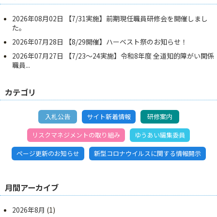
2026年08月02日
【7/31実施】前期現任職員研修会を開催しまし
た。
2026年07月28日
【8/29開催】ハーベスト祭のお知らせ！
2026年07月27日
【7/23～24実施】令和8年度 全道知的障がい関係
職員...
カテゴリ
入札公告
サイト新着情報
研修案内
リスクマネジメントの取り組み
ゆうあい編集委員
ページ更新のお知らせ
新型コロナウイルスに関する情報開示
月間アーカイブ
2026年8月
(1)