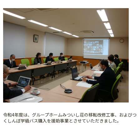
令和4年度は、グループホームみついし荘の移転改修工事、およびつ
くしんぼ学級バス購入を援助事業とさせていただきました。