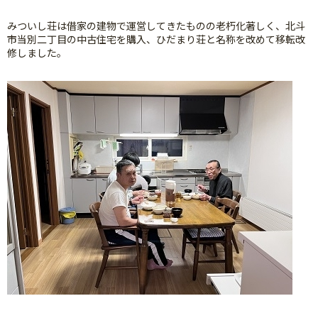
みついし荘は借家の建物で運営してきたものの老朽化著しく、北斗
市当別二丁目の中古住宅を購入、ひだまり荘と名称を改めて移転改
修しました。