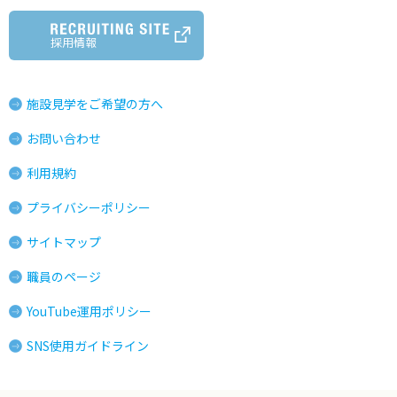
採用情報
施設見学をご希望の方へ
お問い合わせ
利用規約
プライバシーポリシー
サイトマップ
職員のページ
YouTube運用ポリシー
SNS使用ガイドライン