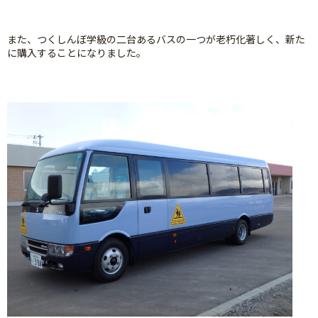
また、つくしんぼ学級の二台あるバスの一つが老朽化著しく、新た
に購入することになりました。