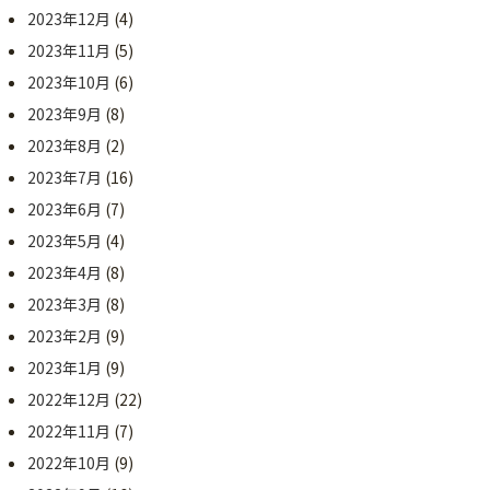
2023年12月
(4)
2023年11月
(5)
2023年10月
(6)
2023年9月
(8)
2023年8月
(2)
2023年7月
(16)
2023年6月
(7)
2023年5月
(4)
2023年4月
(8)
2023年3月
(8)
2023年2月
(9)
2023年1月
(9)
2022年12月
(22)
2022年11月
(7)
2022年10月
(9)