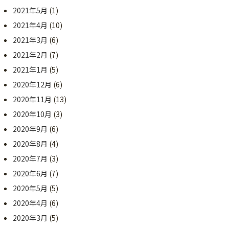
2021年5月
(1)
2021年4月
(10)
2021年3月
(6)
2021年2月
(7)
2021年1月
(5)
2020年12月
(6)
2020年11月
(13)
2020年10月
(3)
2020年9月
(6)
2020年8月
(4)
2020年7月
(3)
2020年6月
(7)
2020年5月
(5)
2020年4月
(6)
2020年3月
(5)