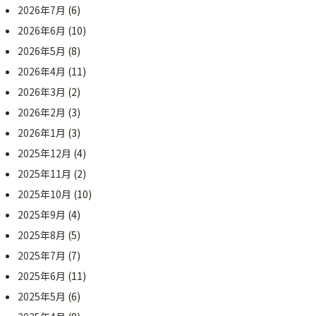
2026年7月
(6)
2026年6月
(10)
2026年5月
(8)
2026年4月
(11)
2026年3月
(2)
2026年2月
(3)
2026年1月
(3)
2025年12月
(4)
2025年11月
(2)
2025年10月
(10)
2025年9月
(4)
2025年8月
(5)
2025年7月
(7)
2025年6月
(11)
2025年5月
(6)