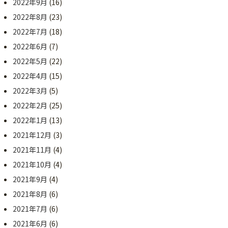
2022年9月
(16)
2022年8月
(23)
2022年7月
(18)
2022年6月
(7)
2022年5月
(22)
2022年4月
(15)
2022年3月
(5)
2022年2月
(25)
2022年1月
(13)
2021年12月
(3)
2021年11月
(4)
2021年10月
(4)
2021年9月
(4)
2021年8月
(6)
2021年7月
(6)
2021年6月
(6)