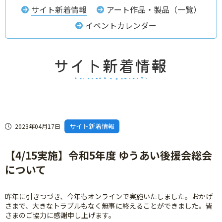
サイト新着情報
アート作品・製品（一覧）
イベントカレンダー
サイト新着情報
2023年04月17日
【4/15実施】令和5年度 ゆうあい後援会総会
について
昨年に引きつづき、今年もオンラインで実施いたしました。おかげ
さまで、大きなトラブルもなく無事に終えることができました。皆
さまのご協力に感謝申し上げます。