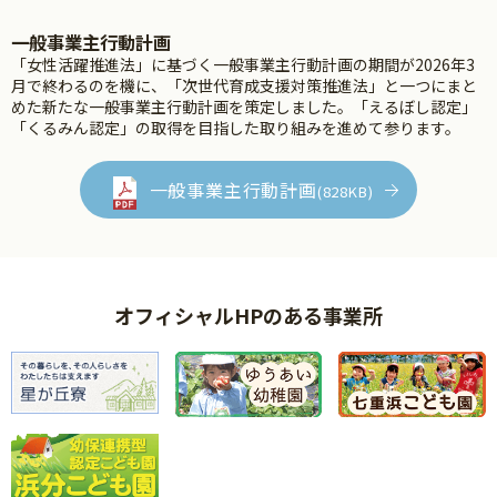
一般事業主行動計画
「女性活躍推進法」に基づく一般事業主行動計画の期間が2026年3
月で終わるのを機に、「次世代育成支援対策推進法」と一つにまと
めた新たな一般事業主行動計画を策定しました。「えるぼし認定」
「くるみん認定」の取得を目指した取り組みを進めて参ります。
一般事業主行動計画
(828KB)
オフィシャルHPのある事業所