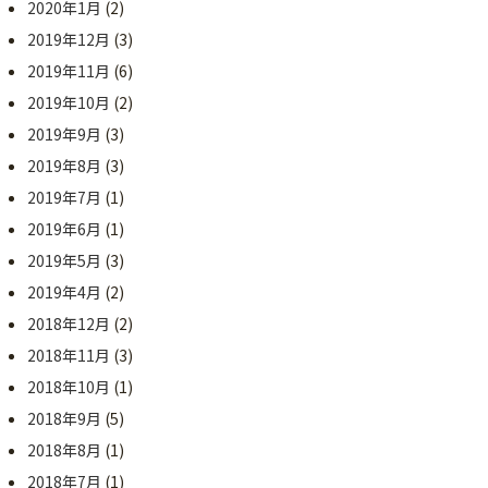
2020年1月
(2)
2019年12月
(3)
2019年11月
(6)
2019年10月
(2)
2019年9月
(3)
2019年8月
(3)
2019年7月
(1)
2019年6月
(1)
2019年5月
(3)
2019年4月
(2)
2018年12月
(2)
2018年11月
(3)
2018年10月
(1)
2018年9月
(5)
2018年8月
(1)
2018年7月
(1)