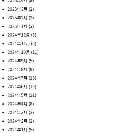
2025年4月
(8)
2025年3月
(2)
2025年2月
(2)
2025年1月
(3)
2024年12月
(8)
2024年11月
(6)
2024年10月
(11)
2024年9月
(5)
2024年8月
(9)
2024年7月
(10)
2024年6月
(10)
2024年5月
(11)
2024年4月
(8)
2024年3月
(3)
2024年2月
(2)
2024年1月
(5)