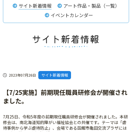
サイト新着情報
アート作品・製品（一覧）
イベントカレンダー
サイト新着情報
2023年07月26日
【7/25実施】前期現任職員研修会が開催され
ました。
7月25日、令和5年度の前期現任職員研修会が開催されました。本研
修会は、南北海道知的障がい福祉協会との共催です。テーマは「虐
待事例から学ぶ虐待防止」、会場である函館市亀田交流プラザには