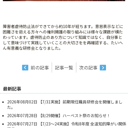
障害者虐待防止法ができてから約10年が経ちます。意思表示などに
困難さを抱える方々への権利擁護の取り組みには様々な課題が横た
わっています。虐待防止のあり方について知識ではなく、自分事と
して意味づけて実践していくことの大切さをを再確認する、たいへ
ん有意義な研修会となりました。
前の記事
記事一覧
次の記事
最新記事
2026年08月02日
【7/31実施】前期現任職員研修会を開催しまし
た。
2026年07月28日
【8/29開催】ハーベスト祭のお知らせ！
2026年07月27日
【7/23～24実施】令和8年度 全道知的障がい関係