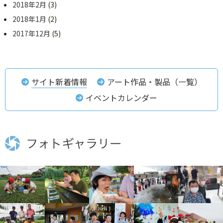
2018年2月
(3)
2018年1月
(2)
2017年12月
(5)
サイト新着情報
アート作品・製品（一覧）
イベントカレンダー