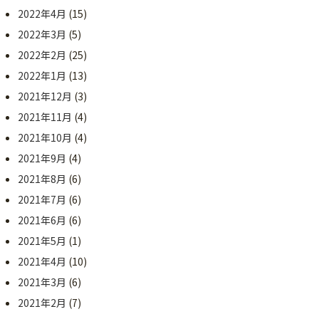
2022年4月
(15)
2022年3月
(5)
2022年2月
(25)
2022年1月
(13)
2021年12月
(3)
2021年11月
(4)
2021年10月
(4)
2021年9月
(4)
2021年8月
(6)
2021年7月
(6)
2021年6月
(6)
2021年5月
(1)
2021年4月
(10)
2021年3月
(6)
2021年2月
(7)