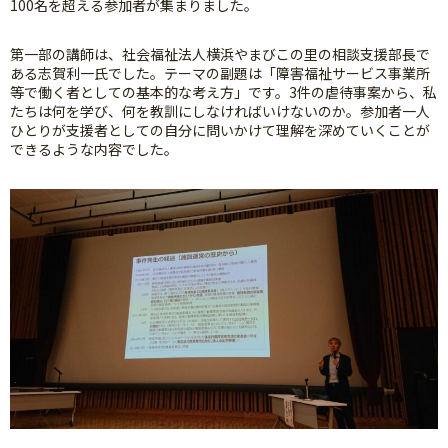
100名を超える参加者が集まりました。
第一部の講師は、社会福祉法人横浜やまびこの里の相談支援部長で
ある志賀利一氏でした。テーマの副題は「障害福祉サービス事業所
等で働く者としての基本的な考え方」です。3件の虐待事案から、私
たちは何を学び、何を教訓にしなければいけないのか。参加者一人
ひとりが支援者としての自分に問いかけて理解を深めていくことが
できるような内容でした。