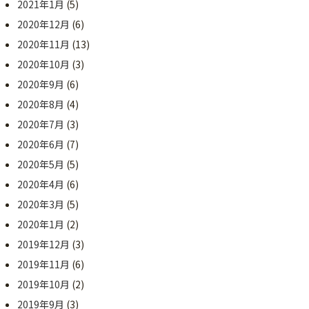
2021年1月
(5)
2020年12月
(6)
2020年11月
(13)
2020年10月
(3)
2020年9月
(6)
2020年8月
(4)
2020年7月
(3)
2020年6月
(7)
2020年5月
(5)
2020年4月
(6)
2020年3月
(5)
2020年1月
(2)
2019年12月
(3)
2019年11月
(6)
2019年10月
(2)
2019年9月
(3)