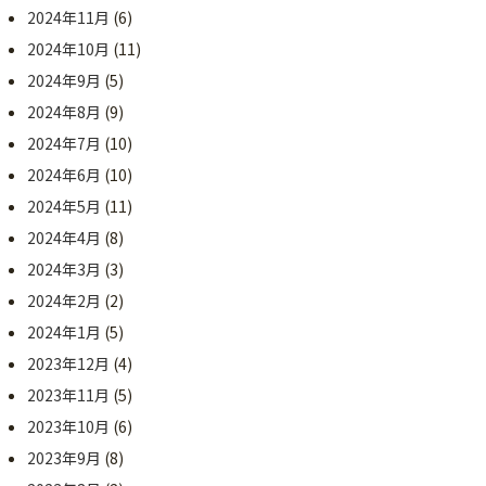
2024年11月
(6)
2024年10月
(11)
2024年9月
(5)
2024年8月
(9)
2024年7月
(10)
2024年6月
(10)
2024年5月
(11)
2024年4月
(8)
2024年3月
(3)
2024年2月
(2)
2024年1月
(5)
2023年12月
(4)
2023年11月
(5)
2023年10月
(6)
2023年9月
(8)