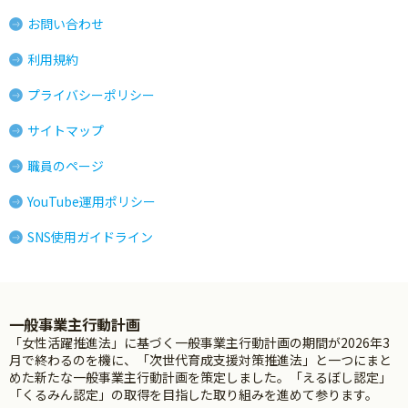
お問い合わせ
利用規約
プライバシーポリシー
サイトマップ
職員のページ
YouTube運用ポリシー
SNS使用ガイドライン
一般事業主行動計画
「女性活躍推進法」に基づく一般事業主行動計画の期間が2026年3
月で終わるのを機に、「次世代育成支援対策推進法」と一つにまと
めた新たな一般事業主行動計画を策定しました。「えるぼし認定」
「くるみん認定」の取得を目指した取り組みを進めて参ります。