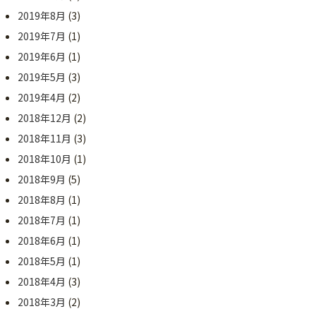
2019年8月
(3)
2019年7月
(1)
2019年6月
(1)
2019年5月
(3)
2019年4月
(2)
2018年12月
(2)
2018年11月
(3)
2018年10月
(1)
2018年9月
(5)
2018年8月
(1)
2018年7月
(1)
2018年6月
(1)
2018年5月
(1)
2018年4月
(3)
2018年3月
(2)