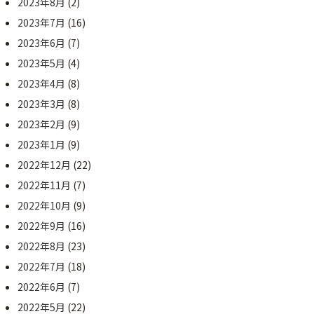
2023年8月
(2)
2023年7月
(16)
2023年6月
(7)
2023年5月
(4)
2023年4月
(8)
2023年3月
(8)
2023年2月
(9)
2023年1月
(9)
2022年12月
(22)
2022年11月
(7)
2022年10月
(9)
2022年9月
(16)
2022年8月
(23)
2022年7月
(18)
2022年6月
(7)
2022年5月
(22)