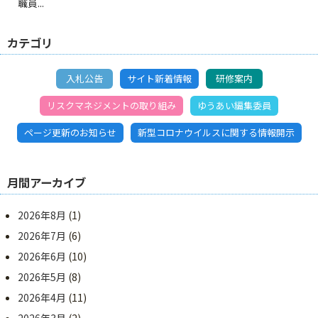
職員...
カテゴリ
入札公告
サイト新着情報
研修案内
リスクマネジメントの取り組み
ゆうあい編集委員
ページ更新のお知らせ
新型コロナウイルスに関する情報開示
月間アーカイブ
2026年8月
(1)
2026年7月
(6)
2026年6月
(10)
2026年5月
(8)
2026年4月
(11)
2026年3月
(2)