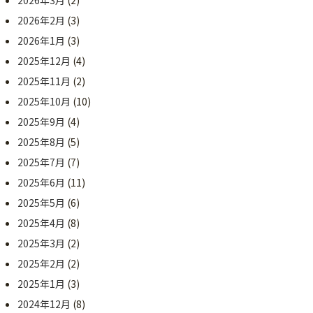
2026年2月
(3)
2026年1月
(3)
2025年12月
(4)
2025年11月
(2)
2025年10月
(10)
2025年9月
(4)
2025年8月
(5)
2025年7月
(7)
2025年6月
(11)
2025年5月
(6)
2025年4月
(8)
2025年3月
(2)
2025年2月
(2)
2025年1月
(3)
2024年12月
(8)