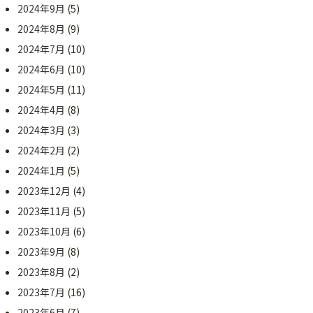
2024年9月
(5)
2024年8月
(9)
2024年7月
(10)
2024年6月
(10)
2024年5月
(11)
2024年4月
(8)
2024年3月
(3)
2024年2月
(2)
2024年1月
(5)
2023年12月
(4)
2023年11月
(5)
2023年10月
(6)
2023年9月
(8)
2023年8月
(2)
2023年7月
(16)
2023年6月
(7)