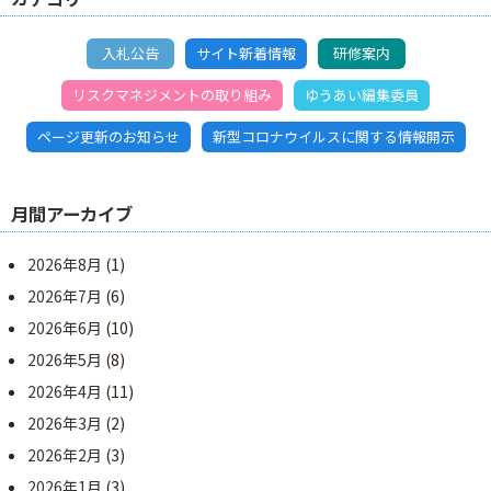
入札公告
サイト新着情報
研修案内
リスクマネジメントの取り組み
ゆうあい編集委員
ページ更新のお知らせ
新型コロナウイルスに関する情報開示
月間アーカイブ
2026年8月
(1)
2026年7月
(6)
2026年6月
(10)
2026年5月
(8)
2026年4月
(11)
2026年3月
(2)
2026年2月
(3)
2026年1月
(3)