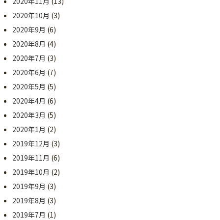
2020年11月
(13)
2020年10月
(3)
2020年9月
(6)
2020年8月
(4)
2020年7月
(3)
2020年6月
(7)
2020年5月
(5)
2020年4月
(6)
2020年3月
(5)
2020年1月
(2)
2019年12月
(3)
2019年11月
(6)
2019年10月
(2)
2019年9月
(3)
2019年8月
(3)
2019年7月
(1)