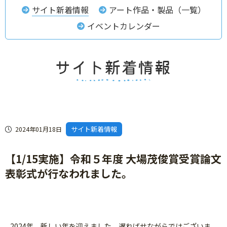
サイト新着情報
アート作品・製品（一覧）
イベントカレンダー
サイト新着情報
2024年01月18日
【1/15実施】令和５年度 大場茂俊賞受賞論文
表彰式が行なわれました。
2024年、新しい年を迎えました。遅ればせながらではございま