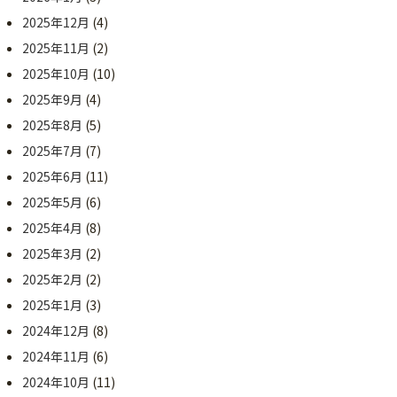
2025年12月
(4)
2025年11月
(2)
2025年10月
(10)
2025年9月
(4)
2025年8月
(5)
2025年7月
(7)
2025年6月
(11)
2025年5月
(6)
2025年4月
(8)
2025年3月
(2)
2025年2月
(2)
2025年1月
(3)
2024年12月
(8)
2024年11月
(6)
2024年10月
(11)