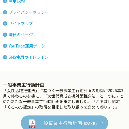
利用規約
プライバシーポリシー
サイトマップ
職員のページ
YouTube運用ポリシー
SNS使用ガイドライン
一般事業主行動計画
「女性活躍推進法」に基づく一般事業主行動計画の期間が2026年3
月で終わるのを機に、「次世代育成支援対策推進法」と一つにまと
めた新たな一般事業主行動計画を策定しました。「えるぼし認定」
「くるみん認定」の取得を目指した取り組みを進めて参ります。
一般事業主行動計画
(828KB)