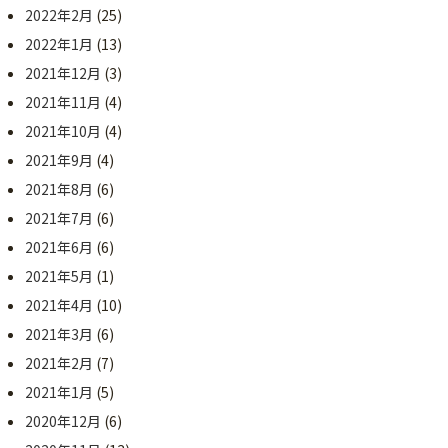
2022年2月
(25)
2022年1月
(13)
2021年12月
(3)
2021年11月
(4)
2021年10月
(4)
2021年9月
(4)
2021年8月
(6)
2021年7月
(6)
2021年6月
(6)
2021年5月
(1)
2021年4月
(10)
2021年3月
(6)
2021年2月
(7)
2021年1月
(5)
2020年12月
(6)