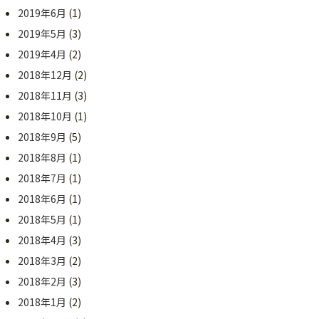
2019年6月
(1)
2019年5月
(3)
2019年4月
(2)
2018年12月
(2)
2018年11月
(3)
2018年10月
(1)
2018年9月
(5)
2018年8月
(1)
2018年7月
(1)
2018年6月
(1)
2018年5月
(1)
2018年4月
(3)
2018年3月
(2)
2018年2月
(3)
2018年1月
(2)