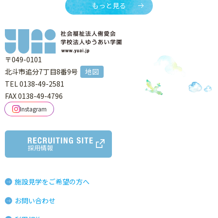
もっと見る
〒049-0101
北斗市追分7丁目8番9号
地図
TEL 0138-49-2581
FAX 0138-49-4796
Instagram
採用情報
施設見学をご希望の方へ
お問い合わせ