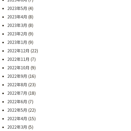
2023年5月
(4)
2023年4月
(8)
2023年3月
(8)
2023年2月
(9)
2023年1月
(9)
2022年12月
(22)
2022年11月
(7)
2022年10月
(9)
2022年9月
(16)
2022年8月
(23)
2022年7月
(18)
2022年6月
(7)
2022年5月
(22)
2022年4月
(15)
2022年3月
(5)