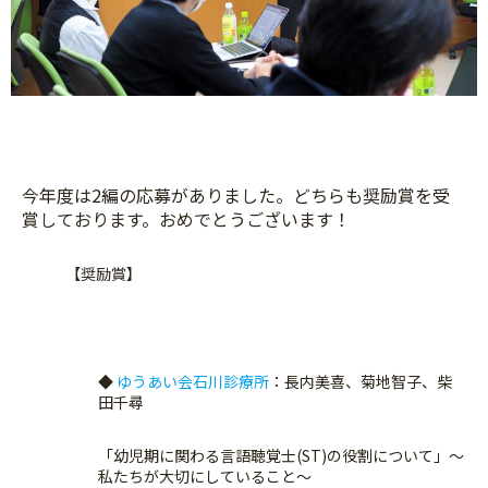
今年度は2編の応募がありました。どちらも奨励賞を受
賞しております。おめでとうございます！
【奨励賞】
◆
ゆうあい会石川診療所
：長内美喜、菊地智子、柴
田千尋
「幼児期に関わる言語聴覚士(ST)の役割について」～
私たちが大切にしていること～