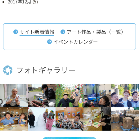
2017年12月
(5)
サイト新着情報
アート作品・製品（一覧）
イベントカレンダー