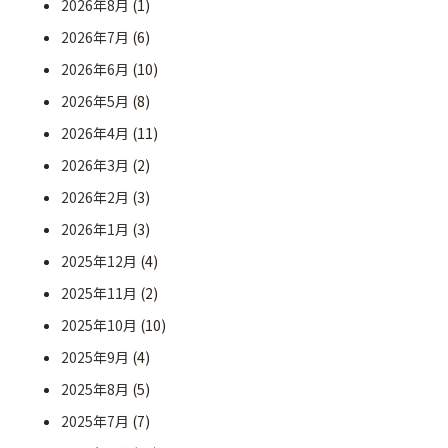
2026年8月
(1)
2026年7月
(6)
2026年6月
(10)
2026年5月
(8)
2026年4月
(11)
2026年3月
(2)
2026年2月
(3)
2026年1月
(3)
2025年12月
(4)
2025年11月
(2)
2025年10月
(10)
2025年9月
(4)
2025年8月
(5)
2025年7月
(7)