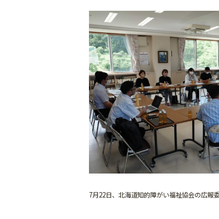
7月22日、北海道知的障がい福祉協会の広報