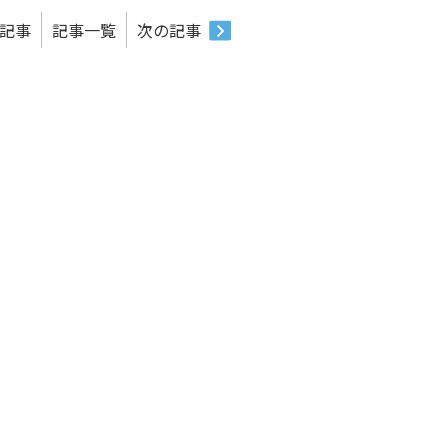
記事
記事一覧
次の記事