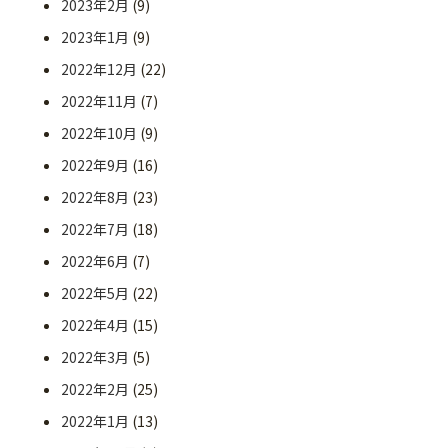
2023年2月
(9)
2023年1月
(9)
2022年12月
(22)
2022年11月
(7)
2022年10月
(9)
2022年9月
(16)
2022年8月
(23)
2022年7月
(18)
2022年6月
(7)
2022年5月
(22)
2022年4月
(15)
2022年3月
(5)
2022年2月
(25)
2022年1月
(13)