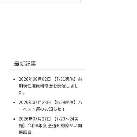
最新記事
2026年08月02日
【7/31実施】前
期現任職員研修会を開催しまし
た。
2026年07月28日
【8/29開催】ハ
ーベスト祭のお知らせ！
2026年07月27日
【7/23～24実
施】令和8年度 全道知的障がい関
係職員...