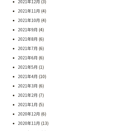
2021年12月
(3)
2021年11月
(4)
2021年10月
(4)
2021年9月
(4)
2021年8月
(6)
2021年7月
(6)
2021年6月
(6)
2021年5月
(1)
2021年4月
(10)
2021年3月
(6)
2021年2月
(7)
2021年1月
(5)
2020年12月
(6)
2020年11月
(13)