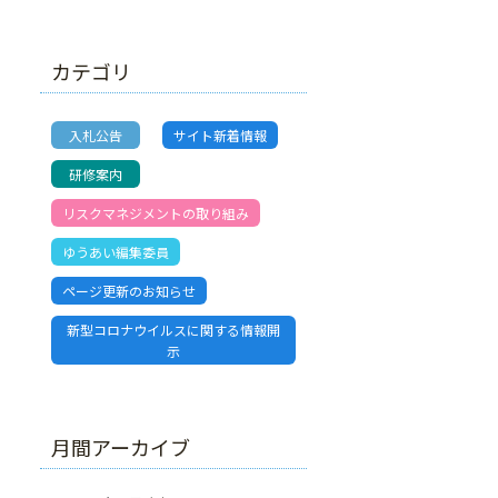
カテゴリ
入札公告
サイト新着情報
研修案内
リスクマネジメントの取り組み
ゆうあい編集委員
ページ更新のお知らせ
新型コロナウイルスに関する情報開
示
月間アーカイブ