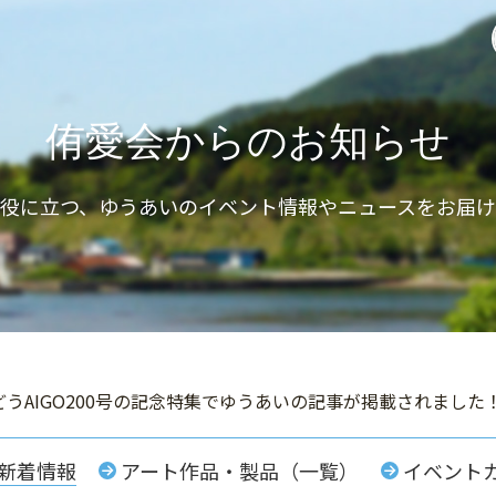
侑愛会からのお知らせ
と役に立つ、ゆうあいのイベント情報やニュースをお届け
うAIGO200号の記念特集でゆうあいの記事が掲載されました
新着情報
アート作品・製品（一覧）
イベント