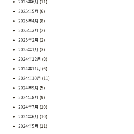
2025年6月
(11)
2025年5月
(6)
2025年4月
(8)
2025年3月
(2)
2025年2月
(2)
2025年1月
(3)
2024年12月
(8)
2024年11月
(6)
2024年10月
(11)
2024年9月
(5)
2024年8月
(9)
2024年7月
(10)
2024年6月
(10)
2024年5月
(11)