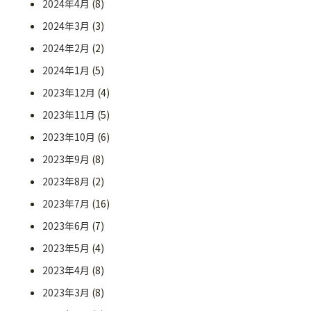
2024年4月
(8)
2024年3月
(3)
2024年2月
(2)
2024年1月
(5)
2023年12月
(4)
2023年11月
(5)
2023年10月
(6)
2023年9月
(8)
2023年8月
(2)
2023年7月
(16)
2023年6月
(7)
2023年5月
(4)
2023年4月
(8)
2023年3月
(8)