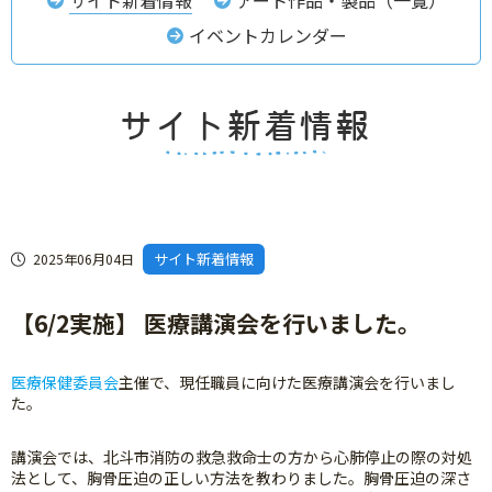
イベントカレンダー
サイト新着情報
2025年06月04日
【6/2実施】 医療講演会を行いました。
医療保健委員会
主催で、現任職員に向けた医療講演会を行いまし
た。
講演会では、北斗市消防の救急救命士の方から心肺停止の際の対処
法として、胸骨圧迫の正しい方法を教わりました。胸骨圧迫の深さ