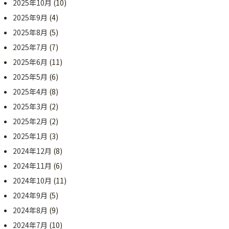
2025年10月
(10)
2025年9月
(4)
2025年8月
(5)
2025年7月
(7)
2025年6月
(11)
2025年5月
(6)
2025年4月
(8)
2025年3月
(2)
2025年2月
(2)
2025年1月
(3)
2024年12月
(8)
2024年11月
(6)
2024年10月
(11)
2024年9月
(5)
2024年8月
(9)
2024年7月
(10)