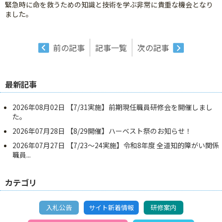
緊急時に命を救うための知識と技術を学ぶ非常に貴重な機会となり
ました。
前の記事
記事一覧
次の記事
最新記事
2026年08月02日
【7/31実施】前期現任職員研修会を開催しまし
た。
2026年07月28日
【8/29開催】ハーベスト祭のお知らせ！
2026年07月27日
【7/23～24実施】令和8年度 全道知的障がい関係
職員...
カテゴリ
入札公告
サイト新着情報
研修案内