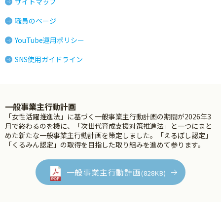
サイトマップ
職員のページ
YouTube運用ポリシー
SNS使用ガイドライン
一般事業主行動計画
「女性活躍推進法」に基づく一般事業主行動計画の期間が2026年3
月で終わるのを機に、「次世代育成支援対策推進法」と一つにまと
めた新たな一般事業主行動計画を策定しました。「えるぼし認定」
「くるみん認定」の取得を目指した取り組みを進めて参ります。
一般事業主行動計画
(828KB)