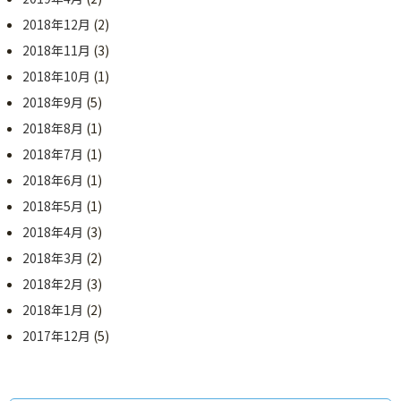
2018年12月
(2)
2018年11月
(3)
2018年10月
(1)
2018年9月
(5)
2018年8月
(1)
2018年7月
(1)
2018年6月
(1)
2018年5月
(1)
2018年4月
(3)
2018年3月
(2)
2018年2月
(3)
2018年1月
(2)
2017年12月
(5)