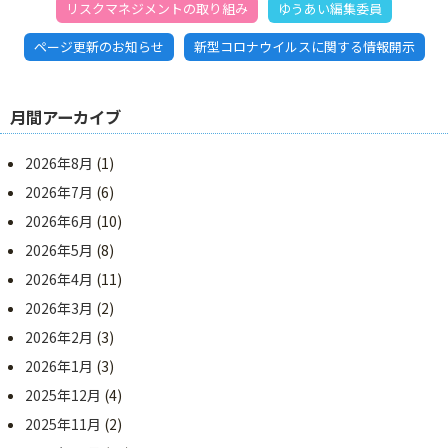
リスクマネジメントの取り組み
ゆうあい編集委員
ページ更新のお知らせ
新型コロナウイルスに関する情報開示
月間アーカイブ
2026年8月
(1)
2026年7月
(6)
2026年6月
(10)
2026年5月
(8)
2026年4月
(11)
2026年3月
(2)
2026年2月
(3)
2026年1月
(3)
2025年12月
(4)
2025年11月
(2)