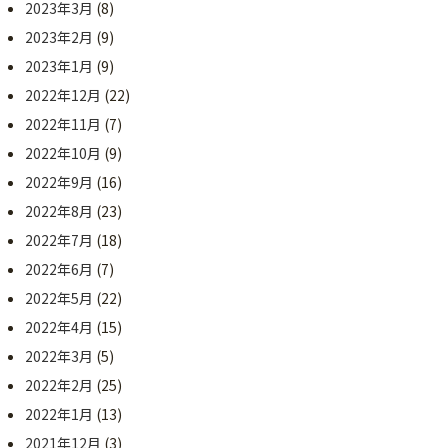
2023年3月
(8)
2023年2月
(9)
2023年1月
(9)
2022年12月
(22)
2022年11月
(7)
2022年10月
(9)
2022年9月
(16)
2022年8月
(23)
2022年7月
(18)
2022年6月
(7)
2022年5月
(22)
2022年4月
(15)
2022年3月
(5)
2022年2月
(25)
2022年1月
(13)
2021年12月
(3)