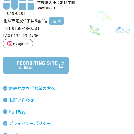
〒049-0101
北斗市追分7丁目8番9号
地図
TEL 0138-49-2581
FAX 0138-49-4796
Instagram
採用情報
施設見学をご希望の方へ
お問い合わせ
利用規約
プライバシーポリシー