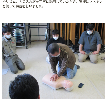
やリズム、力の入れ方を丁寧に説明していただき、実際にマネキン
を使って練習を行いました。