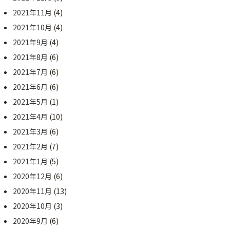
2021年11月
(4)
2021年10月
(4)
2021年9月
(4)
2021年8月
(6)
2021年7月
(6)
2021年6月
(6)
2021年5月
(1)
2021年4月
(10)
2021年3月
(6)
2021年2月
(7)
2021年1月
(5)
2020年12月
(6)
2020年11月
(13)
2020年10月
(3)
2020年9月
(6)