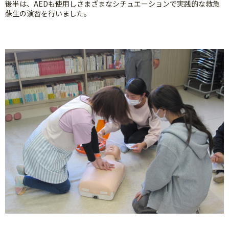
後半は、AEDも使用しさまざまなシチュエーションで実践的な救急
蘇生の演習を行いました。