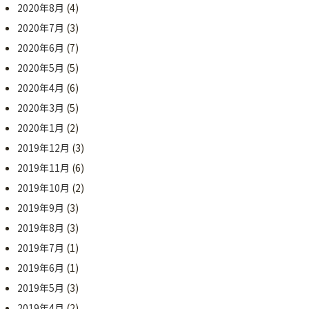
2020年8月
(4)
2020年7月
(3)
2020年6月
(7)
2020年5月
(5)
2020年4月
(6)
2020年3月
(5)
2020年1月
(2)
2019年12月
(3)
2019年11月
(6)
2019年10月
(2)
2019年9月
(3)
2019年8月
(3)
2019年7月
(1)
2019年6月
(1)
2019年5月
(3)
2019年4月
(2)