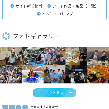
サイト新着情報
アート作品・製品（一覧）
イベントカレンダー
もっと見る