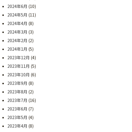
2024年6月
(10)
2024年5月
(11)
2024年4月
(8)
2024年3月
(3)
2024年2月
(2)
2024年1月
(5)
2023年12月
(4)
2023年11月
(5)
2023年10月
(6)
2023年9月
(8)
2023年8月
(2)
2023年7月
(16)
2023年6月
(7)
2023年5月
(4)
2023年4月
(8)