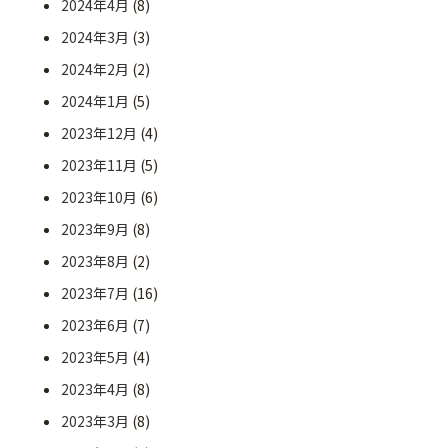
2024年4月
(8)
2024年3月
(3)
2024年2月
(2)
2024年1月
(5)
2023年12月
(4)
2023年11月
(5)
2023年10月
(6)
2023年9月
(8)
2023年8月
(2)
2023年7月
(16)
2023年6月
(7)
2023年5月
(4)
2023年4月
(8)
2023年3月
(8)