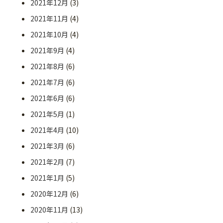
2021年12月
(3)
2021年11月
(4)
2021年10月
(4)
2021年9月
(4)
2021年8月
(6)
2021年7月
(6)
2021年6月
(6)
2021年5月
(1)
2021年4月
(10)
2021年3月
(6)
2021年2月
(7)
2021年1月
(5)
2020年12月
(6)
2020年11月
(13)