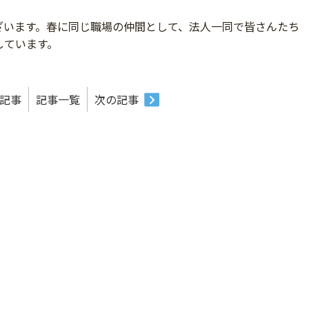
ざいます。春に同じ職場の仲間として、法人一同で皆さんたち
しています。
記事
記事一覧
次の記事