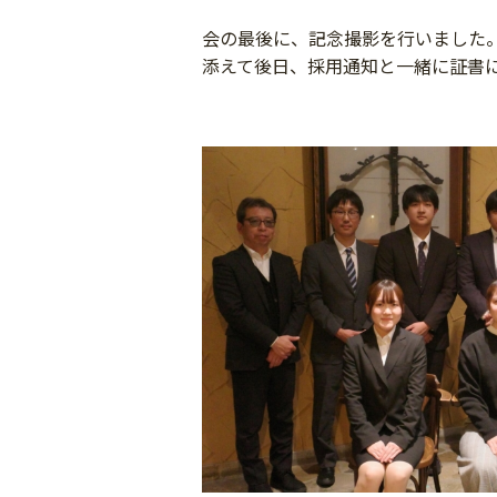
会の最後に、記念撮影を行いました
添えて後日、採用通知と一緒に証書