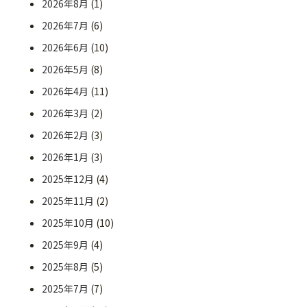
2026年8月
(1)
2026年7月
(6)
2026年6月
(10)
2026年5月
(8)
2026年4月
(11)
2026年3月
(2)
2026年2月
(3)
2026年1月
(3)
2025年12月
(4)
2025年11月
(2)
2025年10月
(10)
2025年9月
(4)
2025年8月
(5)
2025年7月
(7)