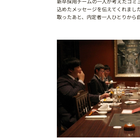
新卒採用チームの一人が考えたコミ
込めたメッセージを伝えてくれまし
取ったあと、内定者一人ひとりから