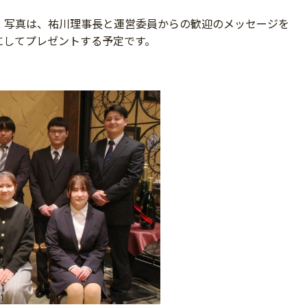
。写真は、祐川理事長と運営委員からの歓迎のメッセージを
にしてプレゼントする予定です。