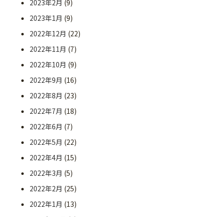
2023年2月
(9)
2023年1月
(9)
2022年12月
(22)
2022年11月
(7)
2022年10月
(9)
2022年9月
(16)
2022年8月
(23)
2022年7月
(18)
2022年6月
(7)
2022年5月
(22)
2022年4月
(15)
2022年3月
(5)
2022年2月
(25)
2022年1月
(13)