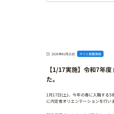
2026年01月21日
サイト新着情報
【1/17実施】令和7年
た。
1月17日(土)、今年の春に入職す
に内定者オリエンテーションを行い