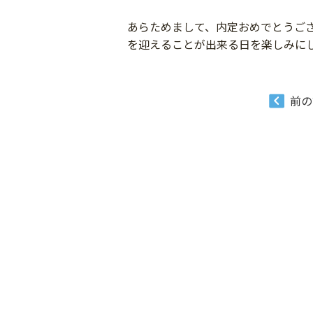
あらためまして、内定おめでとうご
を迎えることが出来る日を楽しみに
前の