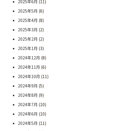
2025年6月
(11)
2025年5月
(6)
2025年4月
(8)
2025年3月
(2)
2025年2月
(2)
2025年1月
(3)
2024年12月
(8)
2024年11月
(6)
2024年10月
(11)
2024年9月
(5)
2024年8月
(9)
2024年7月
(10)
2024年6月
(10)
2024年5月
(11)