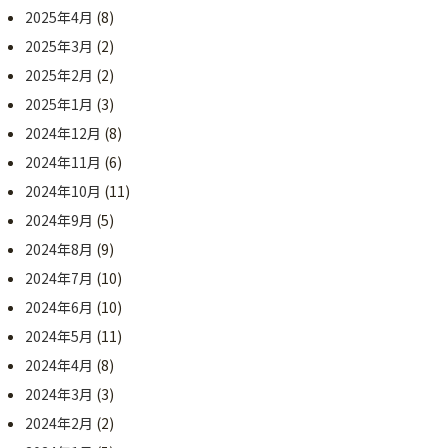
2025年4月
(8)
2025年3月
(2)
2025年2月
(2)
2025年1月
(3)
2024年12月
(8)
2024年11月
(6)
2024年10月
(11)
2024年9月
(5)
2024年8月
(9)
2024年7月
(10)
2024年6月
(10)
2024年5月
(11)
2024年4月
(8)
2024年3月
(3)
2024年2月
(2)