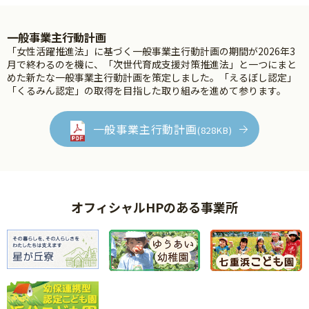
一般事業主行動計画
「女性活躍推進法」に基づく一般事業主行動計画の期間が2026年3
月で終わるのを機に、「次世代育成支援対策推進法」と一つにまと
めた新たな一般事業主行動計画を策定しました。「えるぼし認定」
「くるみん認定」の取得を目指した取り組みを進めて参ります。
一般事業主行動計画
(828KB)
オフィシャルHPのある事業所