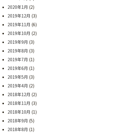
2020年1月
(2)
2019年12月
(3)
2019年11月
(6)
2019年10月
(2)
2019年9月
(3)
2019年8月
(3)
2019年7月
(1)
2019年6月
(1)
2019年5月
(3)
2019年4月
(2)
2018年12月
(2)
2018年11月
(3)
2018年10月
(1)
2018年9月
(5)
2018年8月
(1)