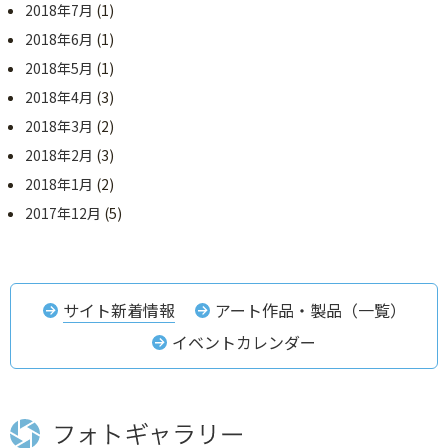
2018年7月
(1)
2018年6月
(1)
2018年5月
(1)
2018年4月
(3)
2018年3月
(2)
2018年2月
(3)
2018年1月
(2)
2017年12月
(5)
サイト新着情報
アート作品・製品（一覧）
イベントカレンダー