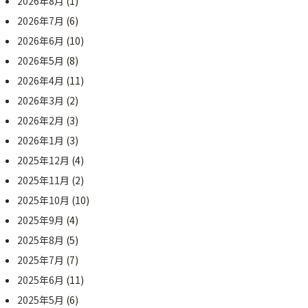
2026年8月
(1)
2026年7月
(6)
2026年6月
(10)
2026年5月
(8)
2026年4月
(11)
2026年3月
(2)
2026年2月
(3)
2026年1月
(3)
2025年12月
(4)
2025年11月
(2)
2025年10月
(10)
2025年9月
(4)
2025年8月
(5)
2025年7月
(7)
2025年6月
(11)
2025年5月
(6)