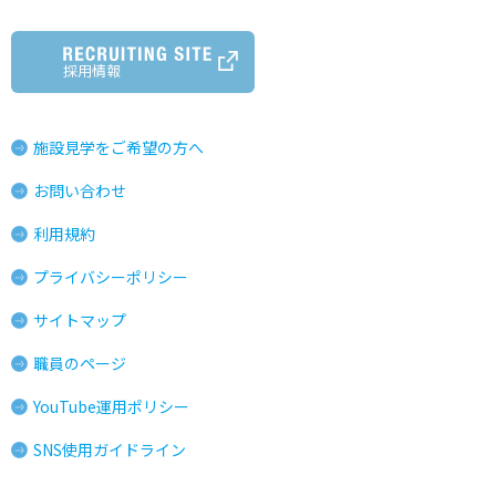
採用情報
施設見学をご希望の方へ
お問い合わせ
利用規約
プライバシーポリシー
サイトマップ
職員のページ
YouTube運用ポリシー
SNS使用ガイドライン