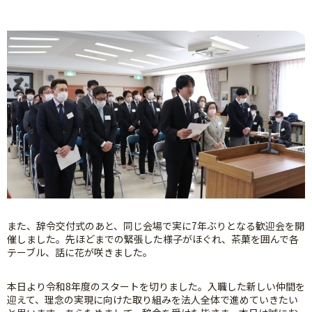
また、辞令交付式のあと、同じ会場で実に7年ぶりとなる歓迎会を開
催しました。先ほどまでの緊張した様子がほぐれ、茶菓を囲んで各
テーブル、話に花が咲きました。
本日より令和8年度のスタートを切りました。入職した新しい仲間を
迎えて、理念の実現に向けた取り組みを法人全体で進めていきたい