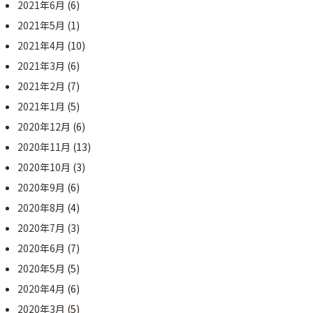
2021年6月
(6)
2021年5月
(1)
2021年4月
(10)
2021年3月
(6)
2021年2月
(7)
2021年1月
(5)
2020年12月
(6)
2020年11月
(13)
2020年10月
(3)
2020年9月
(6)
2020年8月
(4)
2020年7月
(3)
2020年6月
(7)
2020年5月
(5)
2020年4月
(6)
2020年3月
(5)