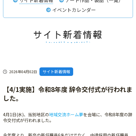
イベントカレンダー
サイト新着情報
2026年04月02日
【4/1実施】令和8年度 辞令交付式が行われま
した。
4月1日(水)、当別地区の
地域交流ホーム夢
を会場に、令和8年度の辞
令交付式が行われました。
今年度より、新卒の新任職員6名だけでなく、中途採用の新任職員