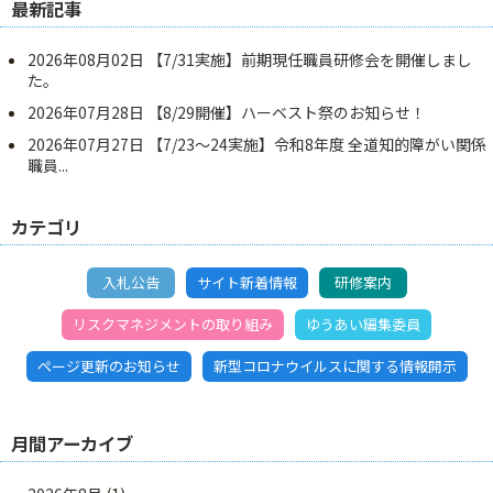
最新記事
2026年08月02日
【7/31実施】前期現任職員研修会を開催しまし
た。
2026年07月28日
【8/29開催】ハーベスト祭のお知らせ！
2026年07月27日
【7/23～24実施】令和8年度 全道知的障がい関係
職員...
カテゴリ
入札公告
サイト新着情報
研修案内
リスクマネジメントの取り組み
ゆうあい編集委員
ページ更新のお知らせ
新型コロナウイルスに関する情報開示
月間アーカイブ