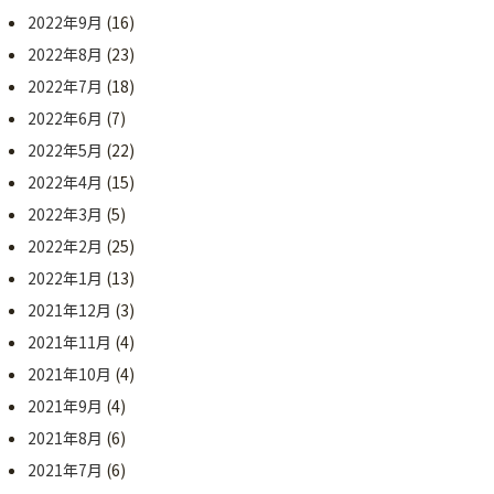
2022年9月
(16)
2022年8月
(23)
2022年7月
(18)
2022年6月
(7)
2022年5月
(22)
2022年4月
(15)
2022年3月
(5)
2022年2月
(25)
2022年1月
(13)
2021年12月
(3)
2021年11月
(4)
2021年10月
(4)
2021年9月
(4)
2021年8月
(6)
2021年7月
(6)