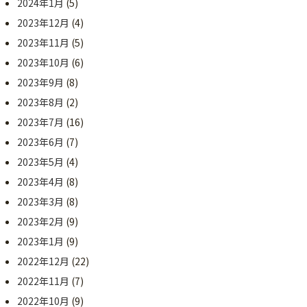
2024年1月
(5)
2023年12月
(4)
2023年11月
(5)
2023年10月
(6)
2023年9月
(8)
2023年8月
(2)
2023年7月
(16)
2023年6月
(7)
2023年5月
(4)
2023年4月
(8)
2023年3月
(8)
2023年2月
(9)
2023年1月
(9)
2022年12月
(22)
2022年11月
(7)
2022年10月
(9)