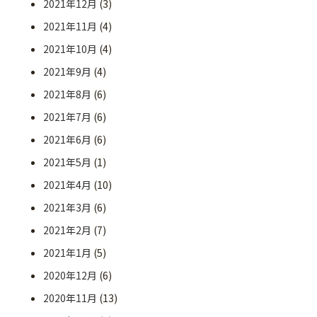
2021年12月
(3)
2021年11月
(4)
2021年10月
(4)
2021年9月
(4)
2021年8月
(6)
2021年7月
(6)
2021年6月
(6)
2021年5月
(1)
2021年4月
(10)
2021年3月
(6)
2021年2月
(7)
2021年1月
(5)
2020年12月
(6)
2020年11月
(13)