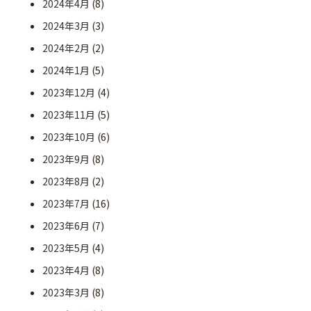
2024年4月
(8)
2024年3月
(3)
2024年2月
(2)
2024年1月
(5)
2023年12月
(4)
2023年11月
(5)
2023年10月
(6)
2023年9月
(8)
2023年8月
(2)
2023年7月
(16)
2023年6月
(7)
2023年5月
(4)
2023年4月
(8)
2023年3月
(8)