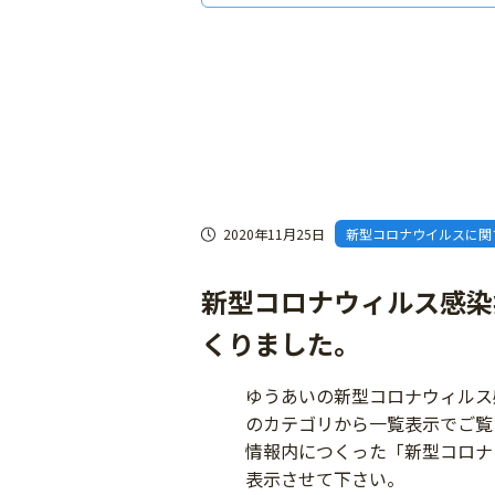
2020年11月25日
新型コロナウイルスに関
新型コロナウィルス感染
くりました。
ゆうあいの新型コロナウィルス
のカテゴリから一覧表示でご覧
情報内につくった「新型コロナ
表示させて下さい。