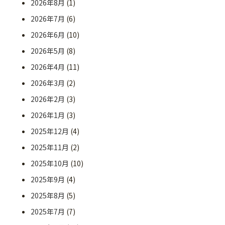
2026年8月
(1)
2026年7月
(6)
2026年6月
(10)
2026年5月
(8)
2026年4月
(11)
2026年3月
(2)
2026年2月
(3)
2026年1月
(3)
2025年12月
(4)
2025年11月
(2)
2025年10月
(10)
2025年9月
(4)
2025年8月
(5)
2025年7月
(7)