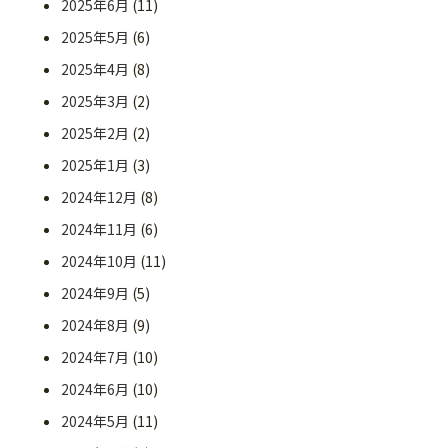
2025年6月
(11)
2025年5月
(6)
2025年4月
(8)
2025年3月
(2)
2025年2月
(2)
2025年1月
(3)
2024年12月
(8)
2024年11月
(6)
2024年10月
(11)
2024年9月
(5)
2024年8月
(9)
2024年7月
(10)
2024年6月
(10)
2024年5月
(11)