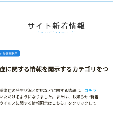
する情報開示
症に関する情報を開示するカテゴリをつ
感染症の発生状況と対応などに関する情報は、
コチラ
いただけるようになりました。または、お知らせ･新着
ウイルスに関する情報開示はこちら」をクリックして