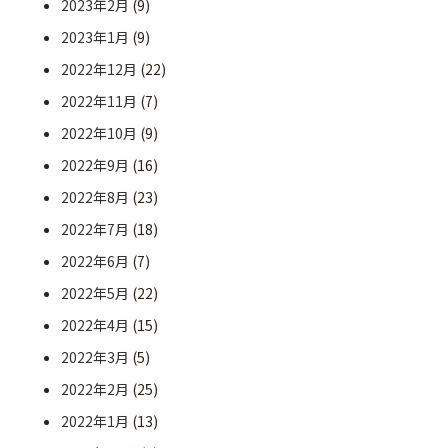
2023年2月
(9)
2023年1月
(9)
2022年12月
(22)
2022年11月
(7)
2022年10月
(9)
2022年9月
(16)
2022年8月
(23)
2022年7月
(18)
2022年6月
(7)
2022年5月
(22)
2022年4月
(15)
2022年3月
(5)
2022年2月
(25)
2022年1月
(13)