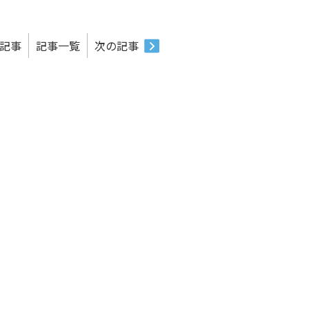
記事
記事一覧
次の記事