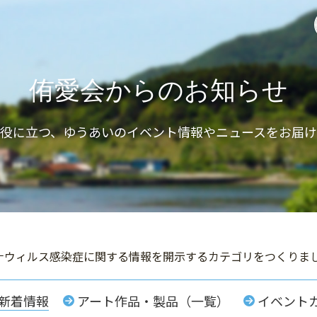
侑愛会からのお知らせ
と役に立つ、ゆうあいのイベント情報やニュースをお届け
ナウィルス感染症に関する情報を開示するカテゴリをつくりま
新着情報
アート作品・製品（一覧）
イベント