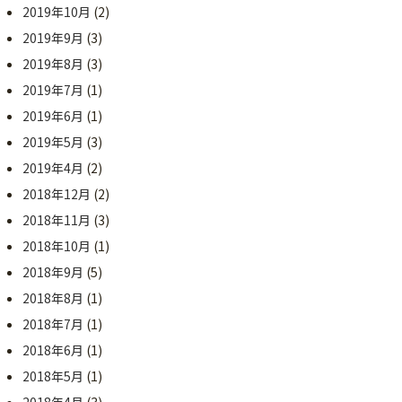
2019年10月
(2)
2019年9月
(3)
2019年8月
(3)
2019年7月
(1)
2019年6月
(1)
2019年5月
(3)
2019年4月
(2)
2018年12月
(2)
2018年11月
(3)
2018年10月
(1)
2018年9月
(5)
2018年8月
(1)
2018年7月
(1)
2018年6月
(1)
2018年5月
(1)
2018年4月
(3)