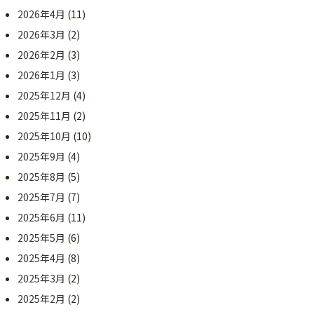
2026年4月
(11)
2026年3月
(2)
2026年2月
(3)
2026年1月
(3)
2025年12月
(4)
2025年11月
(2)
2025年10月
(10)
2025年9月
(4)
2025年8月
(5)
2025年7月
(7)
2025年6月
(11)
2025年5月
(6)
2025年4月
(8)
2025年3月
(2)
2025年2月
(2)