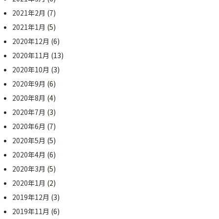
2021年2月
(7)
2021年1月
(5)
2020年12月
(6)
2020年11月
(13)
2020年10月
(3)
2020年9月
(6)
2020年8月
(4)
2020年7月
(3)
2020年6月
(7)
2020年5月
(5)
2020年4月
(6)
2020年3月
(5)
2020年1月
(2)
2019年12月
(3)
2019年11月
(6)