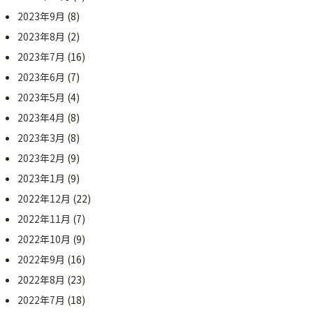
2023年9月
(8)
2023年8月
(2)
2023年7月
(16)
2023年6月
(7)
2023年5月
(4)
2023年4月
(8)
2023年3月
(8)
2023年2月
(9)
2023年1月
(9)
2022年12月
(22)
2022年11月
(7)
2022年10月
(9)
2022年9月
(16)
2022年8月
(23)
2022年7月
(18)