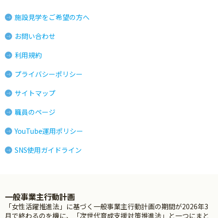
施設見学をご希望の方へ
お問い合わせ
利用規約
プライバシーポリシー
サイトマップ
職員のページ
YouTube運用ポリシー
SNS使用ガイドライン
一般事業主行動計画
「女性活躍推進法」に基づく一般事業主行動計画の期間が2026年3
月で終わるのを機に、「次世代育成支援対策推進法」と一つにまと