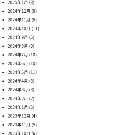
2025年1月
(3)
2024年12月
(8)
2024年11月
(6)
2024年10月
(11)
2024年9月
(5)
2024年8月
(9)
2024年7月
(10)
2024年6月
(10)
2024年5月
(11)
2024年4月
(8)
2024年3月
(3)
2024年2月
(2)
2024年1月
(5)
2023年12月
(4)
2023年11月
(5)
2023年10月
(6)