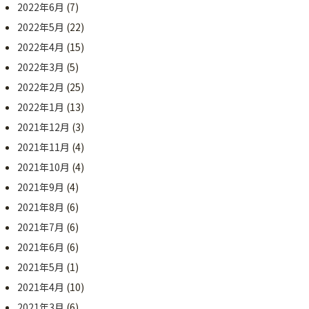
2022年6月
(7)
2022年5月
(22)
2022年4月
(15)
2022年3月
(5)
2022年2月
(25)
2022年1月
(13)
2021年12月
(3)
2021年11月
(4)
2021年10月
(4)
2021年9月
(4)
2021年8月
(6)
2021年7月
(6)
2021年6月
(6)
2021年5月
(1)
2021年4月
(10)
2021年3月
(6)