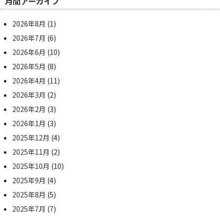
月間アーカイブ
2026年8月
(1)
2026年7月
(6)
2026年6月
(10)
2026年5月
(8)
2026年4月
(11)
2026年3月
(2)
2026年2月
(3)
2026年1月
(3)
2025年12月
(4)
2025年11月
(2)
2025年10月
(10)
2025年9月
(4)
2025年8月
(5)
2025年7月
(7)