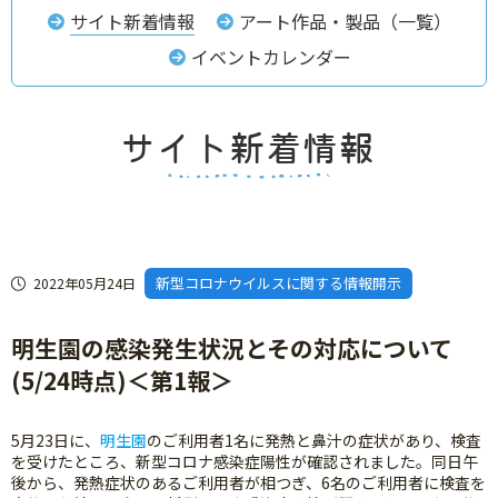
サイト新着情報
アート作品・製品（一覧）
イベントカレンダー
新型コロナウイルスに関する情報開示
2022年05月24日
明生園の感染発生状況とその対応について
(5/24時点)＜第1報＞
5月23日に、
明生園
のご利用者1名に発熱と鼻汁の症状があり、検査
を受けたところ、新型コロナ感染症陽性が確認されました。同日午
後から、発熱症状のあるご利用者が相つぎ、6名のご利用者に検査を