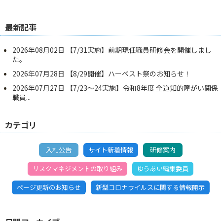
最新記事
2026年08月02日
【7/31実施】前期現任職員研修会を開催しまし
た。
2026年07月28日
【8/29開催】ハーベスト祭のお知らせ！
2026年07月27日
【7/23～24実施】令和8年度 全道知的障がい関係
職員...
カテゴリ
入札公告
サイト新着情報
研修案内
リスクマネジメントの取り組み
ゆうあい編集委員
ページ更新のお知らせ
新型コロナウイルスに関する情報開示