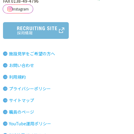
FAX 0138-49-4796
Instagram
採用情報
施設見学をご希望の方へ
お問い合わせ
利用規約
プライバシーポリシー
サイトマップ
職員のページ
YouTube運用ポリシー