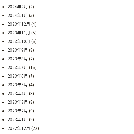
2024年2月
(2)
2024年1月
(5)
2023年12月
(4)
2023年11月
(5)
2023年10月
(6)
2023年9月
(8)
2023年8月
(2)
2023年7月
(16)
2023年6月
(7)
2023年5月
(4)
2023年4月
(8)
2023年3月
(8)
2023年2月
(9)
2023年1月
(9)
2022年12月
(22)