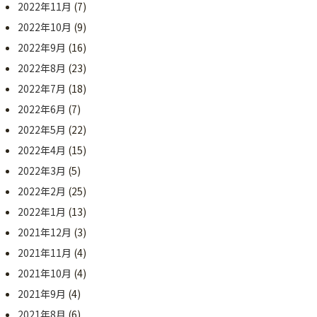
2022年11月
(7)
2022年10月
(9)
2022年9月
(16)
2022年8月
(23)
2022年7月
(18)
2022年6月
(7)
2022年5月
(22)
2022年4月
(15)
2022年3月
(5)
2022年2月
(25)
2022年1月
(13)
2021年12月
(3)
2021年11月
(4)
2021年10月
(4)
2021年9月
(4)
2021年8月
(6)