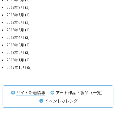
2018年8月
(1)
2018年7月
(1)
2018年6月
(1)
2018年5月
(1)
2018年4月
(3)
2018年3月
(2)
2018年2月
(3)
2018年1月
(2)
2017年12月
(5)
サイト新着情報
アート作品・製品（一覧）
イベントカレンダー