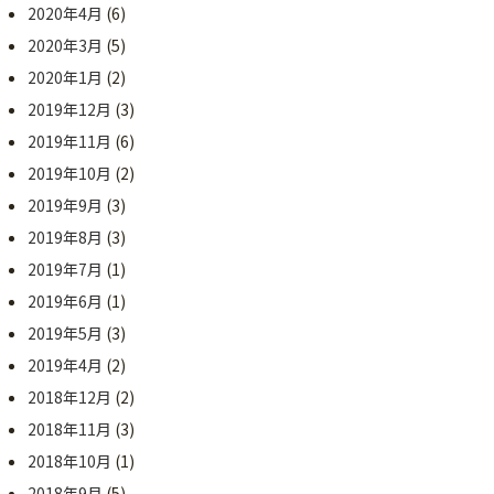
2020年4月
(6)
2020年3月
(5)
2020年1月
(2)
2019年12月
(3)
2019年11月
(6)
2019年10月
(2)
2019年9月
(3)
2019年8月
(3)
2019年7月
(1)
2019年6月
(1)
2019年5月
(3)
2019年4月
(2)
2018年12月
(2)
2018年11月
(3)
2018年10月
(1)
2018年9月
(5)