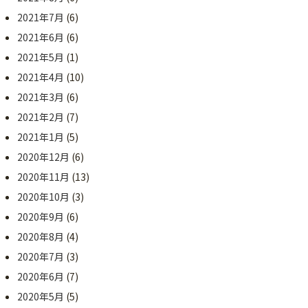
2021年7月
(6)
2021年6月
(6)
2021年5月
(1)
2021年4月
(10)
2021年3月
(6)
2021年2月
(7)
2021年1月
(5)
2020年12月
(6)
2020年11月
(13)
2020年10月
(3)
2020年9月
(6)
2020年8月
(4)
2020年7月
(3)
2020年6月
(7)
2020年5月
(5)