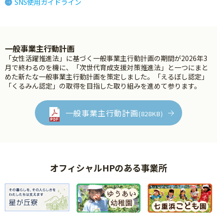
SNS使用ガイドライン
一般事業主行動計画
「女性活躍推進法」に基づく一般事業主行動計画の期間が2026年3
月で終わるのを機に、「次世代育成支援対策推進法」と一つにまと
めた新たな一般事業主行動計画を策定しました。「えるぼし認定」
「くるみん認定」の取得を目指した取り組みを進めて参ります。
一般事業主行動計画
(828KB)
オフィシャルHPのある事業所