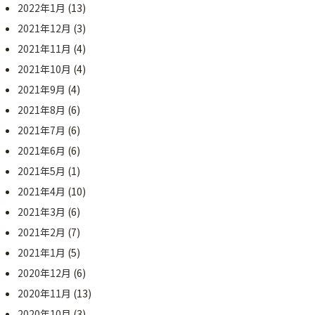
2022年1月
(13)
2021年12月
(3)
2021年11月
(4)
2021年10月
(4)
2021年9月
(4)
2021年8月
(6)
2021年7月
(6)
2021年6月
(6)
2021年5月
(1)
2021年4月
(10)
2021年3月
(6)
2021年2月
(7)
2021年1月
(5)
2020年12月
(6)
2020年11月
(13)
2020年10月
(3)