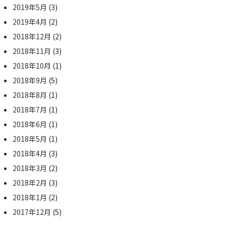
2019年5月
(3)
2019年4月
(2)
2018年12月
(2)
2018年11月
(3)
2018年10月
(1)
2018年9月
(5)
2018年8月
(1)
2018年7月
(1)
2018年6月
(1)
2018年5月
(1)
2018年4月
(3)
2018年3月
(2)
2018年2月
(3)
2018年1月
(2)
2017年12月
(5)