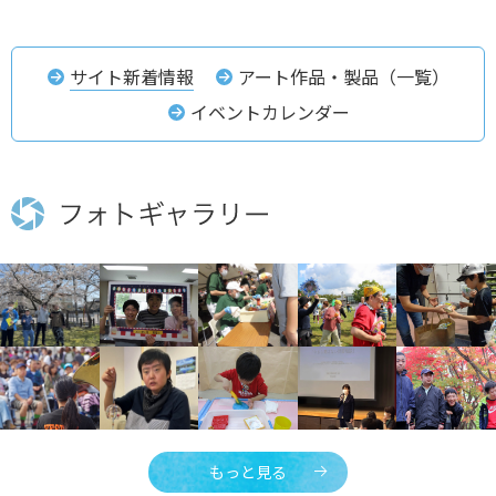
サイト新着情報
アート作品・製品（一覧）
イベントカレンダー
もっと見る