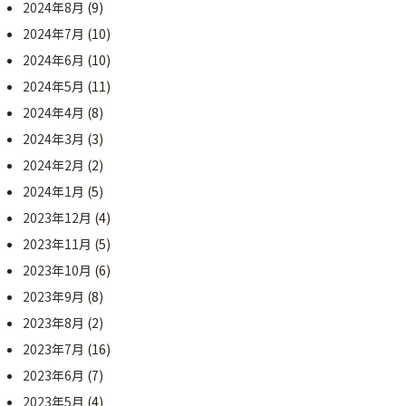
2024年8月
(9)
2024年7月
(10)
2024年6月
(10)
2024年5月
(11)
2024年4月
(8)
2024年3月
(3)
2024年2月
(2)
2024年1月
(5)
2023年12月
(4)
2023年11月
(5)
2023年10月
(6)
2023年9月
(8)
2023年8月
(2)
2023年7月
(16)
2023年6月
(7)
2023年5月
(4)