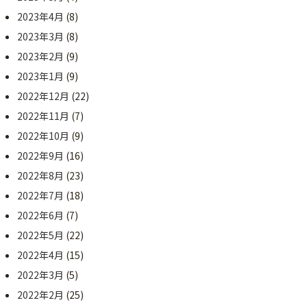
2023年4月
(8)
2023年3月
(8)
2023年2月
(9)
2023年1月
(9)
2022年12月
(22)
2022年11月
(7)
2022年10月
(9)
2022年9月
(16)
2022年8月
(23)
2022年7月
(18)
2022年6月
(7)
2022年5月
(22)
2022年4月
(15)
2022年3月
(5)
2022年2月
(25)