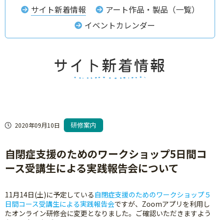
サイト新着情報
アート作品・製品（一覧）
イベントカレンダー
研修案内
2020年09月10日
自閉症支援のためのワークショップ5日間コ
ース受講生による実践報告会について
11月14日(土)に予定している
自閉症支援のためのワークショップ５
日間コース受講生による実践報告会
ですが、Zoomアプリを利用し
たオンライン研修会に変更となりました。ご確認いただきますよう