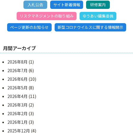
入札公告
サイト新着情報
研修案内
リスクマネジメントの取り組み
ゆうあい編集委員
ページ更新のお知らせ
新型コロナウイルスに関する情報開示
月間アーカイブ
2026年8月
(1)
2026年7月
(6)
2026年6月
(10)
2026年5月
(8)
2026年4月
(11)
2026年3月
(2)
2026年2月
(3)
2026年1月
(3)
2025年12月
(4)