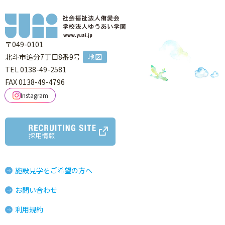
〒049-0101
北斗市追分7丁目8番9号
地図
TEL 0138-49-2581
FAX 0138-49-4796
Instagram
採用情報
施設見学をご希望の方へ
お問い合わせ
利用規約