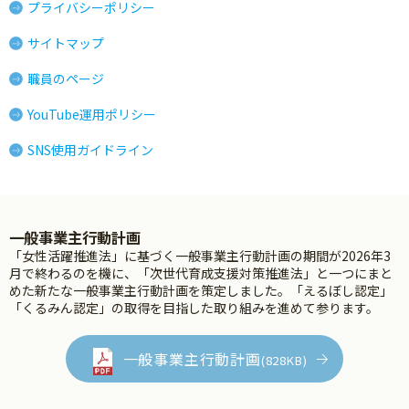
プライバシーポリシー
サイトマップ
職員のページ
YouTube運用ポリシー
SNS使用ガイドライン
一般事業主行動計画
「女性活躍推進法」に基づく一般事業主行動計画の期間が2026年3
月で終わるのを機に、「次世代育成支援対策推進法」と一つにまと
めた新たな一般事業主行動計画を策定しました。「えるぼし認定」
「くるみん認定」の取得を目指した取り組みを進めて参ります。
一般事業主行動計画
(828KB)