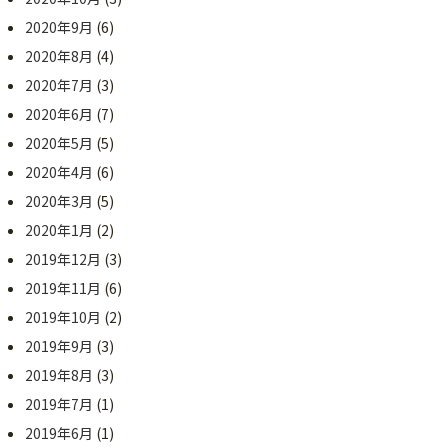
2020年9月
(6)
2020年8月
(4)
2020年7月
(3)
2020年6月
(7)
2020年5月
(5)
2020年4月
(6)
2020年3月
(5)
2020年1月
(2)
2019年12月
(3)
2019年11月
(6)
2019年10月
(2)
2019年9月
(3)
2019年8月
(3)
2019年7月
(1)
2019年6月
(1)