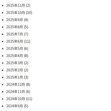
2025年11月
(2)
2025年10月
(10)
2025年9月
(4)
2025年8月
(5)
2025年7月
(7)
2025年6月
(11)
2025年5月
(6)
2025年4月
(8)
2025年3月
(2)
2025年2月
(2)
2025年1月
(3)
2024年12月
(8)
2024年11月
(6)
2024年10月
(11)
2024年9月
(5)