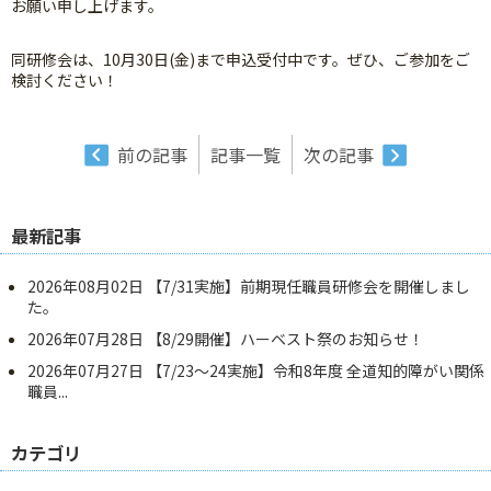
お願い申し上げます。
同研修会は、10月30日(金)まで申込受付中です。ぜひ、ご参加をご
検討ください！
前の記事
記事一覧
次の記事
最新記事
2026年08月02日
【7/31実施】前期現任職員研修会を開催しまし
た。
2026年07月28日
【8/29開催】ハーベスト祭のお知らせ！
2026年07月27日
【7/23～24実施】令和8年度 全道知的障がい関係
職員...
カテゴリ