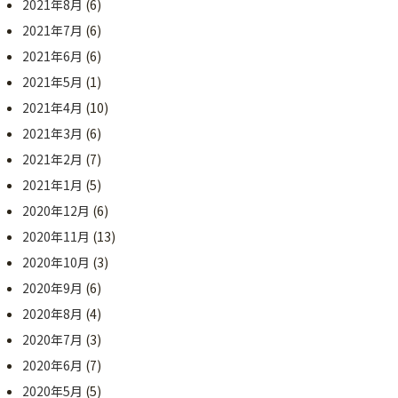
2021年8月
(6)
2021年7月
(6)
2021年6月
(6)
2021年5月
(1)
2021年4月
(10)
2021年3月
(6)
2021年2月
(7)
2021年1月
(5)
2020年12月
(6)
2020年11月
(13)
2020年10月
(3)
2020年9月
(6)
2020年8月
(4)
2020年7月
(3)
2020年6月
(7)
2020年5月
(5)