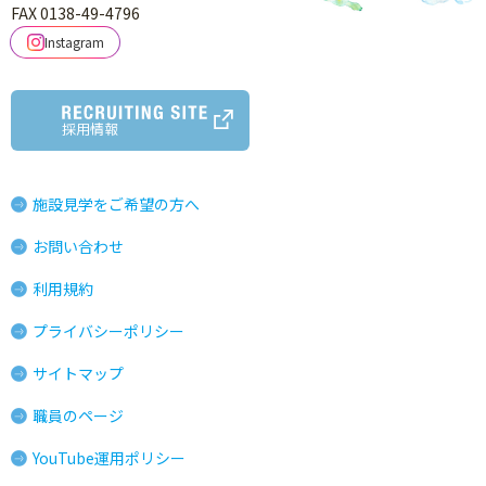
FAX 0138-49-4796
Instagram
採用情報
施設見学をご希望の方へ
お問い合わせ
利用規約
プライバシーポリシー
サイトマップ
職員のページ
YouTube運用ポリシー