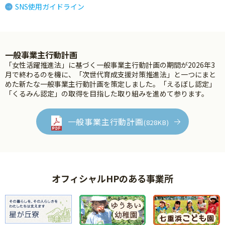
SNS使用ガイドライン
一般事業主行動計画
「女性活躍推進法」に基づく一般事業主行動計画の期間が2026年3
月で終わるのを機に、「次世代育成支援対策推進法」と一つにまと
めた新たな一般事業主行動計画を策定しました。「えるぼし認定」
「くるみん認定」の取得を目指した取り組みを進めて参ります。
一般事業主行動計画
(828KB)
オフィシャルHPのある事業所