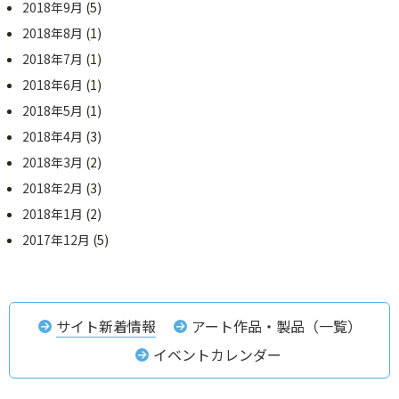
2018年9月
(5)
2018年8月
(1)
2018年7月
(1)
2018年6月
(1)
2018年5月
(1)
2018年4月
(3)
2018年3月
(2)
2018年2月
(3)
2018年1月
(2)
2017年12月
(5)
サイト新着情報
アート作品・製品（一覧）
イベントカレンダー