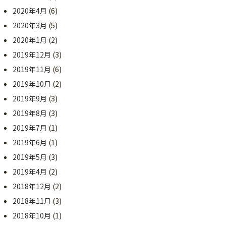
2020年4月
(6)
2020年3月
(5)
2020年1月
(2)
2019年12月
(3)
2019年11月
(6)
2019年10月
(2)
2019年9月
(3)
2019年8月
(3)
2019年7月
(1)
2019年6月
(1)
2019年5月
(3)
2019年4月
(2)
2018年12月
(2)
2018年11月
(3)
2018年10月
(1)