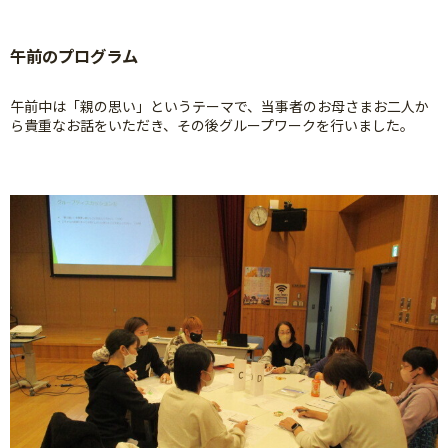
午前のプログラム
午前中は「親の思い」というテーマで、当事者のお母さまお二人か
ら貴重なお話をいただき、その後グループワークを行いました。