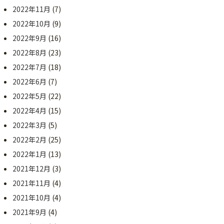
2022年11月
(7)
2022年10月
(9)
2022年9月
(16)
2022年8月
(23)
2022年7月
(18)
2022年6月
(7)
2022年5月
(22)
2022年4月
(15)
2022年3月
(5)
2022年2月
(25)
2022年1月
(13)
2021年12月
(3)
2021年11月
(4)
2021年10月
(4)
2021年9月
(4)