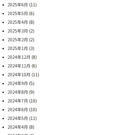
2025年6月
(11)
2025年5月
(6)
2025年4月
(8)
2025年3月
(2)
2025年2月
(2)
2025年1月
(3)
2024年12月
(8)
2024年11月
(6)
2024年10月
(11)
2024年9月
(5)
2024年8月
(9)
2024年7月
(10)
2024年6月
(10)
2024年5月
(11)
2024年4月
(8)