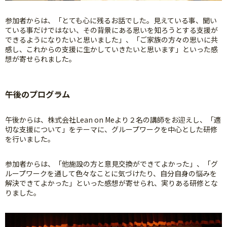
参加者からは、「とても心に残るお話でした。見えている事、聞い
ている事だけではない、その背景にある思いを知ろうとする支援が
できるようになりたいと思いました」、「ご家族の方々の思いに共
感し、これからの支援に生かしていきたいと思います」といった感
想が寄せられました。
午後のプログラム
午後からは、株式会社Lean on Meより２名の講師をお迎えし、「適
切な支援について」をテーマに、グループワークを中心とした研修
を行いました。
参加者からは、「他施設の方と意見交換ができてよかった」、「グ
ループワークを通して色々なことに気づけたり、自分自身の悩みを
解決できてよかった」といった感想が寄せられ、実りある研修とな
りました。