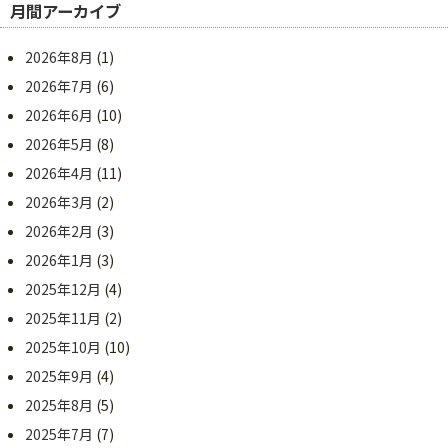
月間アーカイブ
2026年8月
(1)
2026年7月
(6)
2026年6月
(10)
2026年5月
(8)
2026年4月
(11)
2026年3月
(2)
2026年2月
(3)
2026年1月
(3)
2025年12月
(4)
2025年11月
(2)
2025年10月
(10)
2025年9月
(4)
2025年8月
(5)
2025年7月
(7)