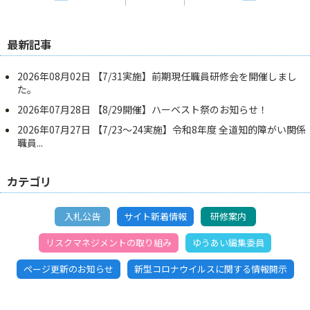
最新記事
2026年08月02日
【7/31実施】前期現任職員研修会を開催しまし
た。
2026年07月28日
【8/29開催】ハーベスト祭のお知らせ！
2026年07月27日
【7/23～24実施】令和8年度 全道知的障がい関係
職員...
カテゴリ
入札公告
サイト新着情報
研修案内
リスクマネジメントの取り組み
ゆうあい編集委員
ページ更新のお知らせ
新型コロナウイルスに関する情報開示