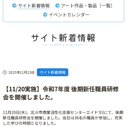
サイト新着情報
アート作品・製品（一覧）
イベントカレンダー
サイト新着情報
2025年11月23日
【11/20実施】令和7年度 後期新任職員研修
会を開催しました。
11月20日(木)、北斗市商業活性化支援センターエイド′03にて、後期
新任職員研修会を開催しました。当日は36名の職員が参加し、充実
した学びの時間となりました。