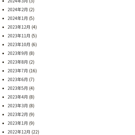
2024年3月
(3)
2024年2月
(2)
2024年1月
(5)
2023年12月
(4)
2023年11月
(5)
2023年10月
(6)
2023年9月
(8)
2023年8月
(2)
2023年7月
(16)
2023年6月
(7)
2023年5月
(4)
2023年4月
(8)
2023年3月
(8)
2023年2月
(9)
2023年1月
(9)
2022年12月
(22)