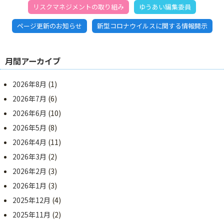
リスクマネジメントの取り組み
ゆうあい編集委員
ページ更新のお知らせ
新型コロナウイルスに関する情報開示
月間アーカイブ
2026年8月
(1)
2026年7月
(6)
2026年6月
(10)
2026年5月
(8)
2026年4月
(11)
2026年3月
(2)
2026年2月
(3)
2026年1月
(3)
2025年12月
(4)
2025年11月
(2)