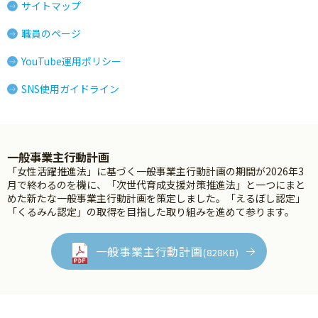
サイトマップ
職員のページ
YouTube運用ポリシー
SNS使用ガイドライン
一般事業主行動計画
「女性活躍推進法」に基づく一般事業主行動計画の期間が2026年3
月で終わるのを機に、「次世代育成支援対策推進法」と一つにまと
めた新たな一般事業主行動計画を策定しました。「えるぼし認定」
「くるみん認定」の取得を目指した取り組みを進めて参ります。
一般事業主行動計画
(828KB)