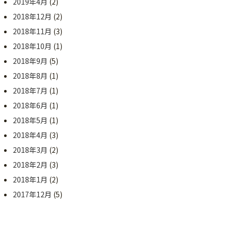
2019年4月
(2)
2018年12月
(2)
2018年11月
(3)
2018年10月
(1)
2018年9月
(5)
2018年8月
(1)
2018年7月
(1)
2018年6月
(1)
2018年5月
(1)
2018年4月
(3)
2018年3月
(2)
2018年2月
(3)
2018年1月
(2)
2017年12月
(5)