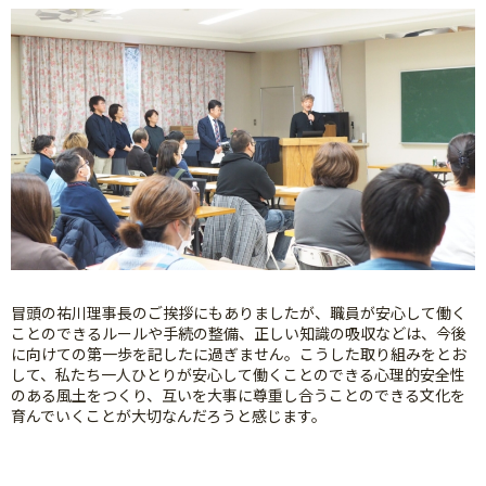
冒頭の祐川理事長のご挨拶にもありましたが、職員が安心して働く
ことのできるルールや手続の整備、正しい知識の吸収などは、今後
に向けての第一歩を記したに過ぎません。こうした取り組みをとお
して、私たち一人ひとりが安心して働くことのできる心理的安全性
のある風土をつくり、互いを大事に尊重し合うことのできる文化を
育んでいくことが大切なんだろうと感じます。