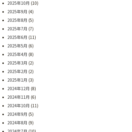
2025年10月
(10)
2025年9月
(4)
2025年8月
(5)
2025年7月
(7)
2025年6月
(11)
2025年5月
(6)
2025年4月
(8)
2025年3月
(2)
2025年2月
(2)
2025年1月
(3)
2024年12月
(8)
2024年11月
(6)
2024年10月
(11)
2024年9月
(5)
2024年8月
(9)
2024年7月
(10)