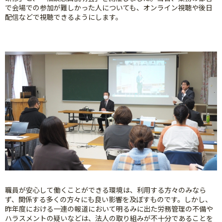
で会場での参加が難しかった人についても、オンライン視聴や後日
配信などで視聴できるようにします。
職員が安心して働くことができる環境は、利用する方々のみなら
ず、関係する多くの方々にも良い影響を及ぼすものです。しかし、
昨年度における一連の報道において明るみに出た労務管理の不備や
ハラスメントの疑いなどは、法人の取り組みが不十分であることを