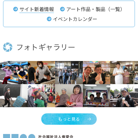
サイト新着情報
アート作品・製品（一覧）
イベントカレンダー
もっと見る