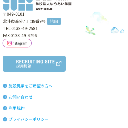
〒049-0101
北斗市追分7丁目8番9号
地図
TEL 0138-49-2581
FAX 0138-49-4796
Instagram
採用情報
施設見学をご希望の方へ
お問い合わせ
利用規約
プライバシーポリシー