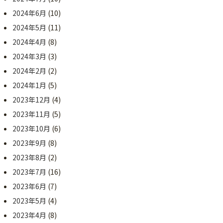
2024年6月
(10)
2024年5月
(11)
2024年4月
(8)
2024年3月
(3)
2024年2月
(2)
2024年1月
(5)
2023年12月
(4)
2023年11月
(5)
2023年10月
(6)
2023年9月
(8)
2023年8月
(2)
2023年7月
(16)
2023年6月
(7)
2023年5月
(4)
2023年4月
(8)