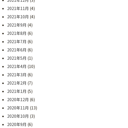
2021年12月
(3)
2021年11月
(4)
2021年10月
(4)
2021年9月
(4)
2021年8月
(6)
2021年7月
(6)
2021年6月
(6)
2021年5月
(1)
2021年4月
(10)
2021年3月
(6)
2021年2月
(7)
2021年1月
(5)
2020年12月
(6)
2020年11月
(13)
2020年10月
(3)
2020年9月
(6)