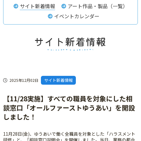
サイト新着情報
アート作品・製品（一覧）
イベントカレンダー
サイト新着情報
2025年12月02日
【11/28実施】すべての職員を対象にした相
談窓口「オールファーストゆうあい」を開設
しました！
11月28日(金)、ゆうあいで働く全職員を対象とした「ハラスメント
研修」と、「相談窓口説明会」を開催しました。当日、業務の都合