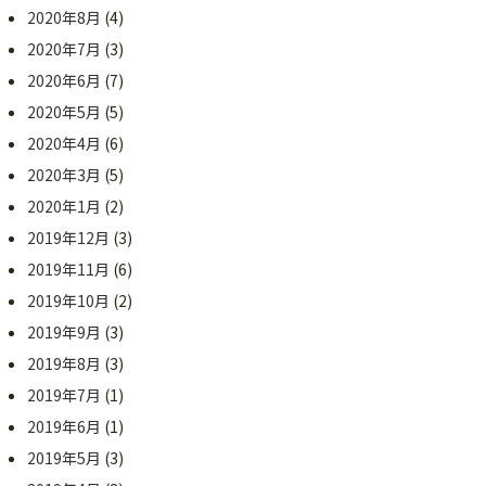
2020年8月
(4)
2020年7月
(3)
2020年6月
(7)
2020年5月
(5)
2020年4月
(6)
2020年3月
(5)
2020年1月
(2)
2019年12月
(3)
2019年11月
(6)
2019年10月
(2)
2019年9月
(3)
2019年8月
(3)
2019年7月
(1)
2019年6月
(1)
2019年5月
(3)