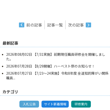
前の記事
記事一覧
次の記事
最新記事
2026年08月02日
【7/31実施】前期現任職員研修会を開催しまし
た。
2026年07月28日
【8/29開催】ハーベスト祭のお知らせ！
2026年07月27日
【7/23～24実施】令和8年度 全道知的障がい関係
職員...
カテゴリ
入札公告
サイト新着情報
研修案内