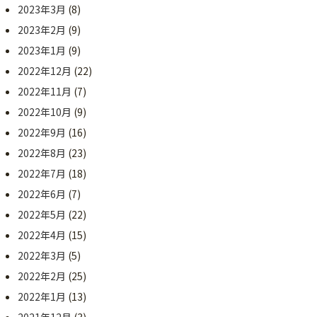
2023年3月
(8)
2023年2月
(9)
2023年1月
(9)
2022年12月
(22)
2022年11月
(7)
2022年10月
(9)
2022年9月
(16)
2022年8月
(23)
2022年7月
(18)
2022年6月
(7)
2022年5月
(22)
2022年4月
(15)
2022年3月
(5)
2022年2月
(25)
2022年1月
(13)