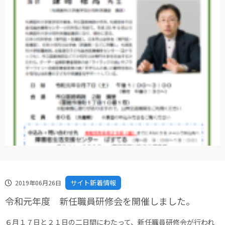
サイト新着情報
2019年06月26日
令和元年度 新任職員研修会を開催しました。
６月１７日と２１日の二日間にわたって、新任職員研修会が行われ