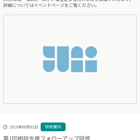
詳細についてはイベントページをご覧ください。
研修案内
2019年08月01日
第1回相談支援フォローアップ研修