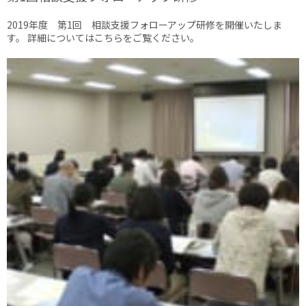
2019年度 第1回 相談支援フォローアップ研修を開催いたしま
す。 詳細についてはこちらをご覧ください。