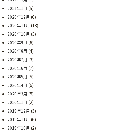
2021年1月
(5)
2020年12月
(6)
2020年11月
(13)
2020年10月
(3)
2020年9月
(6)
2020年8月
(4)
2020年7月
(3)
2020年6月
(7)
2020年5月
(5)
2020年4月
(6)
2020年3月
(5)
2020年1月
(2)
2019年12月
(3)
2019年11月
(6)
2019年10月
(2)