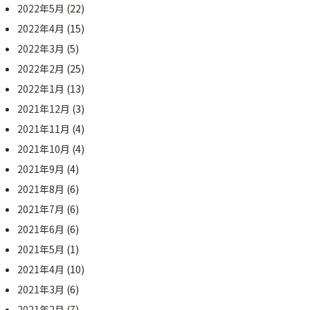
2022年5月
(22)
2022年4月
(15)
2022年3月
(5)
2022年2月
(25)
2022年1月
(13)
2021年12月
(3)
2021年11月
(4)
2021年10月
(4)
2021年9月
(4)
2021年8月
(6)
2021年7月
(6)
2021年6月
(6)
2021年5月
(1)
2021年4月
(10)
2021年3月
(6)
2021年2月
(7)