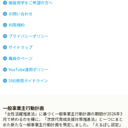
施設見学をご希望の方へ
お問い合わせ
利用規約
プライバシーポリシー
サイトマップ
職員のページ
YouTube運用ポリシー
SNS使用ガイドライン
一般事業主行動計画
「女性活躍推進法」に基づく一般事業主行動計画の期間が2026年3
月で終わるのを機に、「次世代育成支援対策推進法」と一つにまと
めた新たな一般事業主行動計画を策定しました。「えるぼし認定」