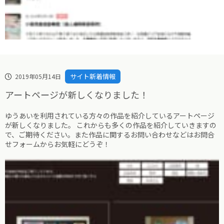
サイト新着情報
2019年05月14日
アートページが新しくなりました！
ゆうあいを利用されている方々の作品を紹介しているアートページ
が新しくなりました。 これからも多くの作品を紹介していきますの
で、ご期待ください。また作品に関するお問い合わせなどはお問合
せフォームからお気軽にどうぞ！