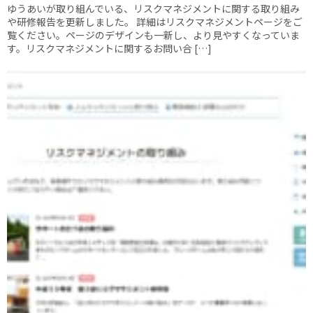
ゆうあいが取り組んでいる、リスクマネジメントに関する取り組み
や研修報告を更新しました。 詳細はリスクマネジメントページをご
覧ください。ページのデザインも一新し、より見やすくなっていま
す。リスクマネジメントに関するお問い合 […]