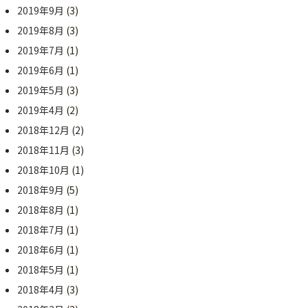
2019年9月
(3)
2019年8月
(3)
2019年7月
(1)
2019年6月
(1)
2019年5月
(3)
2019年4月
(2)
2018年12月
(2)
2018年11月
(3)
2018年10月
(1)
2018年9月
(5)
2018年8月
(1)
2018年7月
(1)
2018年6月
(1)
2018年5月
(1)
2018年4月
(3)