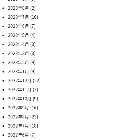
2023年8月
(2)
2023年7月
(16)
2023年6月
(7)
2023年5月
(4)
2023年4月
(8)
2023年3月
(8)
2023年2月
(9)
2023年1月
(9)
2022年12月
(22)
2022年11月
(7)
2022年10月
(9)
2022年9月
(16)
2022年8月
(23)
2022年7月
(18)
2022年6月
(7)