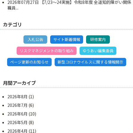
2026年07月27日
【7/23～24実施】令和8年度 全道知的障がい関係
職員...
カテゴリ
入札公告
サイト新着情報
研修案内
リスクマネジメントの取り組み
ゆうあい編集委員
ページ更新のお知らせ
新型コロナウイルスに関する情報開示
月間アーカイブ
2026年8月
(1)
2026年7月
(6)
2026年6月
(10)
2026年5月
(8)
2026年4月
(11)