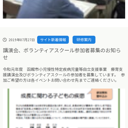
サイト新着情報
研修案内
2019年07月27日
講演会、ボランティアスクール参加者募集のお知ら
せ
令和元年度 函館市小児慢性特定疾病児童等自立支援事業 療育支
援講演会及びボランティアスクールの参加者を募集しています。 参
加ご希望の方は各イベントお問い合わせ先までご連絡ください。