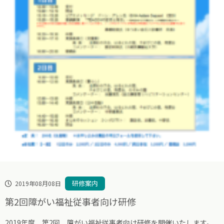
研修案内
2019年08月08日
第2回障がい福祉従事者向け研修
2019年度 第2回 障がい福祉従事者向け研修を開催いたします。