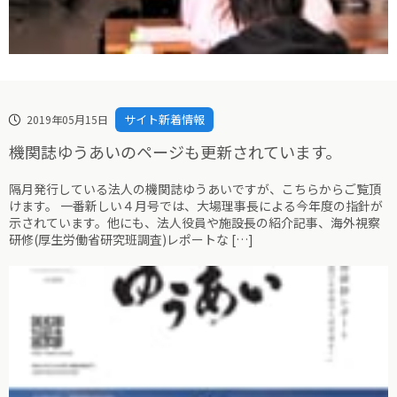
サイト新着情報
2019年05月15日
機関誌ゆうあいのページも更新されています。
隔月発行している法人の機関誌ゆうあいですが、こちらからご覧頂
けます。 一番新しい４月号では、大場理事長による今年度の指針が
示されています。他にも、法人役員や施設長の紹介記事、海外視察
研修(厚生労働省研究班調査)レポートな […]