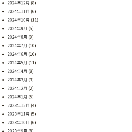
2024年12月
(8)
2024年11月
(6)
2024年10月
(11)
2024年9月
(5)
2024年8月
(9)
2024年7月
(10)
2024年6月
(10)
2024年5月
(11)
2024年4月
(8)
2024年3月
(3)
2024年2月
(2)
2024年1月
(5)
2023年12月
(4)
2023年11月
(5)
2023年10月
(6)
2023年9月
(8)