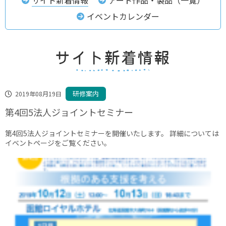
イベントカレンダー
研修案内
2019年08月19日
第4回5法人ジョイントセミナー
第4回5法人ジョイントセミナーを開催いたします。 詳細については
イベントページをご覧ください。