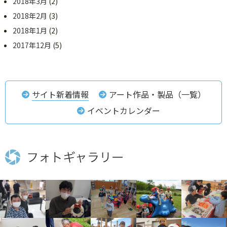
2018年3月
(2)
2018年2月
(3)
2018年1月
(2)
2017年12月
(5)
サイト新着情報
アート作品・製品（一覧）
イベントカレンダー