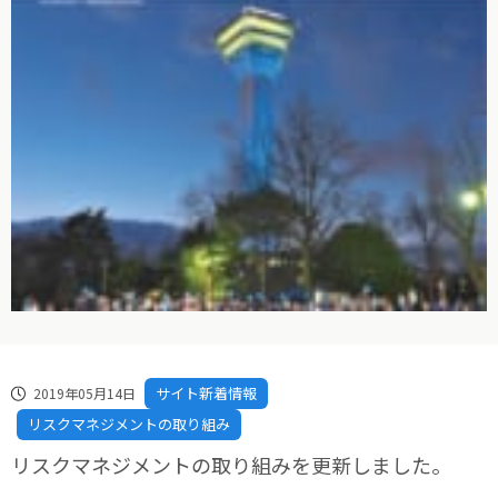
サイト新着情報
2019年05月14日
リスクマネジメントの取り組み
リスクマネジメントの取り組みを更新しました。