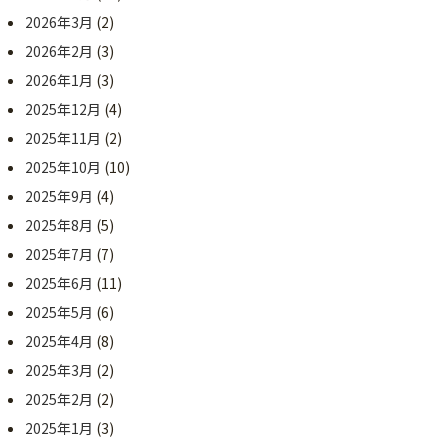
2026年3月
(2)
2026年2月
(3)
2026年1月
(3)
2025年12月
(4)
2025年11月
(2)
2025年10月
(10)
2025年9月
(4)
2025年8月
(5)
2025年7月
(7)
2025年6月
(11)
2025年5月
(6)
2025年4月
(8)
2025年3月
(2)
2025年2月
(2)
2025年1月
(3)